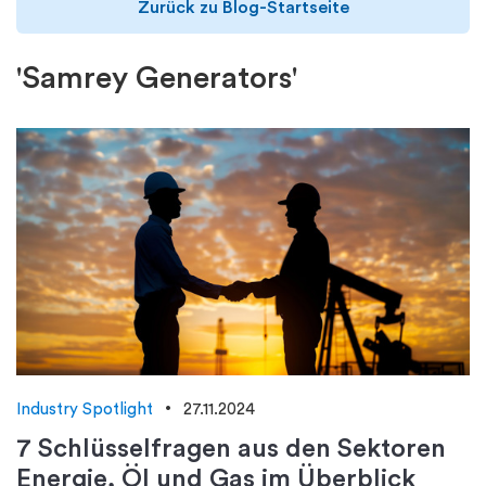
Zurück zu Blog-Startseite
'Samrey Generators'
Industry Spotlight
27.11.2024
7 Schlüsselfragen aus den Sektoren
Energie, Öl und Gas im Überblick