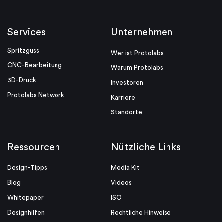
Services
Unternehmen
Spritzguss
Wer ist Protolabs
CNC-Bearbeitung
Warum Protolabs
3D-Druck
Investoren
Protolabs Network
Karriere
Standorte
Ressourcen
Nützliche Links
Design-Tipps
Media Kit
Blog
Videos
Whitepaper
ISO
Designhilfen
Rechtliche Hinweise