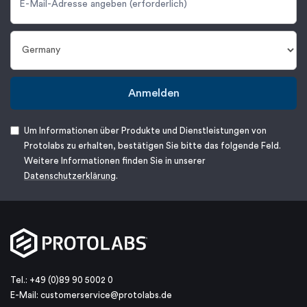
Anmelden
Um Informationen über Produkte und Dienstleistungen von
Protolabs zu erhalten, bestätigen Sie bitte das folgende Feld.
Weitere Informationen finden Sie in unserer
Datenschutzerklärung
.
Tel.: +49 (0)89 90 5002 0
E-Mail:
customerservice@protolabs.de