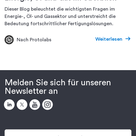
Dieser Blog beleuchtet die wichtigsten Fragen im
Energie-, Öl- und Gassektor und unterstreicht die
Bedeutung fortschrittlicher Fertigungslösungen.
Weiterlesen
Nach Protolabs
Melden Sie sich für unseren
Newsletter an