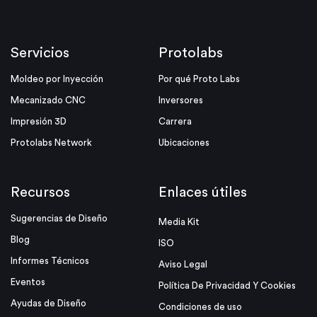
Servicios
Protolabs
Moldeo por Inyección
Por qué Proto Labs
Mecanizado CNC
Inversores
Impresión 3D
Carrera
Protolabs Network
Ubicaciones
Recursos
Enlaces útiles
Sugerencias de Diseño
Media Kit
Blog
ISO
Informes Técnicos
Aviso Legal
Eventos
Política De Privacidad Y Cookies
Ayudas de Diseño
Condiciones de uso