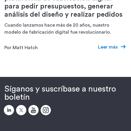
para pedir presupuestos, generar
análisis del diseño y realizar pedidos
Cuando lanzamos hace más de 20 años, nuestro
modelo de fabricación digital fue revolucionario.
Leer más
Por Matt Hatch
Síganos y suscríbase a nuestro
boletín