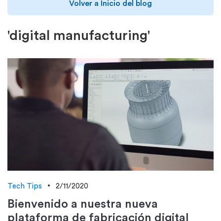
Volver a Inicio del blog
'digital manufacturing'
Tech Tips
2/11/2020
Bienvenido a nuestra nueva
plataforma de fabricación digital