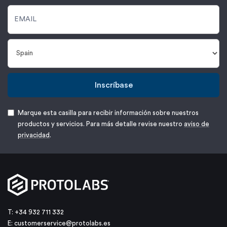
Inscríbase
Marque esta casilla para recibir información sobre nuestros
productos y servicios. Para más detalle revise nuestro
aviso de
privacidad
.
T: +34 932 711 332
E:
customerservice@protolabs.es