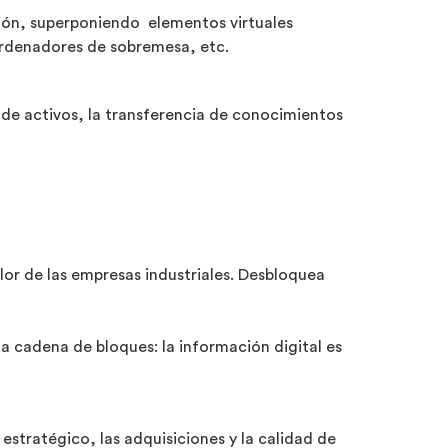
ción, superponiendo elementos virtuales
 ordenadores de sobremesa, etc.
ón de activos, la transferencia de conocimientos
or de las empresas industriales. Desbloquea
a cadena de bloques: la información digital es
estratégico, las adquisiciones y la calidad de