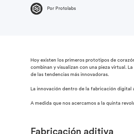
Por Protolabs
Hoy existen los primeros prototipos de corazón a
combinan y visualizan con una pieza virtual. La
de las tendencias más innovadoras.
La innovación dentro de la fabricación digital
A medida que nos acercamos a la quinta revolu
Fabricación aditiva