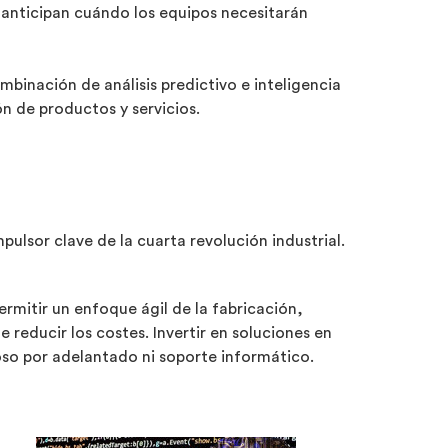
 anticipan cuándo los equipos necesitarán
mbinación de análisis predictivo e inteligencia
ón de productos y servicios.
pulsor clave de la cuarta revolución industrial.
rmitir un enfoque ágil de la fabricación,
reducir los costes. Invertir en soluciones en
toso por adelantado ni soporte informático.