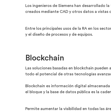
Los ingenieros de Siemens han desarrollado la
creados mediante CAD y otros datos a vistas d
Entre los principales usos de la RA en los sect
y el diseño de procesos y de equipos.
Blockchain
Las soluciones basadas en blockchain pueden a
todo el potencial de otras tecnologías avanzad
Blockchain es información digital almacenada 
el bloque y la base de datos pública es la cade
Permite aumentar la visibilidad en todas las á