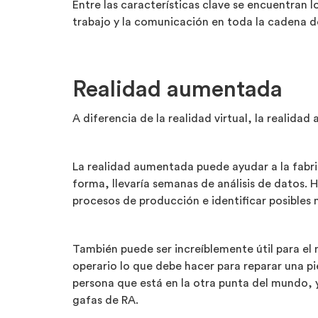
Entre las características clave se encuentran lo
trabajo y la comunicación en toda la cadena d
Realidad aumentada
A diferencia de la realidad virtual, la realid
La realidad aumentada puede ayudar a la fabric
forma, llevaría semanas de análisis de datos. 
procesos de producción e identificar posibles 
También puede ser increíblemente útil para el
operario lo que debe hacer para reparar una p
persona que está en la otra punta del mundo, 
gafas de RA.