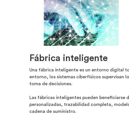
Fábrica inteligente
Una fábrica inteligente es un entorno digital 
entorno, los sistemas ciberfísicos supervisan l
toma de decisiones.
Las fábricas inteligentes pueden beneficiarse
personalizadas, trazabilidad completa, modelos
cadena de suministro.