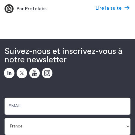
Lire la suite
Par Protolabs
Suivez-nous et inscrivez-vous à
notre newsletter