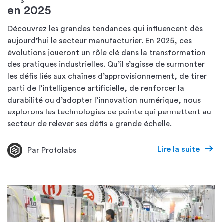
en 2025
Découvrez les grandes tendances qui influencent dès
aujourd’hui le secteur manufacturier. En 2025, ces
évolutions joueront un rôle clé dans la transformation
des pratiques industrielles. Qu’il s’agisse de surmonter
les défis liés aux chaînes d’approvisionnement, de tirer
parti de l’intelligence artificielle, de renforcer la
durabilité ou d’adopter l’innovation numérique, nous
explorons les technologies de pointe qui permettent au
secteur de relever ses défis à grande échelle.
Lire la suite
Par Protolabs