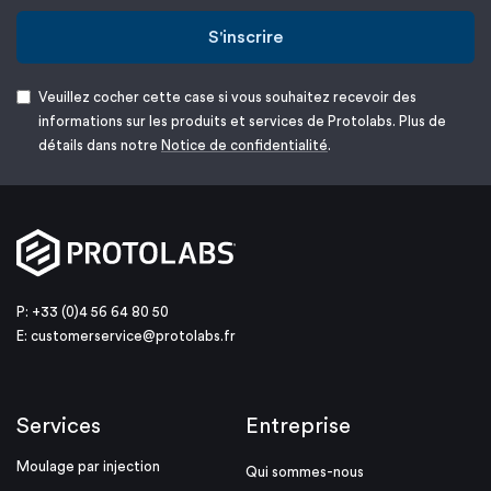
S'inscrire
Veuillez cocher cette case si vous souhaitez recevoir des
informations sur les produits et services de Protolabs. Plus de
détails dans notre
Notice de confidentialité
.
P: +33 (0)4 56 64 80 50
E:
customerservice@protolabs.fr
Services
Entreprise
Moulage par injection
Qui sommes-nous