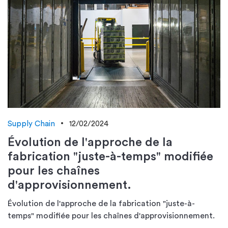
Supply Chain
12/02/2024
Évolution de l'approche de la
fabrication "juste-à-temps" modifiée
pour les chaînes
d'approvisionnement.
Évolution de l'approche de la fabrication "juste-à-
temps" modifiée pour les chaînes d'approvisionnement.