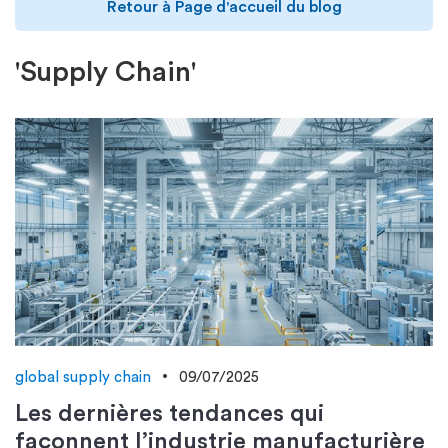
Retour à Page d'accueil du blog
'Supply Chain'
global supply chain
09/07/2025
Les dernières tendances qui
façonnent l’industrie manufacturière