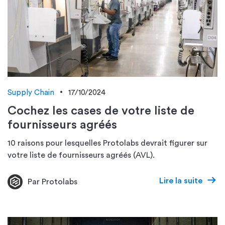
Supply Chain
17/10/2024
Cochez les cases de votre liste de
fournisseurs agréés
10 raisons pour lesquelles Protolabs devrait figurer sur
votre liste de fournisseurs agréés (AVL).
Lire la suite
Par Protolabs