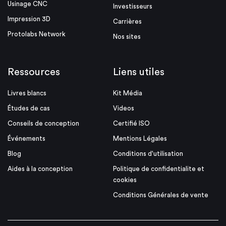
Usinage CNC
Investisseurs
Impression 3D
Carrières
Protolabs Network
Nos sites
Ressources
Liens utiles
Livres blancs
Kit Média
Études de cas
Videos
Conseils de conception
Certifié ISO
Événements
Mentions Légales
Blog
Conditions d'utilisation
Aides à la conception
Politique de confidentialite et
cookies
Conditions Générales de vente