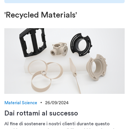
'Recycled Materials'
Material Science
26/09/2024
Dai rottami al successo
Al fine di sostenere i nostri clienti durante questo