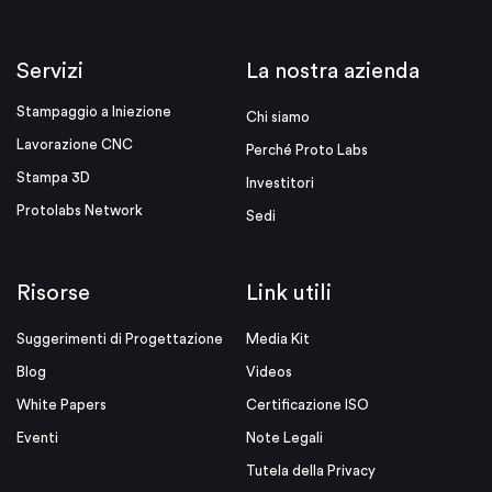
Servizi
La nostra azienda
Stampaggio a Iniezione
Chi siamo
Lavorazione CNC
Perché Proto Labs
Stampa 3D
Investitori
Protolabs Network
Sedi
Risorse
Link utili
Suggerimenti di Progettazione
Media Kit
Blog
Videos
White Papers
Certificazione ISO
Eventi
Note Legali
Tutela della Privacy