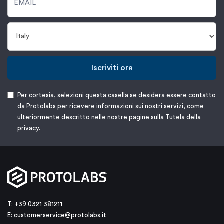
Iscriviti ora
Per cortesia, selezioni questa casella se desidera essere contatto
da Protolabs per ricevere informazioni sui nostri servizi, come
ulteriormente descritto nelle nostre pagine sulla
Tutela della
privacy
.
T: +39 0321 381211
E:
customerservice@protolabs.it