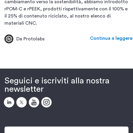
cambiamento verso la sostenibilità, abbiamo introdotto
rPOM-C e rPEEK, prodotti rispettivamente con il 100% e
il 25% di contenuto riciclato, al nostro elenco di
materiali CNC.
Continua a leggere
Da Protolabs
Seguici e iscriviti alla nostra
newsletter