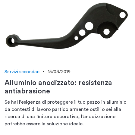
Servizi secondari
15/03/2019
Alluminio anodizzato: resistenza
antiabrasione
Se hai l’esigenza di proteggere il tuo pezzo in alluminio
da contesti di lavoro particolarmente ostili o sei alla
ricerca di una finitura decorativa, l’anodizzazione
potrebbe essere la soluzione ideale.