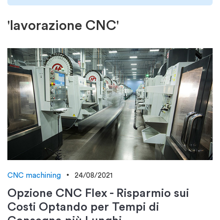
'lavorazione CNC'
CNC machining
24/08/2021
Opzione CNC Flex - Risparmio sui
Costi Optando per Tempi di