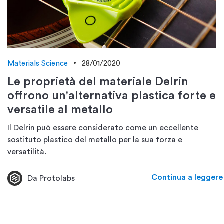
Materials Science
28/01/2020
Le proprietà del materiale Delrin
offrono un'alternativa plastica forte e
versatile al metallo
Il Delrin può essere considerato come un eccellente
sostituto plastico del metallo per la sua forza e
versatilità.
Continua a leggere
Da Protolabs