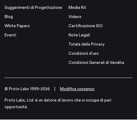
Suggerimenti di Progettazione
Media Kit
Blog
Videos
White Papers
Certificazione ISO
Eventi
Note Legali
Tutela della Privacy
Condizioni d'uso
Condizioni Generali di Vendita
© Proto Labs 1999-2026
|
Modifica consenso
Proto Labs, Ltd. è un datore di lavoro che si occupa di pari
opportunità.