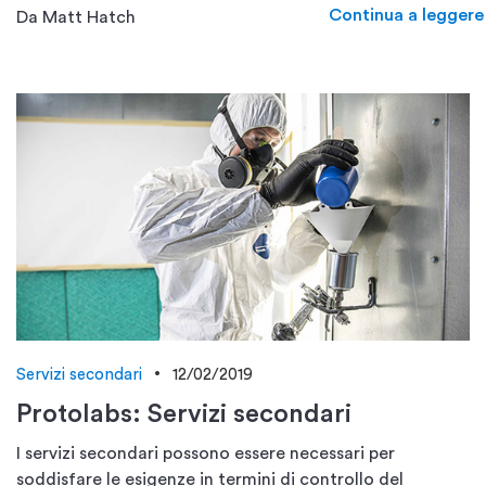
Continua a leggere
Da Matt Hatch
Servizi secondari
12/02/2019
Protolabs: Servizi secondari
I servizi secondari possono essere necessari per
soddisfare le esigenze in termini di controllo del