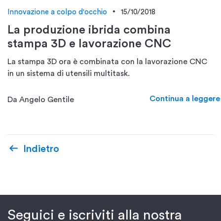
Innovazione a colpo d'occhio
15/10/2018
La produzione ibrida combina
stampa 3D e lavorazione CNC
La stampa 3D ora è combinata con la lavorazione CNC
in un sistema di utensili multitask.
Continua a leggere
Da Angelo Gentile
Indietro
Seguici e iscriviti alla nostra