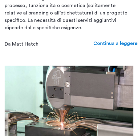
processo, funzionalità o cosmetica (solitamente
relative al branding o all’etichettatura) di un progetto
specifico. La necessità di questi servizi aggiuntivi
dipende dalle specifiche esigenze.
Continua a leggere
Da Matt Hatch