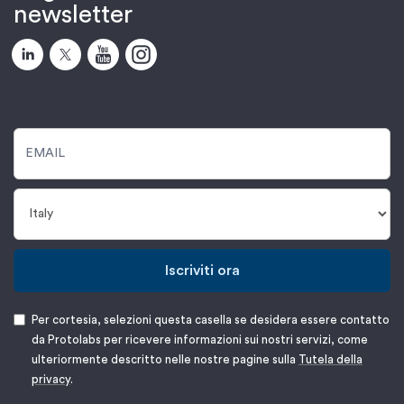
newsletter
Iscriviti ora
Per cortesia, selezioni questa casella se desidera essere contatto
da Protolabs per ricevere informazioni sui nostri servizi, come
ulteriormente descritto nelle nostre pagine sulla
Tutela della
privacy
.