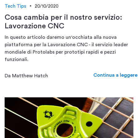
Tech Tips
20/10/2020
Cosa cambia per il nostro servizio:
Lavorazione CNC
In questo articolo daremo un'occhiata alla nuova
piattaforma per la Lavorazione CNC - il servizio leader
mondiale di Protolabs per prototipi rapidi e pezzi
funzionali.
Continua a leggere
Da Matthew Hatch