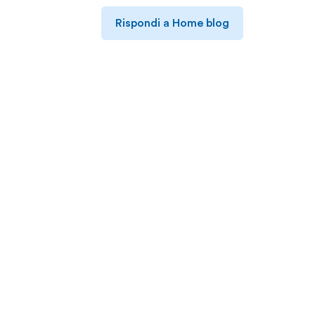
Rispondi a Home blog