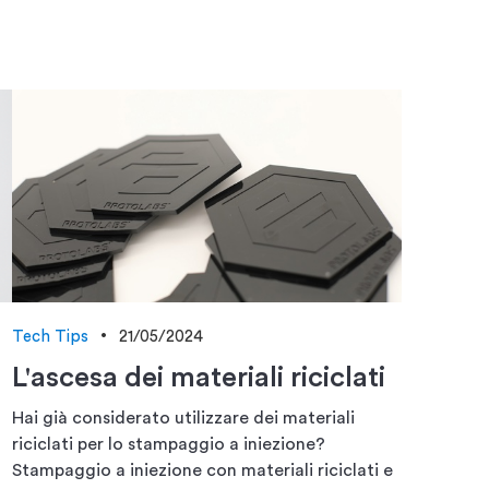
Tech Tips
21/05/2024
L'ascesa dei materiali riciclati
Hai già considerato utilizzare dei materiali
riciclati per lo stampaggio a iniezione?
Stampaggio a iniezione con materiali riciclati e