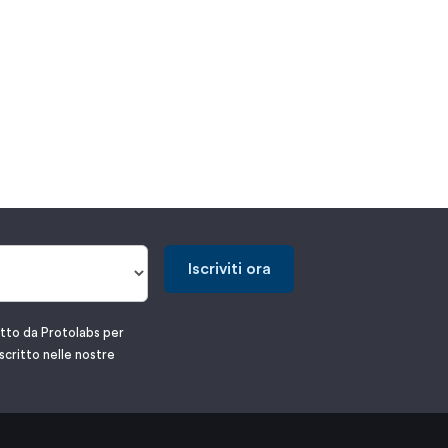
Iscriviti ora
atto da Protolabs per
scritto nelle nostre