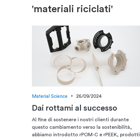
'materiali riciclati'
Material Science
26/09/2024
Dai rottami al successo
Al fine di sostenere i nostri clienti durante
questo cambiamento verso la sostenibilità,
abbiamo introdotto rPOM-C e rPEEK, prodotti