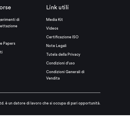
orse
Link utili
erimenti di
Media Kit
ettazione
Videos
Certificazione ISO
e Papers
Note Legali
ti
Tutela della Privacy
Condizioni d'uso
Condizioni Generali di
Vendita
td. è un datore di lavoro che si occupa di pari opportunità.