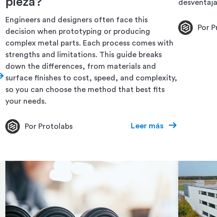
pieza?
desventaja
Engineers and designers often face this
Por P
decision when prototyping or producing
complex metal parts. Each process comes with
strengths and limitations. This guide breaks
down the differences, from materials and
surface finishes to cost, speed, and complexity,
so you can choose the method that best fits
your needs.
Leer más
Por Protolabs