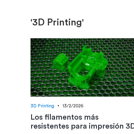
'3D Printing'
3D Printing
13/2/2026
Los filamentos más
resistentes para impresión 3