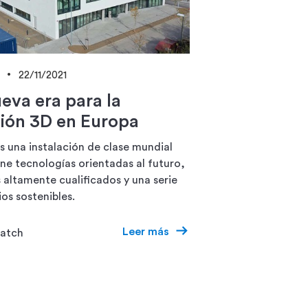
22/11/2021
eva era para la
ión 3D en Europa
es una instalación de clase mundial
ne tecnologías orientadas al futuro,
altamente cualificados y una serie
os sostenibles.
Leer más
Hatch