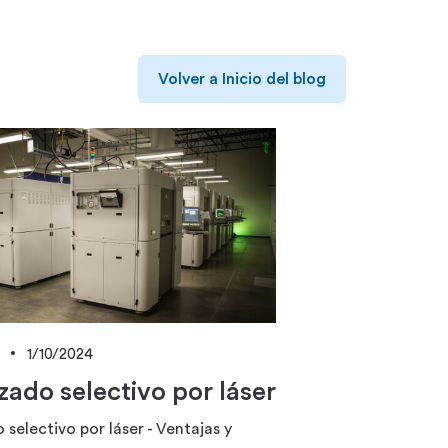
Volver a Inicio del blog
1/10/2024
izado selectivo por láser
 selectivo por láser - Ventajas y