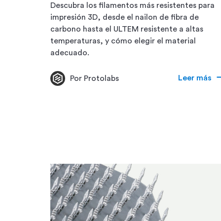
Descubra los filamentos más resistentes para
impresión 3D, desde el nailon de fibra de
carbono hasta el ULTEM resistente a altas
temperaturas, y cómo elegir el material
adecuado.
Leer más
Por Protolabs