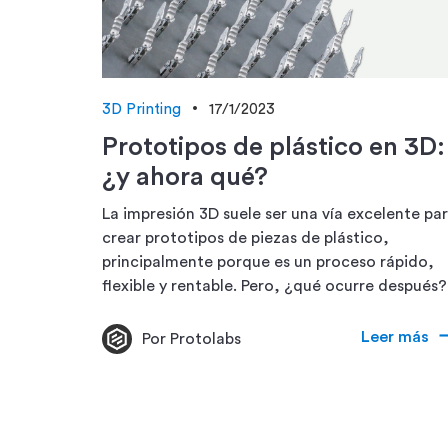
3D Printing
17/1/2023
Prototipos de plástico en 3D:
¿y ahora qué?
La impresión 3D suele ser una vía excelente pa
crear prototipos de piezas de plástico,
principalmente porque es un proceso rápido,
flexible y rentable. Pero, ¿qué ocurre después?
Leer más
Por Protolabs