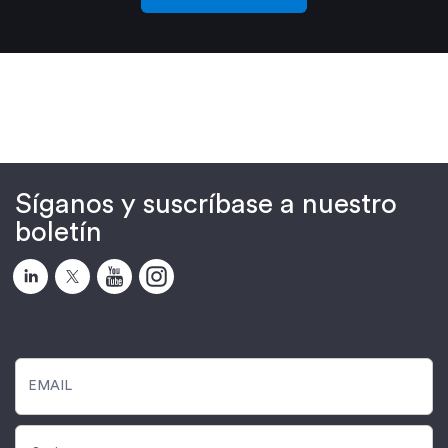
Síganos y suscríbase a nuestro
boletín