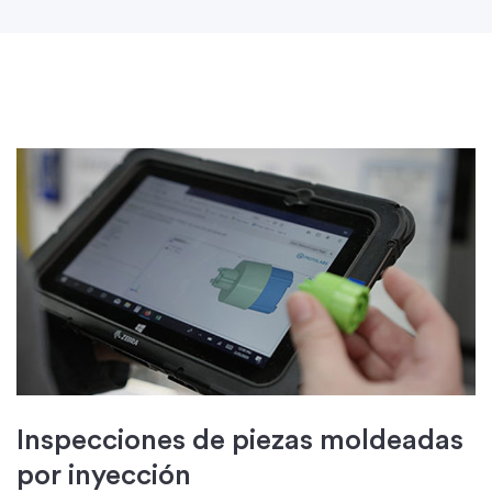
Inspecciones de piezas moldeadas
por inyección