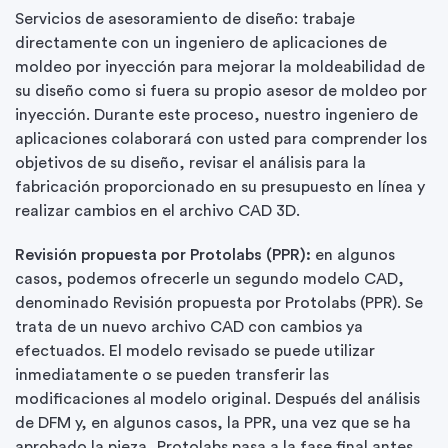
Servicios de asesoramiento de diseño: trabaje
directamente con un ingeniero de aplicaciones de
moldeo por inyección para mejorar la moldeabilidad de
su diseño como si fuera su propio asesor de moldeo por
inyección. Durante este proceso, nuestro ingeniero de
aplicaciones colaborará con usted para comprender los
objetivos de su diseño, revisar el análisis para la
fabricación proporcionado en su presupuesto en línea y
realizar cambios en el archivo CAD 3D.
Revisión propuesta por Protolabs (PPR):
en algunos
casos, podemos ofrecerle un segundo modelo CAD,
denominado Revisión propuesta por Protolabs (PPR). Se
trata de un nuevo archivo CAD con cambios ya
efectuados. El modelo revisado se puede utilizar
inmediatamente o se pueden transferir las
modificaciones al modelo original. Después del análisis
de DFM y, en algunos casos, la PPR, una vez que se ha
aprobado la pieza, Protolabs pasa a la fase final antes