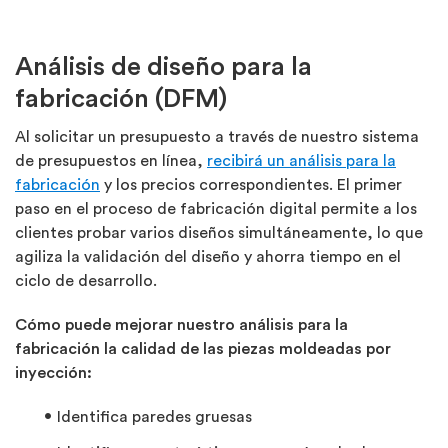
Análisis de diseño para la
fabricación (DFM)
Al solicitar un presupuesto a través de nuestro sistema
de presupuestos en línea,
recibirá un análisis para la
fabricación
y los precios correspondientes. El primer
paso en el proceso de fabricación digital permite a los
clientes probar varios diseños simultáneamente, lo que
agiliza la validación del diseño y ahorra tiempo en el
ciclo de desarrollo.
Cómo puede mejorar nuestro análisis para la
fabricación la calidad de las piezas moldeadas por
inyección:
Identifica paredes gruesas