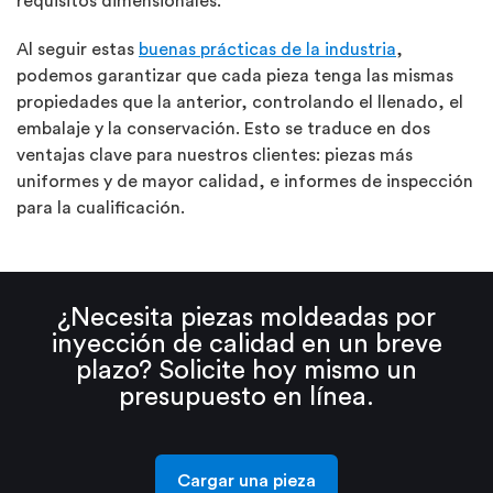
requisitos dimensionales.
Al seguir estas
buenas prácticas de la industria
,
podemos garantizar que cada pieza tenga las mismas
propiedades que la anterior, controlando el llenado, el
embalaje y la conservación. Esto se traduce en dos
ventajas clave para nuestros clientes: piezas más
uniformes y de mayor calidad, e informes de inspección
para la cualificación.
¿Necesita piezas moldeadas por
inyección de calidad en un breve
plazo? Solicite hoy mismo un
presupuesto en línea.
Cargar una pieza