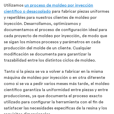
Utilizamos
un proceso de moldeo por inyección
científico o desacoplado
para fabricar piezas uniformes
y repetibles para nuestros clientes de moldeo por
inyección. Desarrollamos, optimizamos y
documentamos el proceso de configuración ideal para
cada proyecto de moldeo por inyección, de modo que
se sigan los mismos procesos y parámetros en cada
producción del molde de un cliente. Cualquier
modificación se documenta para garantizar la
trazabilidad entre los distintos ciclos de moldeo.
Tanto si la pieza se va a volver a fabricar en la misma
máquina de moldeo por inyección o en otra diferente
como si se va a pedir varios meses más tarde, el moldeo
científico garantiza la uniformidad entre piezas y entre
producciones, ya que documenta el proceso exacto
utilizado para configurar la herramienta con el fin de
satisfacer las necesidades específicas de la resina y los