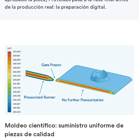
de la producción real: la preparación digital.
Moldeo científico: suministro uniforme de
piezas de calidad