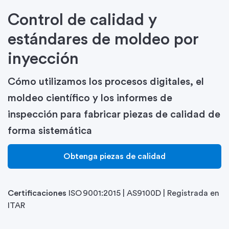
Control de calidad y
estándares de moldeo por
inyección
Cómo utilizamos los procesos digitales, el
moldeo científico y los informes de
inspección para fabricar piezas de calidad de
forma sistemática
Obtenga piezas de calidad
Certificaciones
ISO 9001:2015 | AS9100D | Registrada en
ITAR