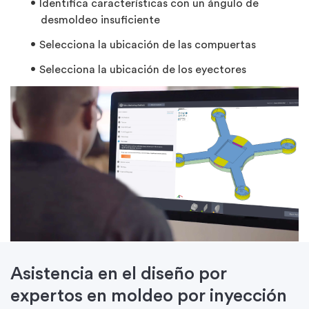
Identifica características con un ángulo de
desmoldeo insuficiente
Selecciona la ubicación de las compuertas
Selecciona la ubicación de los eyectores
Asistencia en el diseño por
expertos en moldeo por inyección