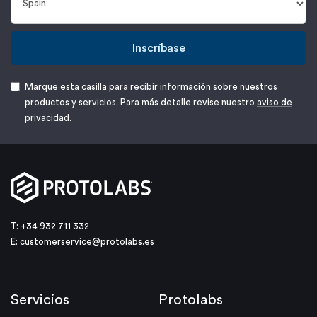
Inscríbase
Marque esta casilla para recibir información sobre nuestros
productos y servicios. Para más detalle revise nuestro
aviso de
privacidad
.
T: +34 932 711 332
E:
customerservice@protolabs.es
Servicios
Protolabs