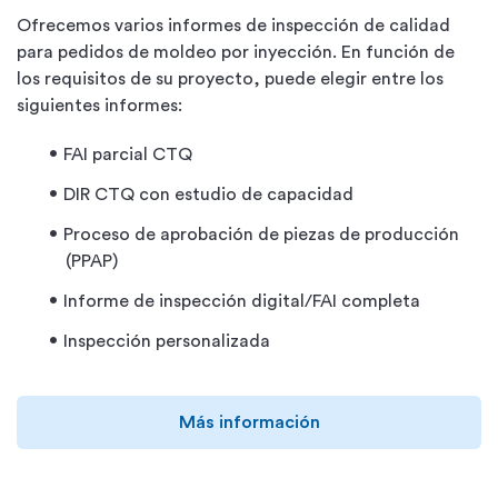
Ofrecemos varios informes de inspección de calidad
para pedidos de moldeo por inyección. En función de
los requisitos de su proyecto, puede elegir entre los
siguientes informes:
FAI parcial CTQ
DIR CTQ con estudio de capacidad
Proceso de aprobación de piezas de producción
(PPAP)
Informe de inspección digital/FAI completa
Inspección personalizada
Más información