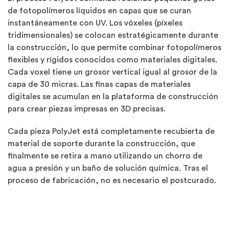
de fotopolímeros líquidos en capas que se curan
instantáneamente con UV. Los vóxeles (píxeles
tridimensionales) se colocan estratégicamente durante
la construcción, lo que permite combinar fotopolímeros
flexibles y rígidos conocidos como materiales digitales.
Cada voxel tiene un grosor vertical igual al grosor de la
capa de 30 micras. Las finas capas de materiales
digitales se acumulan en la plataforma de construcción
para crear piezas impresas en 3D precisas.
Cada pieza PolyJet está completamente recubierta de
material de soporte durante la construcción, que
finalmente se retira a mano utilizando un chorro de
agua a presión y un baño de solución química. Tras el
proceso de fabricación, no es necesario el postcurado.