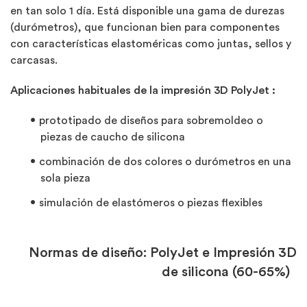
en tan solo 1 día. Está disponible una gama de durezas
(durómetros), que funcionan bien para componentes
con características elastoméricas como juntas, sellos y
carcasas.
Aplicaciones habituales de la impresión 3D PolyJet :
prototipado de diseños para sobremoldeo o
piezas de caucho de silicona
combinación de dos colores o durómetros en una
sola pieza
simulación de elastómeros o piezas flexibles
Normas de diseño: PolyJet e Impresión 3D
de silicona (60-65%)