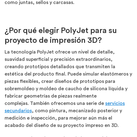
como juntas, sellos y carcasas.
¿Por qué elegir PolyJet para su
proyecto de impresión 3D?
La tecnología PolyJet ofrece un nivel de detalle,
suavidad superficial y precisión extraordinarios,
creando prototipos detallados que transmiten la
estética del producto final. Puede simular elastómeros y
piezas flexibles, crear diseños de prototipos para
sobremoldeo y moldeo de caucho de silicona líquida y
fabricar geometrías de piezas realmente
complejas. También ofrecemos una serie de
servicios
secundarios
, como pintura, mecanizado posterior y
medición e inspección, para mejorar aún más el
acabado del diseño de su proyecto impreso en 3D.