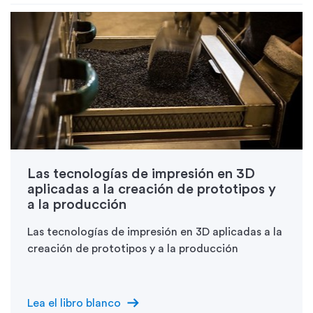
Las tecnologías de impresión en 3D
aplicadas a la creación de prototipos y
a la producción
Las tecnologías de impresión en 3D aplicadas a la
creación de prototipos y a la producción
arrow_right_alt
Lea el libro blanco