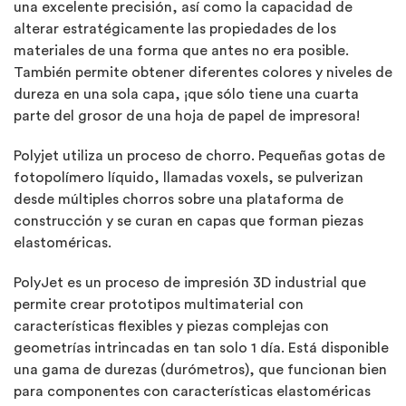
una excelente precisión, así como la capacidad de
alterar estratégicamente las propiedades de los
materiales de una forma que antes no era posible.
También permite obtener diferentes colores y niveles de
dureza en una sola capa, ¡que sólo tiene una cuarta
parte del grosor de una hoja de papel de impresora!
Polyjet utiliza un proceso de chorro. Pequeñas gotas de
fotopolímero líquido, llamadas voxels, se pulverizan
desde múltiples chorros sobre una plataforma de
construcción y se curan en capas que forman piezas
elastoméricas.
PolyJet es un proceso de impresión 3D industrial que
permite crear prototipos multimaterial con
características flexibles y piezas complejas con
geometrías intrincadas en tan solo 1 día. Está disponible
una gama de durezas (durómetros), que funcionan bien
para componentes con características elastoméricas