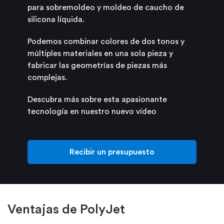
para sobremoldeo y moldeo de caucho de
silicona líquida.
Podemos combinar colores de dos tonos y
múltiples materiales en una sola pieza y
fabricar las geometrías de piezas más
complejas.
Descubra más sobre esta apasionante
tecnología en nuestro nuevo vídeo
Recibir un presupuesto
Ventajas de PolyJet