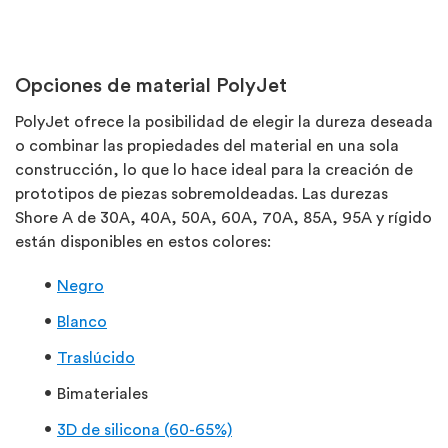
Opciones de material PolyJet
PolyJet ofrece la posibilidad de elegir la dureza deseada
o combinar las propiedades del material en una sola
construcción, lo que lo hace ideal para la creación de
prototipos de piezas sobremoldeadas. Las durezas
Shore A de 30A, 40A, 50A, 60A, 70A, 85A, 95A y rígido
están disponibles en estos colores:
Negro
Blanco
Traslúcido
Bimateriales
3D de silicona (60-65%)