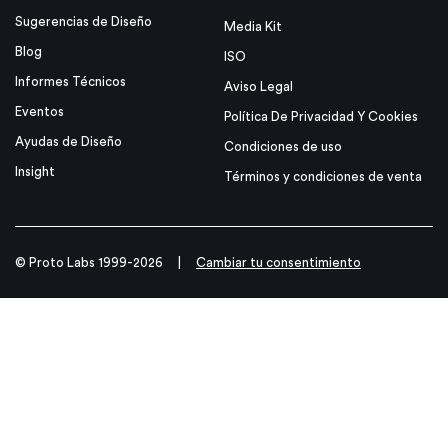
Sugerencias de Diseño
Media Kit
Blog
ISO
Informes Técnicos
Aviso Legal
Eventos
Política De Privacidad Y Cookies
Ayudas de Diseño
Condiciones de uso
Insight
Términos y condiciones de venta
© Proto Labs 1999-2026
|
Cambiar tu consentimiento