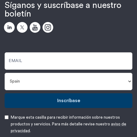
Síganos y suscríbase a nuestro
boletín
Inscríbase
Marque esta casilla para recibir información sobre nuestros
productos y servicios. Para más detalle revise nuestro
aviso de
privacidad
.