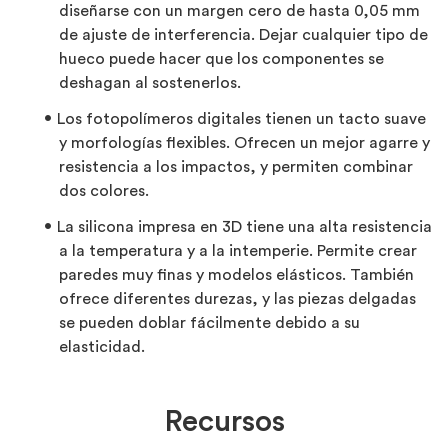
diseñarse con un margen cero de hasta 0,05 mm
de ajuste de interferencia. Dejar cualquier tipo de
hueco puede hacer que los componentes se
deshagan al sostenerlos.
Los fotopolímeros digitales tienen un tacto suave
y morfologías flexibles. Ofrecen un mejor agarre y
resistencia a los impactos, y permiten combinar
dos colores.
La silicona impresa en 3D tiene una alta resistencia
a la temperatura y a la intemperie. Permite crear
paredes muy finas y modelos elásticos. También
ofrece diferentes durezas, y las piezas delgadas
se pueden doblar fácilmente debido a su
elasticidad.
Recursos