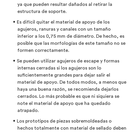
ya que pueden resultar dañados al retirar la
estructura de soporte.
Es difícil quitar el material de apoyo de los
agujeros, ranuras y canales con un tamaño
inferior a los 0,75 mm de diámetro. De hecho, es
posible que las morfologías de este tamaño no se
formen correctamente.
Se pueden utilizar agujeros de escape y formas
internas cerradas si los agujeros son lo
suficientemente grandes para dejar salir el
material de apoyo. De todos modos, a menos que
haya una buena razón, se recomienda dejarlos
cerrados. Lo más probable es que ni siquiera se
note el material de apoyo que ha quedado
atrapado.
Los prototipos de piezas sobremoldeadas o
hechos totalmente con material de sellado deben