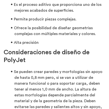
Es el proceso aditivo que proporciona uno de los
mejores acabados de superficies.
Permite producir piezas complejas.
Ofrece la posibilidad de diseñar geometrías
complejas con múltiples materiales y colores.
Alta precisión
Consideraciones de diseño de
PolyJet
Se pueden crear paredes y morfologías sin apoyo
de hasta 0,8 mm pero, si se van a utilizar de
manera funcional o para soportar carga, deben
tener al menos 1,0 mm de ancho. La altura de
estas morfologías depende parcialmente del
material y de la geometría de la pieza. Deben
evitarse las paredes y salientes altos y sin apoyo,