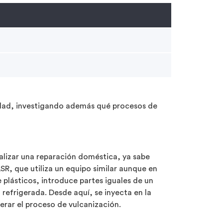
lidad, investigando además qué procesos de
lizar una reparación doméstica, ya sabe
SR, que utiliza un equipo similar aunque en
plásticos, introduce partes iguales de un
refrigerada. Desde aquí, se inyecta en la
erar el proceso de vulcanización.