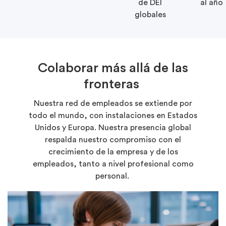
de DEI
al año
globales
Colaborar más allá de las
fronteras
Nuestra red de empleados se extiende por
todo el mundo, con instalaciones en Estados
Unidos y Europa. Nuestra presencia global
respalda nuestro compromiso con el
crecimiento de la empresa y de los
empleados, tanto a nivel profesional como
personal.