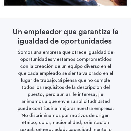
Un empleador que garantiza la
igualdad de oportunidades
Somos una empresa que ofrece igualdad de
oportunidades y estamos comprometidos
con la creación de un equipo diverso en el
que cada empleado se sienta valorado en el
lugar de trabajo. Si piensa que no cumple
todos los requisitos de la descripción del
puesto, pero aun así le interesa, ¡le
animamos a que envíe su solicitud! Usted
puede contribuir a mejorar nuestra empresa.
No discriminamos por motivos de origen
étnico, color, nacionalidad, orientación
sexual, género, edad, capacidad mental o