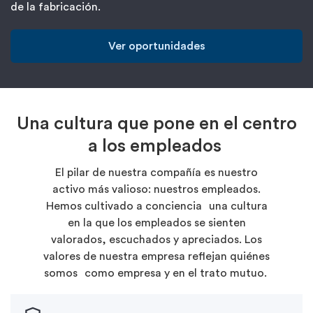
de la fabricación.
Ver oportunidades
Una cultura que pone en el centro
a los empleados
El pilar de nuestra compañía es nuestro
activo más valioso: nuestros empleados.
Hemos cultivado a conciencia una cultura
en la que los empleados se sienten
valorados, escuchados y apreciados. Los
valores de nuestra empresa reflejan quiénes
somos como empresa y en el trato mutuo.