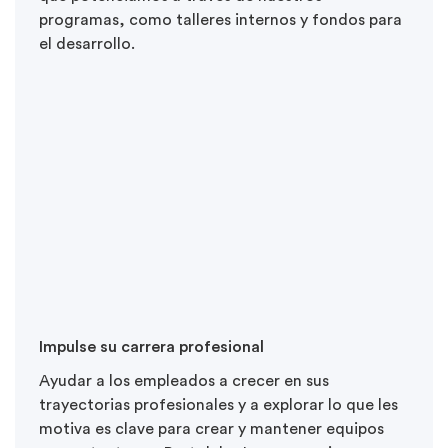
programas, como talleres internos y fondos para
el desarrollo.
Impulse su carrera profesional
Ayudar a los empleados a crecer en sus
trayectorias profesionales y a explorar lo que les
motiva es clave para crear y mantener equipos