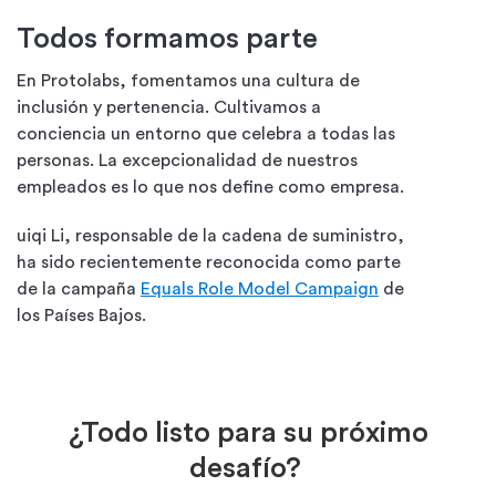
Todos formamos parte
En Protolabs, fomentamos una cultura de
inclusión y pertenencia. Cultivamos a
conciencia un entorno que celebra a todas las
personas. La excepcionalidad de nuestros
empleados es lo que nos define como empresa.
uiqi Li, responsable de la cadena de suministro,
ha sido recientemente reconocida como parte
de la campaña
Equals Role Model Campaign
de
los Países Bajos.
¿Todo listo para su próximo
desafío?