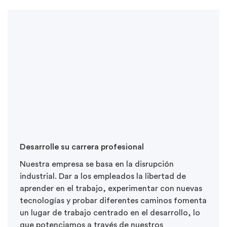
Desarrolle su carrera profesional
Nuestra empresa se basa en la disrupción
industrial. Dar a los empleados la libertad de
aprender en el trabajo, experimentar con nuevas
tecnologías y probar diferentes caminos fomenta
un lugar de trabajo centrado en el desarrollo, lo
que potenciamos a través de nuestros