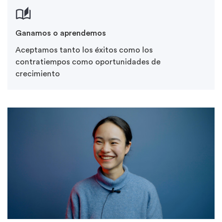
Ganamos o aprendemos
Aceptamos tanto los éxitos como los
contratiempos como oportunidades de
crecimiento