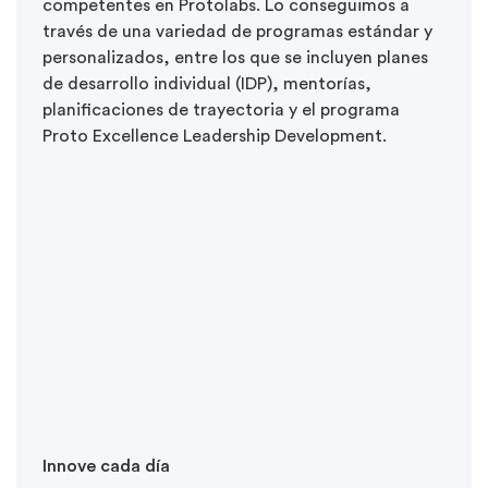
competentes en Protolabs. Lo conseguimos a
través de una variedad de programas estándar y
personalizados, entre los que se incluyen planes
de desarrollo individual (IDP), mentorías,
planificaciones de trayectoria y el programa
Proto Excellence Leadership Development.
Innove cada día