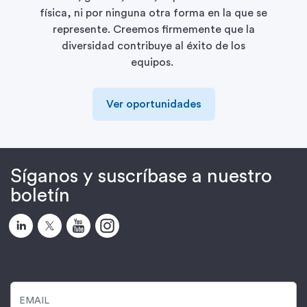
física, ni por ninguna otra forma en la que se
represente. Creemos firmemente que la
diversidad contribuye al éxito de los
equipos.
Ver oportunidades
Síganos y suscríbase a nuestro
boletín