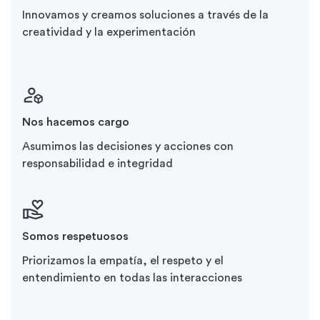
Innovamos y creamos soluciones a través de la
creatividad y la experimentación
Nos hacemos cargo
Asumimos las decisiones y acciones con
responsabilidad e integridad
Somos respetuosos
Priorizamos la empatía, el respeto y el
entendimiento en todas las interacciones