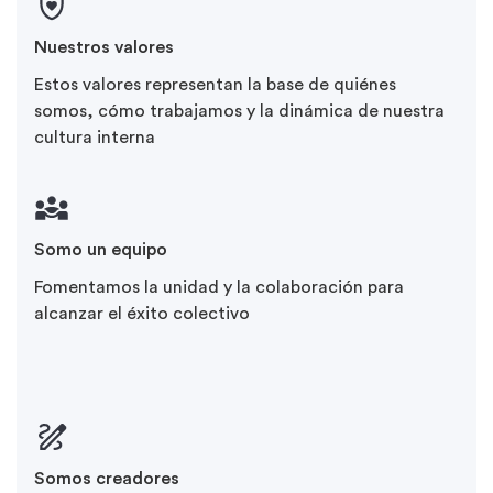
Nuestros valores
Estos valores representan la base de quiénes
somos, cómo trabajamos y la dinámica de nuestra
cultura interna
Somo un equipo
Fomentamos la unidad y la colaboración para
alcanzar el éxito colectivo
Somos creadores