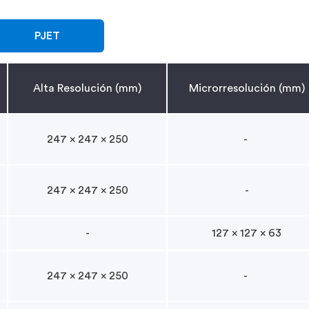
PJET
Alta Resolución (mm)
Microrresolución (mm)
247 x 247 x 250
-
247 x 247 x 250
-
-
127 x 127 x 63
247 x 247 x 250
-