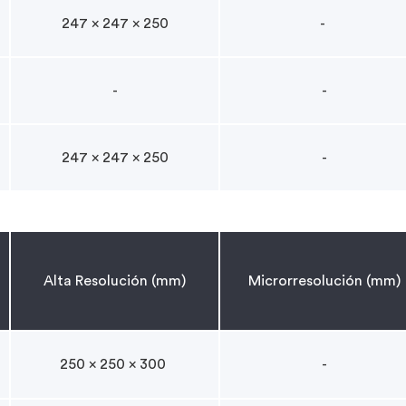
247 x 247 x 250
-
-
-
247 x 247 x 250
-
Alta Resolución (mm)
Microrresolución (mm)
250 x 250 x 300
-