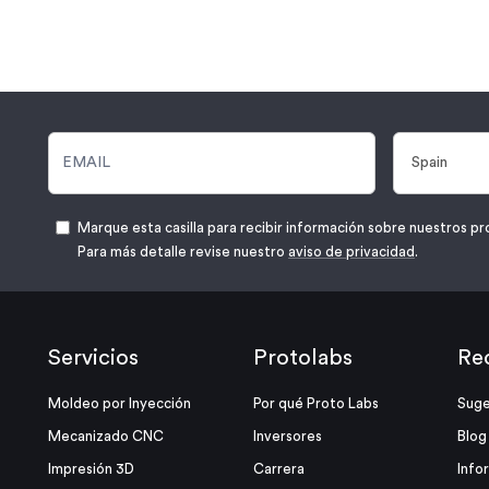
Marque esta casilla para recibir información sobre nuestros pr
Para más detalle revise nuestro
aviso de privacidad
.
Servicios
Protolabs
Re
Moldeo por Inyección
Por qué Proto Labs
Suge
Mecanizado CNC
Inversores
Blog
Impresión 3D
Carrera
Info