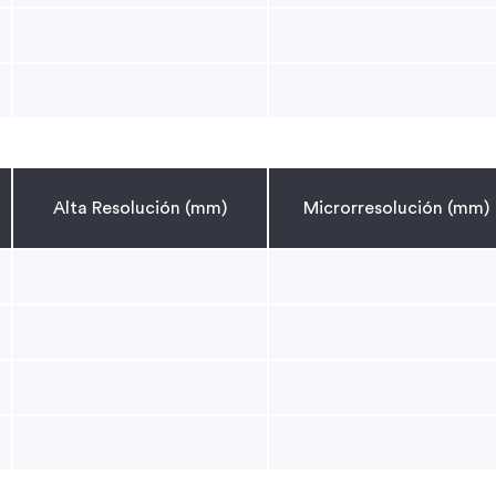
Alta Resolución (mm)
Microrresolución (mm)