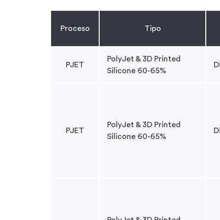
Proceso
Tipo
PolyJet & 3D Printed
PJET
D
Silicone 60-65%
PolyJet & 3D Printed
PJET
D
Silicone 60-65%