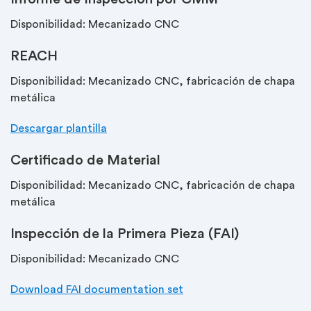
Disponibilidad: Mecanizado CNC
REACH
Disponibilidad: Mecanizado CNC, fabricación de chapa
metálica
Descargar plantilla
Certificado de Material
Disponibilidad: Mecanizado CNC, fabricación de chapa
metálica
Inspección de la Primera Pieza (FAI)
Disponibilidad: Mecanizado CNC
Download FAI documentation set