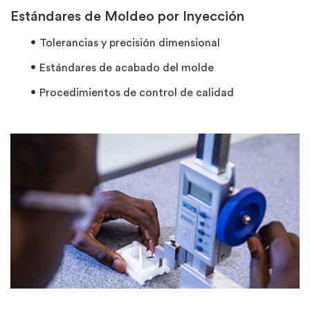
Estándares de Moldeo por Inyección
Tolerancias y precisión dimensional
Estándares de acabado del molde
Procedimientos de control de calidad