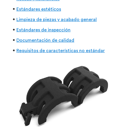
Estándares estéticos
Limpieza de piezas y acabado general
Estándares de inspección
Documentación de calidad
Requisitos de características no estándar