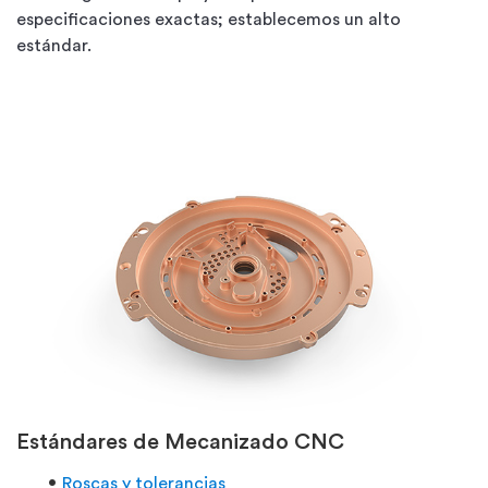
especificaciones exactas; establecemos un alto
estándar.
Estándares de Mecanizado CNC
Roscas y tolerancias