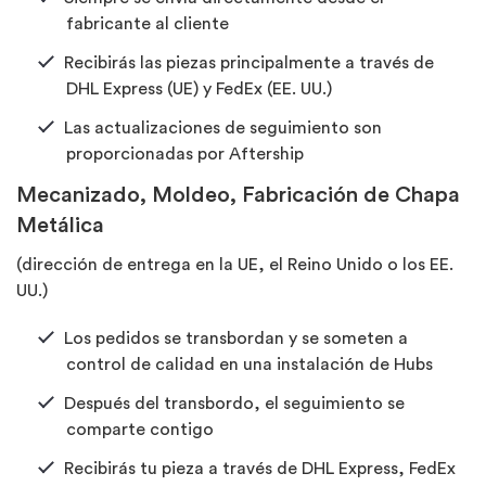
fabricante al cliente
Recibirás las piezas principalmente a través de
DHL Express (UE) y FedEx (EE. UU.)
Las actualizaciones de seguimiento son
proporcionadas por Aftership
Mecanizado, Moldeo, Fabricación de Chapa
Metálica
(dirección de entrega en la UE, el Reino Unido o los EE.
UU.)
Los pedidos se transbordan y se someten a
control de calidad en una instalación de Hubs
Después del transbordo, el seguimiento se
comparte contigo
Recibirás tu pieza a través de DHL Express, FedEx