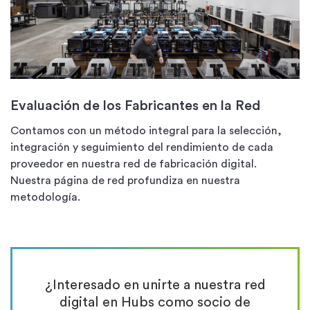
Evaluación de los Fabricantes en la Red
Contamos con un método integral para la selección,
integración y seguimiento del rendimiento de cada
proveedor en nuestra red de fabricación digital.
Nuestra página de red profundiza en nuestra
metodología.
¿Interesado en unirte a nuestra red
digital en Hubs como socio de