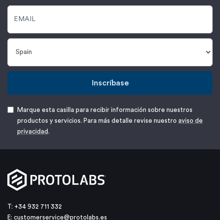
Inscríbase
Marque esta casilla para recibir información sobre nuestros
productos y servicios. Para más detalle revise nuestro
aviso de
privacidad
.
T: +34 932 711 332
E:
customerservice@protolabs.es