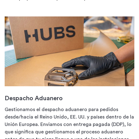
Despacho Aduanero
Gestionamos el despacho aduanero para pedidos
desde/hacia el Reino Unido, EE. UU. y países dentro de la
Unión Europea. Enviamos con entrega pagada (DDP), lo
que significa que gestionamos el proceso aduanero