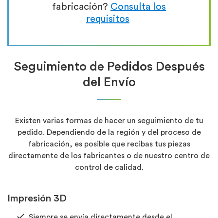
fabricación?
Consulta los
requisitos
Seguimiento de Pedidos Después
del Envío
Existen varias formas de hacer un seguimiento de tu
pedido. Dependiendo de la región y del proceso de
fabricación, es posible que recibas tus piezas
directamente de los fabricantes o de nuestro centro de
control de calidad.
Impresión 3D
Siempre se envía directamente desde el