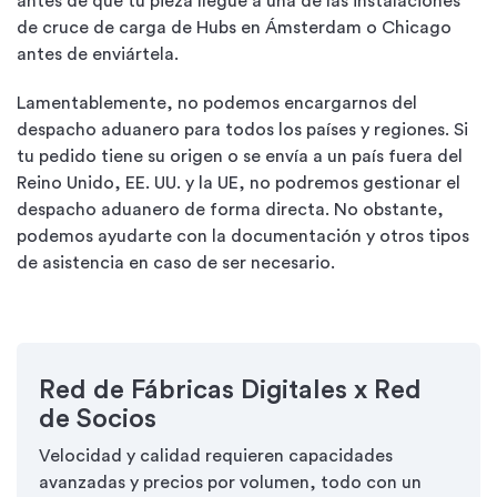
antes de que tu pieza llegue a una de las instalaciones
de cruce de carga de Hubs en Ámsterdam o Chicago
antes de enviártela.
Lamentablemente, no podemos encargarnos del
despacho aduanero para todos los países y regiones. Si
tu pedido tiene su origen o se envía a un país fuera del
Reino Unido, EE. UU. y la UE, no podremos gestionar el
despacho aduanero de forma directa. No obstante,
podemos ayudarte con la documentación y otros tipos
de asistencia en caso de ser necesario.
Red de Fábricas Digitales x Red
de Socios
Velocidad y calidad requieren capacidades
avanzadas y precios por volumen, todo con un