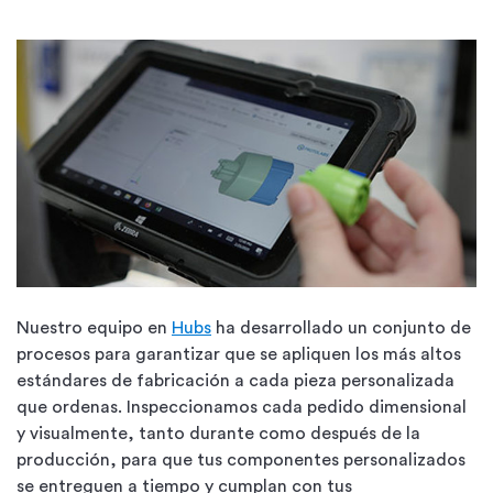
Nuestro equipo en
Hubs
ha desarrollado un conjunto de
procesos para garantizar que se apliquen los más altos
estándares de fabricación a cada pieza personalizada
que ordenas. Inspeccionamos cada pedido dimensional
y visualmente, tanto durante como después de la
producción, para que tus componentes personalizados
se entreguen a tiempo y cumplan con tus