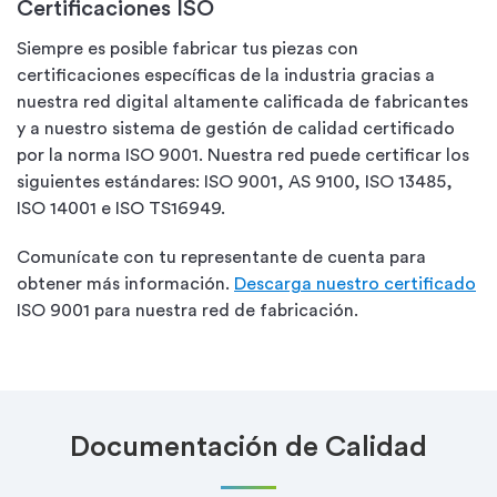
Certificaciones ISO
Siempre es posible fabricar tus piezas con
certificaciones específicas de la industria gracias a
nuestra red digital altamente calificada de fabricantes
y a nuestro sistema de gestión de calidad certificado
por la norma ISO 9001. Nuestra red puede certificar los
siguientes estándares: ISO 9001, AS 9100, ISO 13485,
ISO 14001 e ISO TS16949.
Comunícate con tu representante de cuenta para
obtener más información.
Descarga nuestro certificado
ISO 9001 para nuestra red de fabricación.
Documentación de Calidad