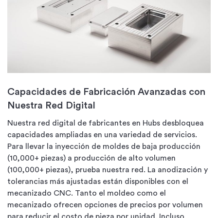
Capacidades de Fabricación Avanzadas con
Nuestra Red Digital
Nuestra red digital de fabricantes en Hubs desbloquea
capacidades ampliadas en una variedad de servicios.
Para llevar la inyección de moldes de baja producción
(10,000+ piezas) a producción de alto volumen
(100,000+ piezas), prueba nuestra red. La anodización y
tolerancias más ajustadas están disponibles con el
mecanizado CNC. Tanto el moldeo como el
mecanizado ofrecen opciones de precios por volumen
para reducir el costo de pieza por unidad. Incluso