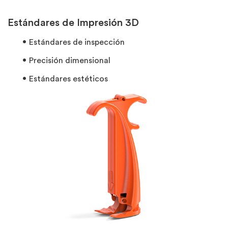
Estándares de Impresión 3D
Estándares de inspección
Precisión dimensional
Estándares estéticos