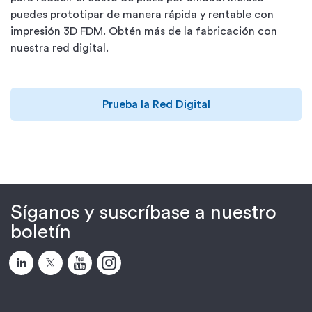
puedes prototipar de manera rápida y rentable con
impresión 3D FDM. Obtén más de la fabricación con
nuestra red digital.
Prueba la Red Digital
Síganos y suscríbase a nuestro
boletín