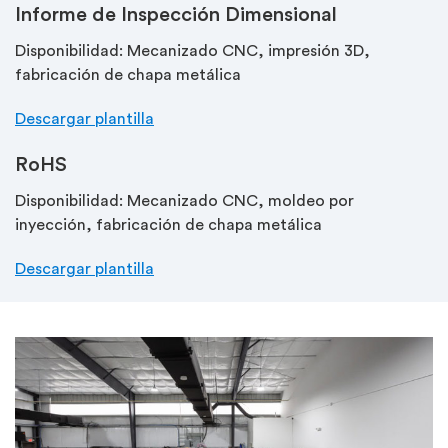
Informe de Inspección Dimensional
Disponibilidad: Mecanizado CNC, impresión 3D,
fabricación de chapa metálica
Descargar plantilla
RoHS
Disponibilidad: Mecanizado CNC, moldeo por
inyección, fabricación de chapa metálica
Descargar plantilla