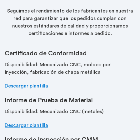
Seguimos el rendimiento de los fabricantes en nuestra
red para garantizar que los pedidos cumplan con
nuestros estándares de calidad y proporcionamos
certificaciones e informes a pedido.
Certificado de Conformidad
Disponibilidad: Mecanizado CNC, moldeo por
inyección, fabricación de chapa metálica
Descargar plantilla
Informe de Prueba de Material
Disponibilidad: Mecanizado CNC (metales)
Descargar plantilla
Informe de Inspección por CMM