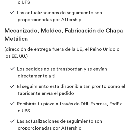
o UPS
Las actualizaciones de seguimiento son
proporcionadas por Aftership
Mecanizado, Moldeo, Fabricación de Chapa
Metálica
(dirección de entrega fuera de la UE, el Reino Unido o
los EE. UU.)
Los pedidos no se transbordan y se envían
directamente a ti
El seguimiento está disponible tan pronto como el
fabricante envía el pedido
Recibirás tu pieza a través de DHL Express, FedEx
o UPS
Las actualizaciones de seguimiento son
proporcionadas por Aftership