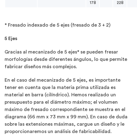
178
228
* Fresado indexado de 5 ejes (fresado de 3 + 2)
5 Ejes
Gracias al mecanizado de 5 ejes* se pueden fresar
morfologías desde diferentes ángulos, lo que permite
fabricar diseños más complejos.
En el caso del mecanizado de 5 ejes, es importante
tener en cuenta que la materia prima utilizada es
material en barra (cilíndrico). Hemos realizado un
presupuesto para el diámetro máximo; el volumen
máximo de fresado correspondiente se muestra en el
diagrama (66 mm x 73 mm x 99 mm). En caso de duda
sobre las extensiones máximas, cargue un diseño y le
proporcionaremos un análisis de fabricabilidad.