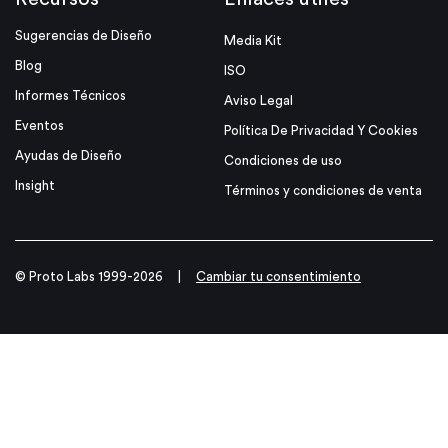
Sugerencias de Diseño
Media Kit
Blog
ISO
Informes Técnicos
Aviso Legal
Eventos
Política De Privacidad Y Cookies
Ayudas de Diseño
Condiciones de uso
Insight
Términos y condiciones de venta
© Proto Labs 1999-2026
|
Cambiar tu consentimiento