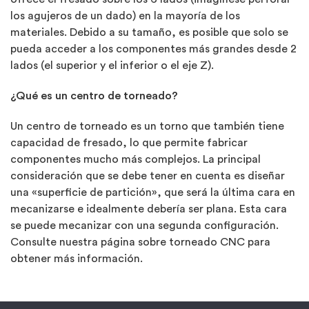
los agujeros de un dado) en la mayoría de los
materiales. Debido a su tamaño, es posible que solo se
pueda acceder a los componentes más grandes desde 2
lados (el superior y el inferior o el eje Z).
¿Qué es un centro de torneado?
Un centro de torneado es un torno que también tiene
capacidad de fresado, lo que permite fabricar
componentes mucho más complejos. La principal
consideración que se debe tener en cuenta es diseñar
una «superficie de partición», que será la última cara en
mecanizarse e idealmente debería ser plana. Esta cara
se puede mecanizar con una segunda configuración.
Consulte nuestra página sobre torneado CNC para
obtener más información.