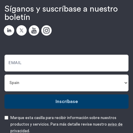
Síganos y suscríbase a nuestro
boletín
Inscríbase
Marque esta casilla para recibir información sobre nuestros
productos y servicios. Para más detalle revise nuestro
aviso de
privacidad
.