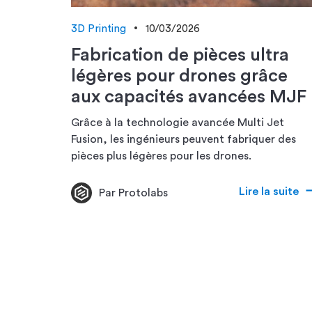
3D Printing
10/03/2026
Fabrication de pièces ultra
légères pour drones grâce
aux capacités avancées MJF
Grâce à la technologie avancée Multi Jet
Fusion, les ingénieurs peuvent fabriquer des
pièces plus légères pour les drones.
Lire la suite
Par Protolabs