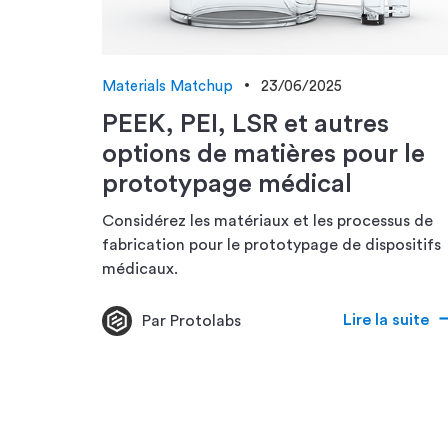
Materials Matchup
23/06/2025
PEEK, PEI, LSR et autres
options de matières pour le
prototypage médical
Considérez les matériaux et les processus de
fabrication pour le prototypage de dispositifs
médicaux.
Lire la suite
Par Protolabs