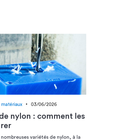
 matériaux
03/06/2026
de nylon : comment les
rer
e nombreuses variétés de nylon, à la