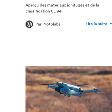
Aperçu des matériaux ignifugés et de la
classification UL 94.
Lire la suite
Par Protolabs