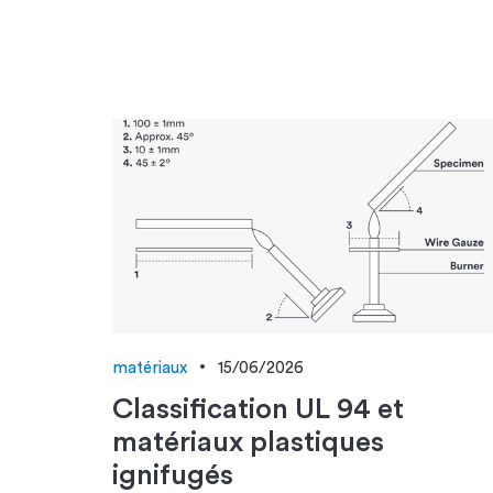
matériaux
15/06/2026
Classification UL 94 et
matériaux plastiques
ignifugés