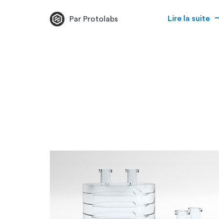
Lire la suite
Par Protolabs