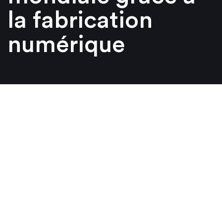
la fabrication
numérique