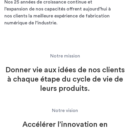
Nos 25 années de croissance
continue
et
l’expansion de nos capacités offrent aujourd’hui à
nos clients la meilleure expérience de fabrication
numérique de l’industrie.
Notre mission
Donner vie aux idées de nos clients
à chaque étape du cycle de vie de
leurs produits.
Notre vision
Accélérer l’innovation en