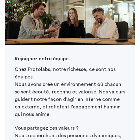
Rejoignez notre équipe
Chez
Protolabs, notre richesse, ce sont nos
équipes.
Nous avons créé un environnement où chacun
se sent écouté, reconnu et valorisé. Nos valeurs
guident notre façon d’agir en interne comme
en externe, et reflètent l’engagement humain
qui nous anime.
Vous partagez ces valeurs ?
Nous recherchons des personnes dynamiques,