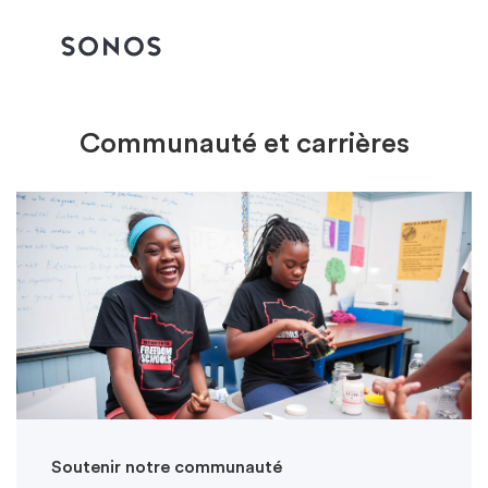
Communauté et carrières
Soutenir notre communauté