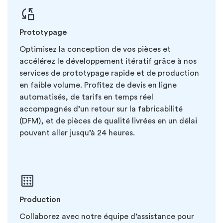
Prototypage
Optimisez la conception de vos pièces et
accélérez le développement itératif grâce à nos
services de prototypage rapide et de production
en faible volume. Profitez de devis en ligne
automatisés, de tarifs en temps réel
accompagnés d’un retour sur la fabricabilité
(DFM), et de pièces de qualité livrées en un délai
pouvant aller jusqu’à 24 heures.
Production
Collaborez avec notre équipe d’assistance pour