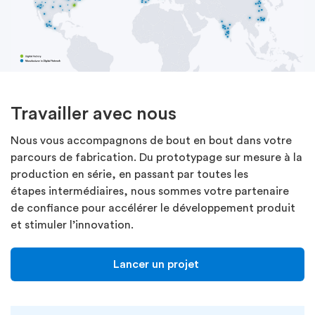
Travailler avec nous
Nous vous accompagnons de bout en bout dans votre
parcours de fabrication. Du prototypage sur mesure à la
production en série, en passant par toutes les
étapes
intermédiaires, nous sommes votre partenaire
de confiance pour accélérer le développement produit
et stimuler l’innovation.
Lancer un projet