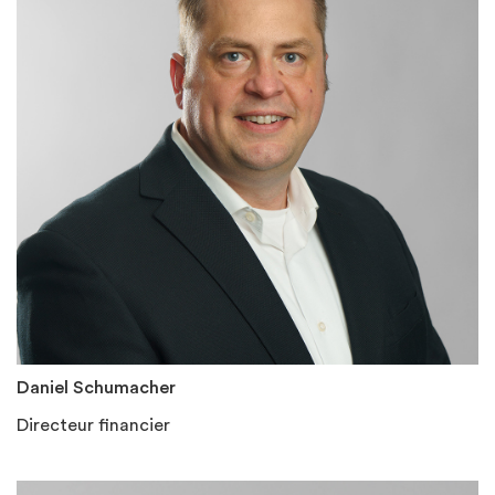
Daniel Schumacher
Directeur financier