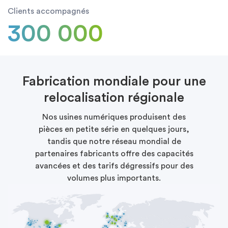
Clients accompagnés
300 000
Fabrication mondiale pour une
relocalisation régionale
Nos usines numériques produisent des
pièces en petite série en quelques jours,
tandis que notre réseau mondial de
partenaires fabricants offre des capacités
avancées et des tarifs dégressifs pour des
volumes plus importants.