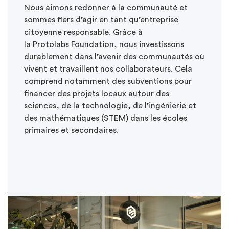
Nous aimons redonner à la communauté et
sommes fiers d’agir en tant qu’entreprise
citoyenne responsable. Grâce à
la
Protolabs
Foundation
, nous investissons
durablement dans l’avenir des communautés où
vivent et travaillent nos collaborateurs. Cela
comprend notamment des subventions pour
financer des projets locaux autour des
sciences, de la technologie, de l’ingénierie et
des mathématiques (STEM) dans les écoles
primaires et secondaires.