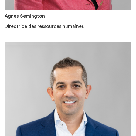
Agnes Semington
Directrice des ressources humaines