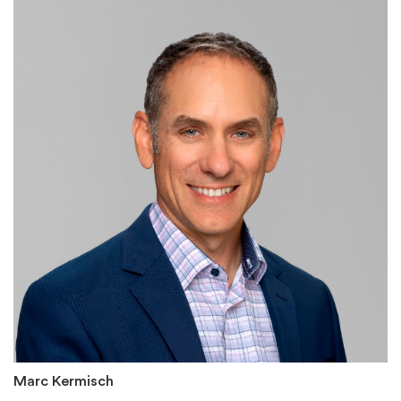
Marc Kermisch