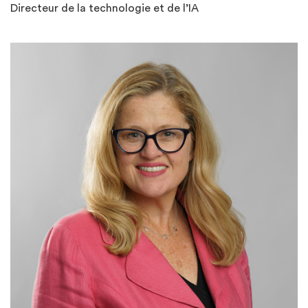
Directeur de la technologie et de l’IA