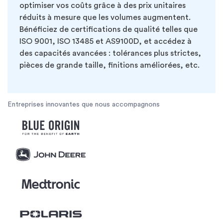
optimiser vos coûts grâce à des prix unitaires
réduits à mesure que les volumes augmentent.
Bénéficiez de certifications de qualité telles que
ISO 9001, ISO 13485 et AS9100D, et accédez à
des capacités avancées : tolérances plus strictes,
pièces de grande taille, finitions améliorées, etc.
Entreprises innovantes que nous accompagnons