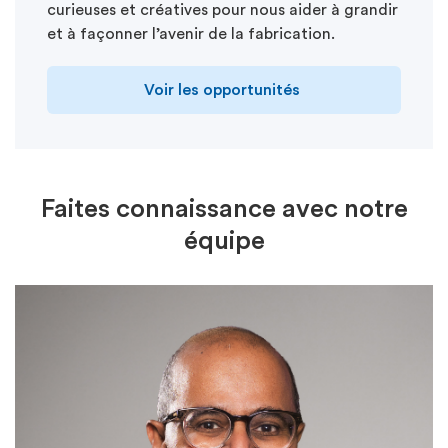
curieuses et créatives pour nous aider à grandir
et à façonner l’avenir de la fabrication.
Voir les
opportunités
Faites connaissance avec notre
équipe