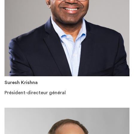
Suresh Krishna
Président-directeur général