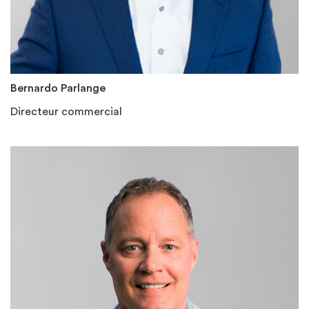
Bernardo Parlange
Directeur commercial