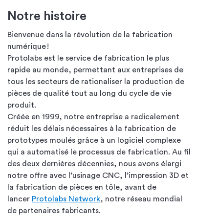
Notre histoire
Bienvenue dans la révolution de la fabrication
numérique !
Protolabs
est le service de fabrication le plus
rapide au monde, permettant aux entreprises de
tous les secteurs de rationaliser la production de
pièces de qualité tout au long du cycle de vie
produit.
Créée en 1999, notre entreprise a radicalement
réduit les délais nécessaires à la fabrication de
prototypes moulés grâce à un logiciel complexe
qui a automatisé le processus de fabrication. Au fil
des deux dernières décennies, nous avons élargi
notre offre avec l’usinage CNC, l’impression 3D et
la fabrication de pièces en tôle, avant de
lancer
Protolabs Network
, notre réseau mondial
de partenaires fabricants.