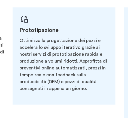
Prototipazione
a
Ottimizza la progettazione dei pezzi e
si
accelera lo sviluppo iterativo grazie ai
di
nostri servizi di prototipazione rapida e
produzione a volumi ridotti. Approfitta di
preventivi online automatizzati, prezzi in
tempo reale con feedback sulla
producibilità (DFM) e pezzi di qualità
consegnati in appena un giorno.