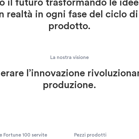
 il futuro trasformando le idee 
in realtà in ogni fase del ciclo di
prodotto.
La nostra visione
erare l’innovazione rivoluziona
produzione.
 Fortune 100 servite
Pezzi prodotti