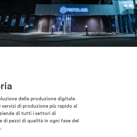
ria
oluzione della produzione digitale.
i servizi di produzione più rapido al
ende di tutti i settori di
 di pezzi di qualità in ogni fase del
.