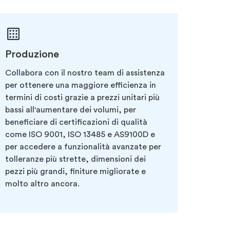
Produzione
Collabora con il nostro team di assistenza
per ottenere una maggiore efficienza in
termini di costi grazie a prezzi unitari più
bassi all'aumentare dei volumi, per
beneficiare di certificazioni di qualità
come ISO 9001, ISO 13485 e AS9100D e
per accedere a funzionalità avanzate per
tolleranze più strette, dimensioni dei
pezzi più grandi, finiture migliorate e
molto altro ancora.