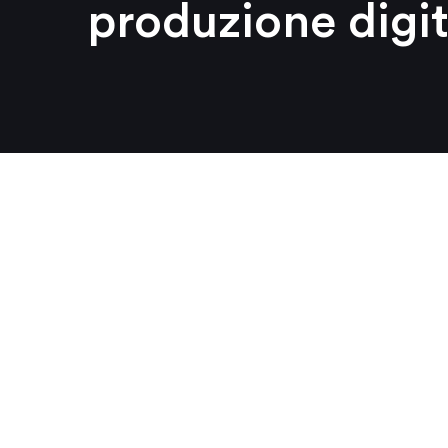
produzione digit