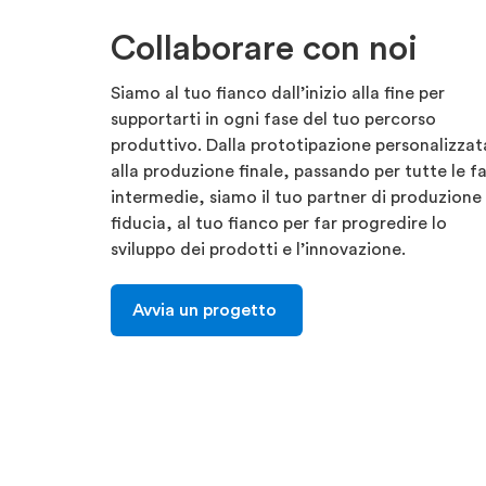
Collaborare con noi
Siamo al tuo fianco dall’inizio alla fine per
supportarti in ogni fase del tuo percorso
produttivo. Dalla prototipazione personalizzat
alla produzione finale, passando per tutte le fa
intermedie, siamo il tuo partner di produzione 
fiducia, al tuo fianco per far progredire lo
sviluppo dei prodotti e l’innovazione.
Avvia un progetto