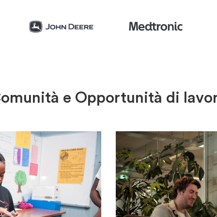
omunità e Opportunità di lavo