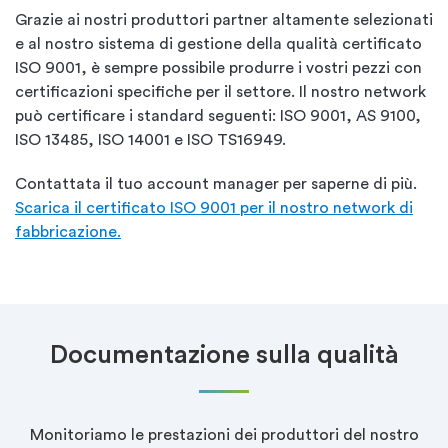
Grazie ai nostri produttori partner altamente selezionati
e al nostro sistema di gestione della qualità certificato
ISO 9001, è sempre possibile produrre i vostri pezzi con
certificazioni specifiche per il settore. Il nostro network
può certificare i standard seguenti: ISO 9001, AS 9100,
ISO 13485, ISO 14001 e ISO TS16949.
Contattata il tuo account manager per saperne di più.
Scarica il certificato ISO 9001 per il nostro network di
fabbricazione.
Documentazione sulla qualità
Monitoriamo le prestazioni dei produttori del nostro