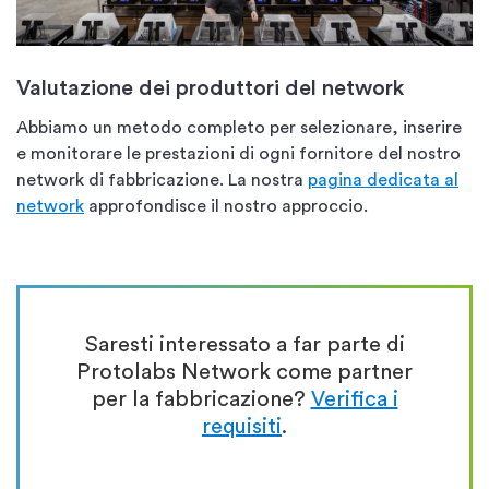
Valutazione dei produttori del network
Abbiamo un metodo completo per selezionare, inserire
e monitorare le prestazioni di ogni fornitore del nostro
network di fabbricazione. La nostra
pagina dedicata al
network
approfondisce il nostro approccio.
Saresti interessato a far parte di
Protolabs Network come partner
per la fabbricazione?
Verifica i
requisiti
.