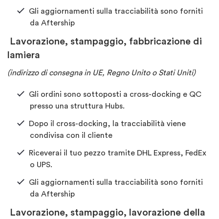
Gli aggiornamenti sulla tracciabilità sono forniti
da Aftership
Lavorazione, stampaggio, fabbricazione di
lamiera
(indirizzo di consegna in UE, Regno Unito o Stati Uniti)
Gli ordini sono sottoposti a cross-docking e QC
presso una struttura Hubs.
Dopo il cross-docking, la tracciabilità viene
condivisa con il cliente
Riceverai il tuo pezzo tramite DHL Express, FedEx
o UPS.
Gli aggiornamenti sulla tracciabilità sono forniti
da Aftership
Lavorazione, stampaggio, lavorazione della