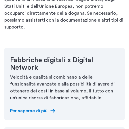
Stati Uniti e dell'Unione Europea, non potremo
occuparci direttamente della dogana. Se necessario,
possiamo assisterti con la documentazione e altri tipi di
supporto.
Fabbriche digitali x Digital
Network
Velocità e qualità si combinano a delle
funzionalità avanzate e alla possibilità di avere di
ottenere dei costi in base al volume, il tutto con
un'unica risorsa di fabbricazione, affidabile.
arrow_right_alt
Per saperne di più