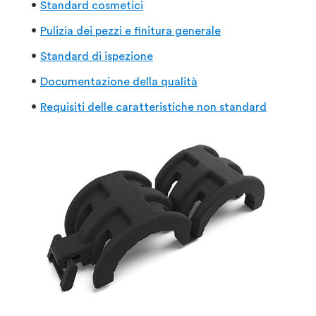
Standard cosmetici
Pulizia dei pezzi e finitura generale
Standard di ispezione
Documentazione della qualità
Requisiti delle caratteristiche non standard