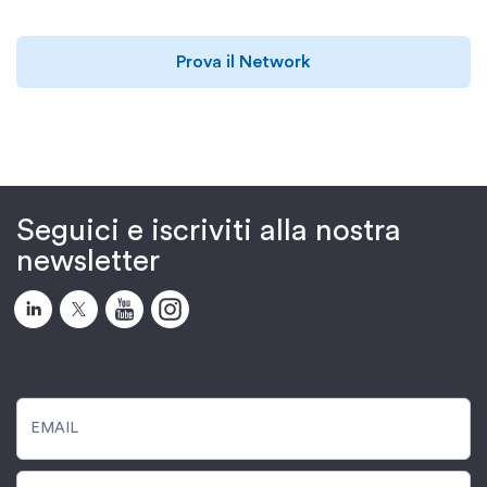
Prova il Network
Seguici e iscriviti alla nostra
newsletter