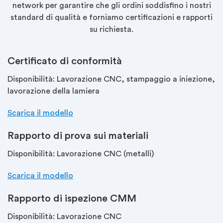
network per garantire che gli ordini soddisfino i nostri
standard di qualità e forniamo certificazioni e rapporti
su richiesta.
Certificato di conformità
Disponibilità: Lavorazione CNC, stampaggio a iniezione,
lavorazione della lamiera
Scarica il modello
Rapporto di prova sui materiali
Disponibilità: Lavorazione CNC (metalli)
Scarica il modello
Rapporto di ispezione CMM
Disponibilità: Lavorazione CNC