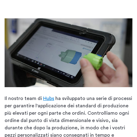
Il nostro team di
Hubs
ha sviluppato una serie di processi
per garantire l'applicazione dei standard di produzione
più elevati per ogni parte che ordini. Controlliamo ogni
ordine dal punto di vista dimensionale e visivo, sia
durante che dopo la produzione, in modo che i vostri
pezzi personalizzati siano consegnati in tempo e