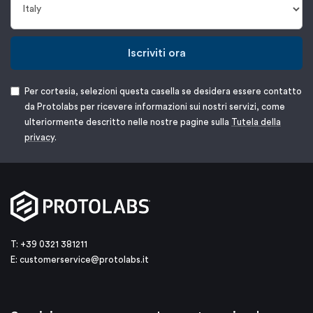
Iscriviti ora
Per cortesia, selezioni questa casella se desidera essere contatto
da Protolabs per ricevere informazioni sui nostri servizi, come
ulteriormente descritto nelle nostre pagine sulla
Tutela della
privacy
.
T: +39 0321 381211
E:
customerservice@protolabs.it