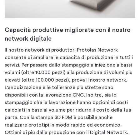
Capacità produttive migliorate con il nostro
network digitale
Il nostro network di produttori Protolas Network
consente di ampliare le capacità di produzione in tutti i
servizi. Per passare dallo stampaggio a iniezione a bassi
volumi (oltre 10.000 pezzi) alla produzione di volumi più
elevati (oltre 100.000 pezzi), prova il nostro network.
L'anodizzazione e le tolleranze più strette sono
disponibili con la lavorazione CNC. Inoltre, sia lo
stampaggio che la lavorazione hanno opzioni di costi
calcolati in base al volume per ridurre il costo della tua
parte. Con la stampa 3D FDM è possibile anche
realizzare prototipi in modo rapido ed economico.
Ottieni di più dalla produzione con il Digital Network.