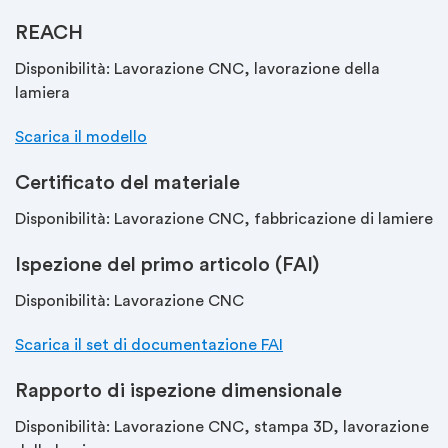
REACH
Disponibilità: Lavorazione CNC, lavorazione della
lamiera
Scarica il modello
Certificato del materiale
Disponibilità: Lavorazione CNC, fabbricazione di lamiere
Ispezione del primo articolo (FAI)
Disponibilità: Lavorazione CNC
Scarica il set di documentazione FAI
Rapporto di ispezione dimensionale
Disponibilità: Lavorazione CNC, stampa 3D, lavorazione