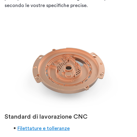
secondo le vostre specifiche precise.
Standard di lavorazione CNC
Filettature e tolleranze