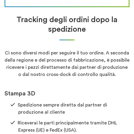
Tracking degli ordini dopo la
spedizione
Ci sono diversi modi per seguire il tuo ordine. A seconda
della regione e del processo di fabbricazione, è possibile
ricevere i pezzi direttamente dai partner di produzione
o dal nostro cross-dock di controllo qualità.
Stampa 3D
Spedizione sempre diretta dal partner di
produzione al cliente
Riceverai le parti principalmente tramite DHL
Express (UE) e FedEx (USA).