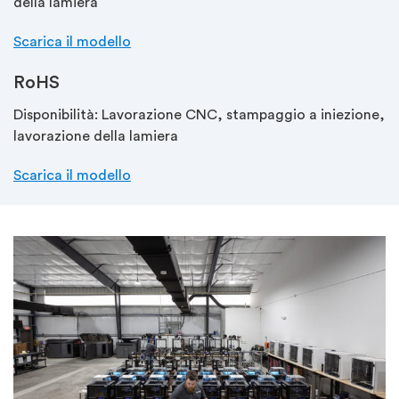
della lamiera
Scarica il modello
RoHS
Disponibilità: Lavorazione CNC, stampaggio a iniezione,
lavorazione della lamiera
Scarica il modello