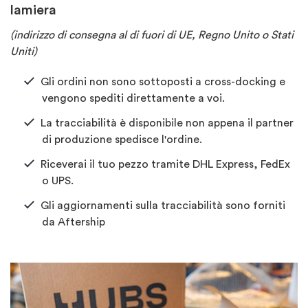
lamiera
(indirizzo di consegna al di fuori di UE, Regno Unito o Stati
Uniti)
Gli ordini non sono sottoposti a cross-docking e
vengono spediti direttamente a voi.
La tracciabilità è disponibile non appena il partner
di produzione spedisce l'ordine.
Riceverai il tuo pezzo tramite DHL Express, FedEx
o UPS.
Gli aggiornamenti sulla tracciabilità sono forniti
da Aftership