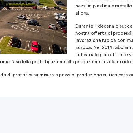
pezzi in plastica e metall
allora.
Durante il decennio succe
nostra offerta di processi
lavorazione rapida con ma
Europa. Nel 2014, abbiamo 
industriale per offrire a s
rime fasi della prototipazione alla produzione in volumi ridot
do di prototipi su misura e pezzi di produzione su richiesta co