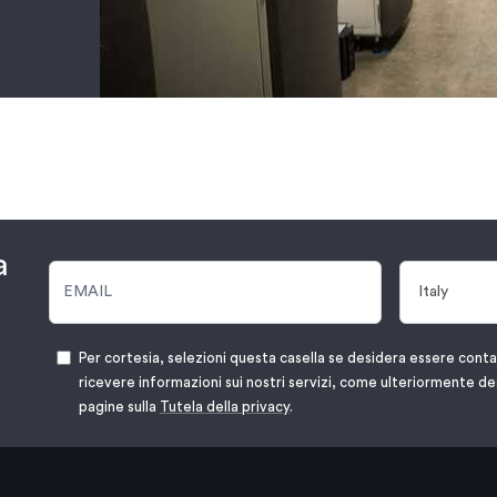
a
Per cortesia, selezioni questa casella se desidera essere cont
ricevere informazioni sui nostri servizi, come ulteriormente de
pagine sulla
Tutela della privacy
.