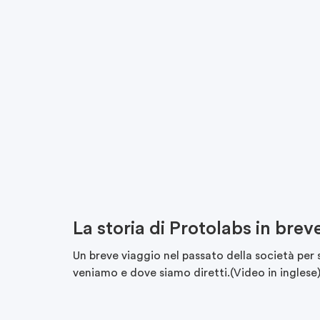
La storia di Protolabs in brev
Un breve viaggio nel passato della società per
veniamo e dove siamo diretti.(Video in inglese