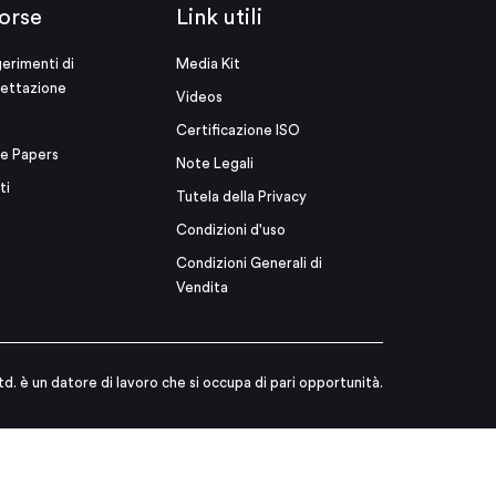
orse
Link utili
erimenti di
Media Kit
ettazione
Videos
Certificazione ISO
e Papers
Note Legali
ti
Tutela della Privacy
Condizioni d'uso
Condizioni Generali di
Vendita
td. è un datore di lavoro che si occupa di pari opportunità.