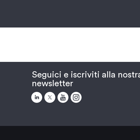
Seguici e iscriviti alla nostr
newsletter