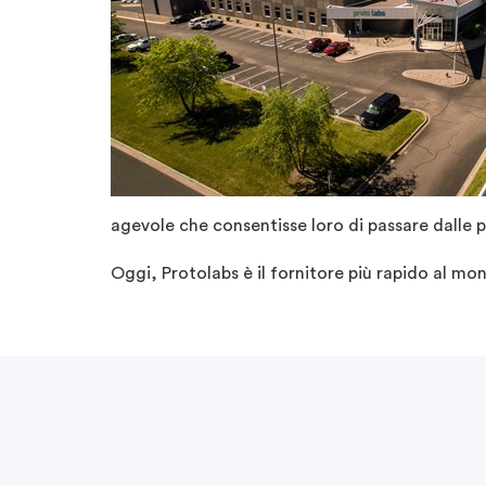
agevole che consentisse loro di passare dalle p
Oggi, Protolabs è il fornitore più rapido al mon