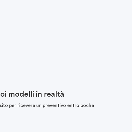
i modelli in realtà
 sito per ricevere un preventivo entro poche