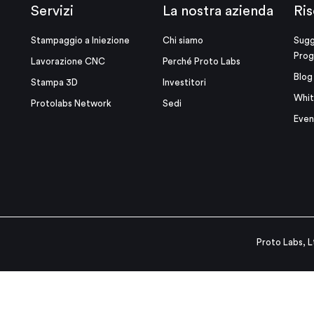
Servizi
La nostra azienda
Ris
Stampaggio a Iniezione
Chi siamo
Sugg
Prog
Lavorazione CNC
Perché Proto Labs
Blog
Stampa 3D
Investitori
Whit
Protolabs Network
Sedi
Even
Proto Labs, L