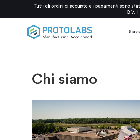
Tutti gli ordini di acquisto e i pagamenti sono 
B.V. |
Serviz
Chi siamo