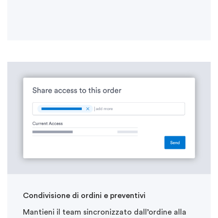
Condivisione di ordini e preventivi
Mantieni
il team sincronizzato
dall’ordine
alla