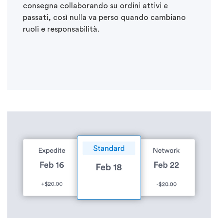
consegna collaborando su ordini attivi e
passati, così nulla va perso quando cambiano
ruoli e responsabilità.