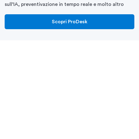
sull’IA, preventivazione in tempo reale e molto altro
Scopri ProDesk