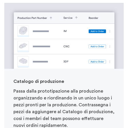
Catalogo di produzione
Passa dalla prototipazione alla produzione
organizzando e riordinando in un unico luogo i
pezzi pronti per la produzione. Contrassegna i
pezzi da aggiungere al Catalogo di produzione,
così i membri
del team
possono effettuare
nuovi ordini rapidamente.