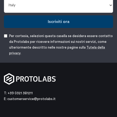
Iscriviti ora
Per cortesia, selezioni questa casella se desidera essere contatto
da Protolabs per ricevere informazioni sui nostri servizi, come
ulteriormente descritto nelle nostre pagine sulla
Tutela della
privacy
.
T: +39 0321 381211
E:
customerservice@protolabs.it