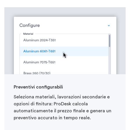
Preventivi
configurabili
Seleziona materiali, lavorazioni secondarie e
opzioni di finitura:
ProDesk
calcola
automaticamente il prezzo finale e genera un
preventivo accurato in tempo reale.