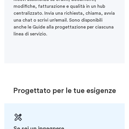
modifiche, fatturazione e qualità in un hub
centralizzato. Invia una richiesta, chiama, avvia
una chat o scrivi
un’email. Sono disponibili
anche le Guide alla progettazione per ciascuna
linea di servizio.
Progettato per le tue esigenze
Se sei un ingegnere