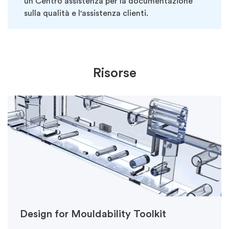
un Centro assistenza per la documentazione
sulla qualità e
l'assistenza clienti.
Risorse
Design for Mouldability Toolkit