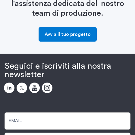
l'assistenza dedicata del
nostro
team di produzione.
Avvia il tuo progetto
Seguici e iscriviti alla nostra
newsletter