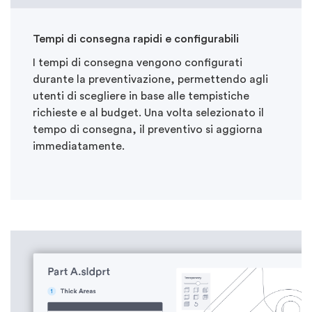
Tempi di consegna rapidi e configurabili
I tempi di consegna vengono configurati
durante la preventivazione, permettendo agli
utenti di scegliere in base alle tempistiche
richieste e al budget. Una volta selezionato il
tempo di consegna, il preventivo si aggiorna
immediatamente.