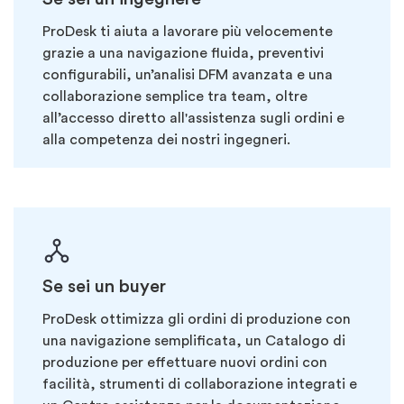
ProDesk
ti ai
uta a lavorare più velocemente
grazie a una navigazione fluida, preventivi
configurabili, un’analisi DFM avanzata e una
collaborazione semplice tra
team, oltre
all’accesso diretto all'assistenza
sugli ordini
e
alla competenza dei nostri ingegneri.
Se sei
un buyer
ProDesk
ottimizza gli ordini di produzione con
una navigazione semplificata, un Catalogo di
produzione per effettuare nuovi ordini
con
facilità, strumenti di collaborazione integrati e