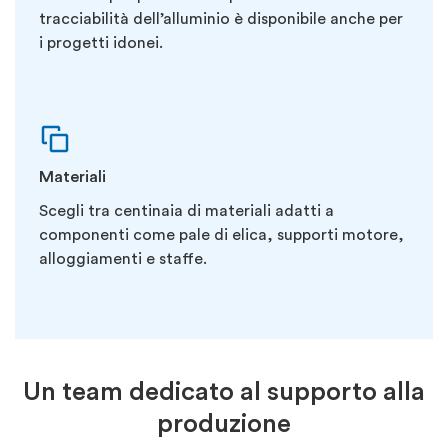
tracciabilità dell’alluminio è disponibile anche per
i progetti idonei.
Materiali
Scegli tra centinaia di materiali adatti a
componenti come pale di elica, supporti motore,
alloggiamenti e staffe.
Un team dedicato al supporto alla
produzione