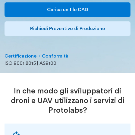
Carica un file CAD
Richiedi Preventivo di Produzione
Certificazione + Conformità
ISO 9001:2015 | AS9100
In che modo gli sviluppatori di
droni e UAV utilizzano i servizi di
Protolabs?