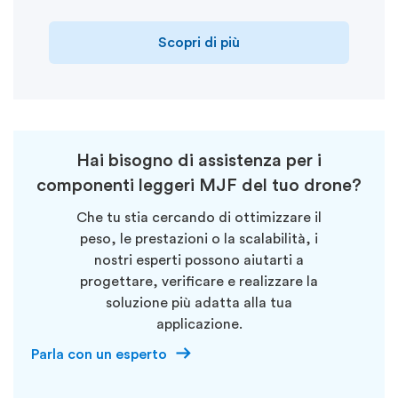
Scopri di più
Hai bisogno di assistenza per i
componenti leggeri MJF del tuo drone?
Che tu stia cercando di ottimizzare il
peso, le prestazioni o la scalabilità, i
nostri esperti possono aiutarti a
progettare, verificare e realizzare la
soluzione più adatta alla tua
applicazione.
Parla con un esperto