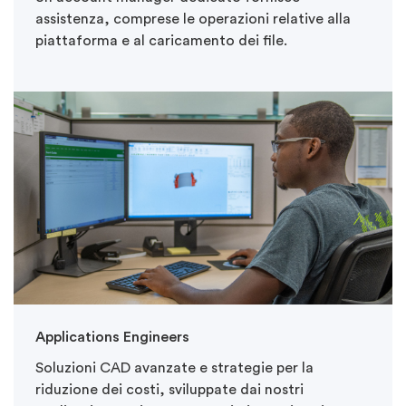
assistenza, comprese le operazioni relative alla
piattaforma e al caricamento dei file.
Applications Engineers
Soluzioni CAD avanzate e strategie per la
riduzione dei costi, sviluppate dai nostri