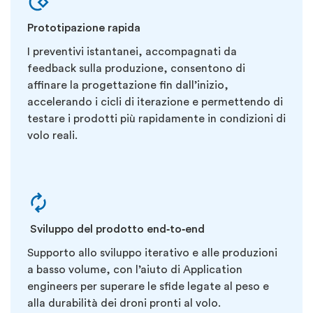
Prototipazione rapida
I preventivi istantanei, accompagnati da
feedback sulla produzione, consentono di
affinare la progettazione fin dall’inizio,
accelerando i cicli di iterazione e permettendo di
testare i prodotti più rapidamente in condizioni di
volo reali.
Sviluppo del prodotto end‑to‑end
Supporto allo sviluppo iterativo e alle produzioni
a basso volume, con l’aiuto di Application
engineers per superare le sfide legate al peso e
alla durabilità dei droni pronti al volo.