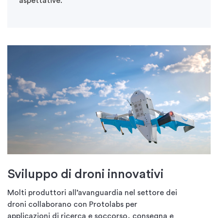
aspettative.
Sviluppo di droni innovativi
Molti produttori all’avanguardia nel settore dei
droni collaborano con Protolabs per
applicazioni di ricerca e soccorso, consegna e