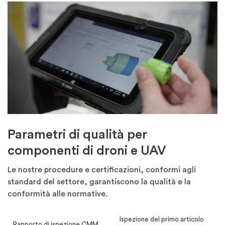
Parametri di qualità per
componenti di droni e UAV
Le nostre procedure e certificazioni, conformi agli
standard del settore, garantiscono la qualità e la
conformità alle normative.
Ispezione del primo articolo
Rapporto di ispezione CMM