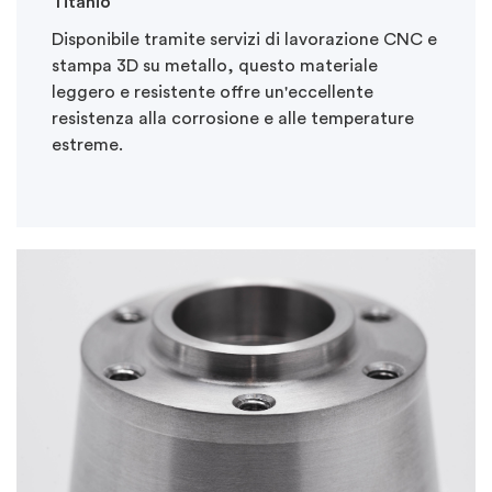
Titanio
Disponibile tramite servizi di lavorazione CNC e
stampa 3D su metallo, questo materiale
leggero e resistente offre un'eccellente
resistenza alla corrosione e alle temperature
estreme.