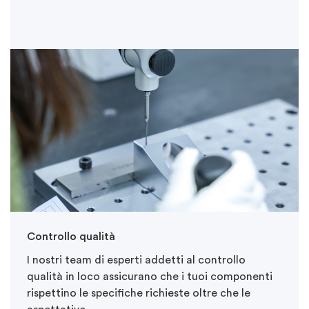
Controllo qualità
I nostri team di esperti addetti al controllo
qualità in loco assicurano che i tuoi componenti
rispettino le specifiche richieste oltre che le