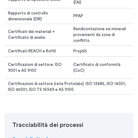
(FAI)
Rapporto di controllo
PPAP
dimensionale (DIR)
Rendicontazione sui minerali
Certificati dei materiali +
provenienti da zone di
Certificato di analisi
conflitto
Certificati REACH e RoHS
Prop65
Certificazioni di settore: ISO
Certificato di conformità
9001 e AS 9100
(CoC)
Certificazioni di settore (rete Protolabs): ISO 13485, ISO 14001,
ISO 45001, ISO TS 16949 e AS 9100
Tracciabilità dei processi