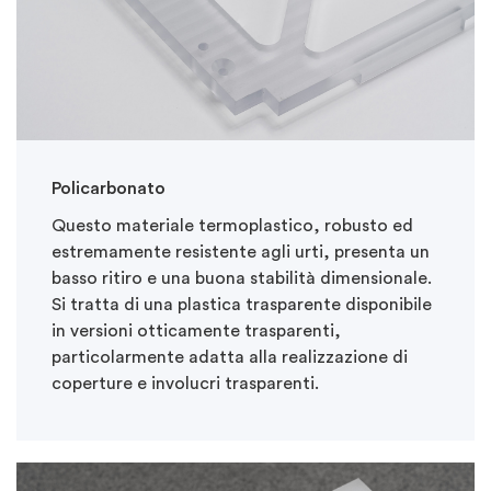
Policarbonato
Questo materiale termoplastico, robusto ed
estremamente resistente agli urti, presenta un
basso ritiro e una buona stabilità dimensionale.
Si tratta di una plastica trasparente disponibile
in versioni otticamente trasparenti,
particolarmente adatta alla realizzazione di
coperture e involucri trasparenti.