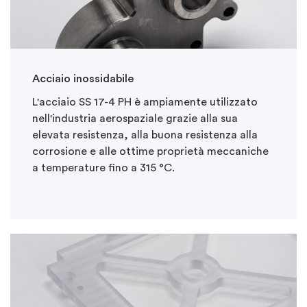
Acciaio inossidabile
L'acciaio SS 17-4 PH è ampiamente utilizzato
nell'industria aerospaziale grazie alla sua
elevata resistenza, alla buona resistenza alla
corrosione e alle ottime proprietà meccaniche
a temperature fino a 315 °C.