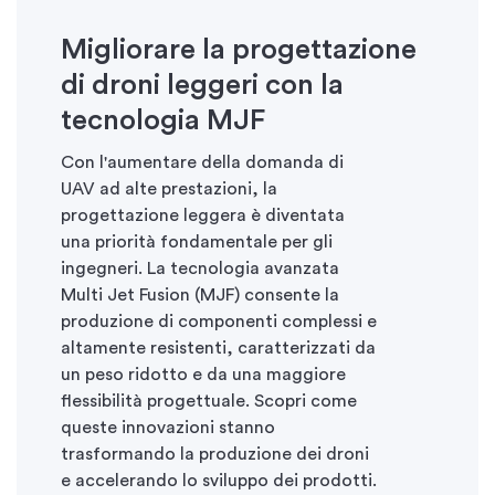
Migliorare la progettazione
di droni leggeri con la
tecnologia MJF
Con l'aumentare della domanda di
UAV ad alte prestazioni, la
progettazione leggera è diventata
una priorità fondamentale per gli
ingegneri. La tecnologia avanzata
Multi Jet Fusion (MJF) consente la
produzione di componenti complessi e
altamente resistenti, caratterizzati da
un peso ridotto e da una maggiore
flessibilità progettuale. Scopri come
queste innovazioni stanno
trasformando la produzione dei droni
e accelerando lo sviluppo dei prodotti.