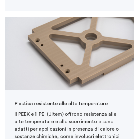
Plastica resistente alle alte temperature
Il PEEK e il PEI (Ultem) offrono resistenza alle
alte temperature e allo scorrimento e sono
adatti per applicazioni in presenza di calore o
sostanze chimiche, come involucri elettronici