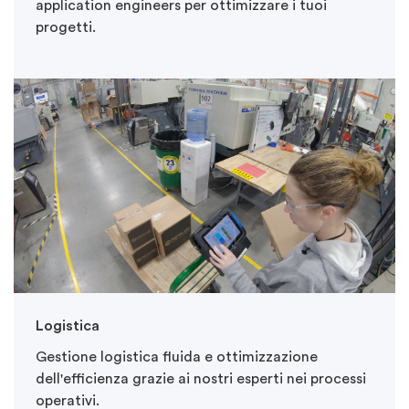
application engineers per ottimizzare i tuoi
progetti.
Logistica
Gestione logistica fluida e ottimizzazione
dell'efficienza grazie ai nostri esperti nei processi
operativi.