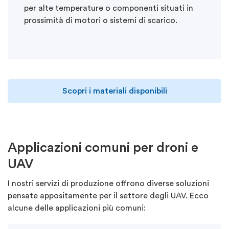
per alte temperature o componenti situati in
prossimità di motori o sistemi di scarico.
Scopri i materiali disponibili
Applicazioni comuni per droni e
UAV
I nostri servizi di produzione offrono diverse soluzioni
pensate appositamente per il settore degli UAV. Ecco
alcune delle applicazioni più comuni: