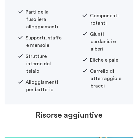
Parti della
Componenti
fusoliera
rotanti
alloggiamenti
Giunti
Supporti, staffe
cardanici e
e mensole
alberi
Strutture
Eliche e pale
interne del
telaio
Carrello di
atterraggio e
Alloggiamenti
bracci
per batterie
Risorse aggiuntive