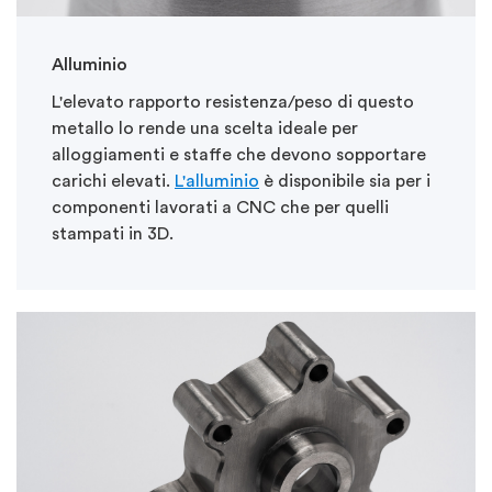
Alluminio
L'elevato rapporto resistenza/peso di questo
metallo lo rende una scelta ideale per
alloggiamenti e staffe che devono sopportare
carichi elevati.
L'alluminio
è disponibile sia per i
componenti lavorati a CNC che per quelli
stampati in 3D.