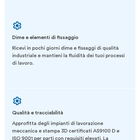
Dime e elementi di fissaggio
Ricevi in pochi giorni dime e fissaggi di qualità
industriale e mantieni la fluidità dei tuoi processi
di lavoro.
Qualità e tracciabilità
Approfitta degli impianti di lavorazione
meccanica e stampa 3D certificati AS9100 D e
ISO 9001 per parti con requisiti elevati. La