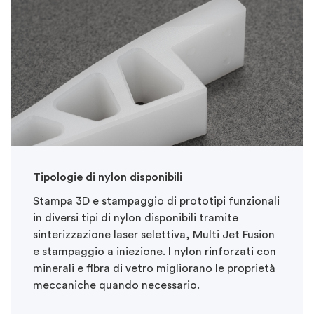
Tipologie di nylon disponibili
Stampa 3D e stampaggio di prototipi funzionali
in diversi tipi di nylon disponibili tramite
sinterizzazione laser selettiva, Multi Jet Fusion
e stampaggio a iniezione. I nylon rinforzati con
minerali e fibra di vetro migliorano le proprietà
meccaniche quando necessario.