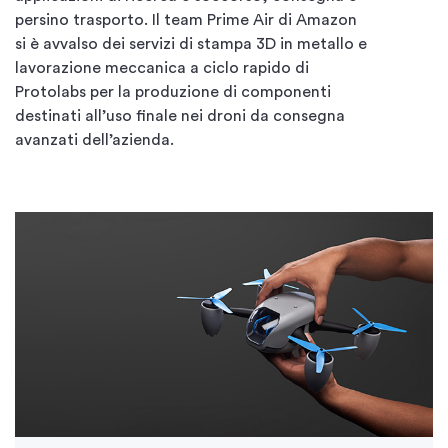
persino trasporto. Il team Prime Air di Amazon
si è avvalso dei servizi di stampa 3D in metallo e
lavorazione meccanica a ciclo rapido di
Protolabs per la produzione di componenti
destinati all’uso finale nei droni da consegna
avanzati dell’azienda.