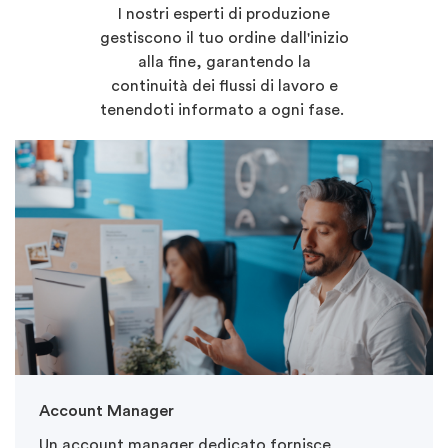
I nostri esperti di produzione
gestiscono il tuo ordine dall'inizio
alla fine, garantendo la
continuità dei flussi di lavoro e
tenendoti informato a ogni fase.
Account Manager
Un account manager dedicato fornisce