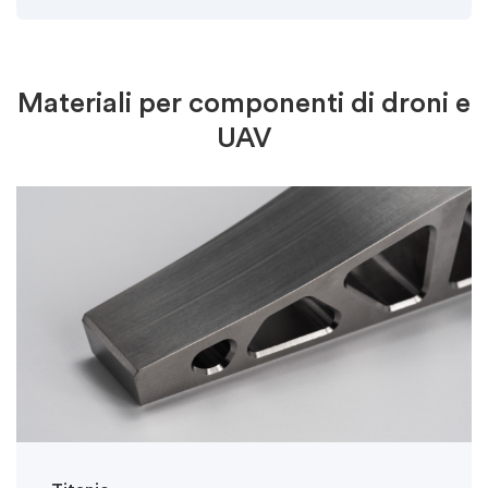
Materiali per componenti di droni e
UAV