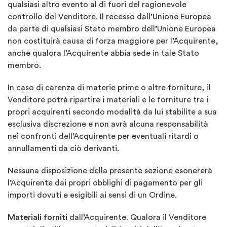
qualsiasi altro evento al di fuori del ragionevole
controllo del Venditore. Il recesso dall’Unione Europea
da parte di qualsiasi Stato membro dell’Unione Europea
non costituirà causa di forza maggiore per l’Acquirente,
anche qualora l’Acquirente abbia sede in tale Stato
membro.
In caso di carenza di materie prime o altre forniture, il
Venditore potrà ripartire i materiali e le forniture tra i
propri acquirenti secondo modalità da lui stabilite a sua
esclusiva discrezione e non avrà alcuna responsabilità
nei confronti dell’Acquirente per eventuali ritardi o
annullamenti da ciò derivanti.
Nessuna disposizione della presente sezione esonererà
l’Acquirente dai propri obblighi di pagamento per gli
importi dovuti e esigibili ai sensi di un Ordine.
Materiali forniti
dall’Acquirente. Qualora il Venditore