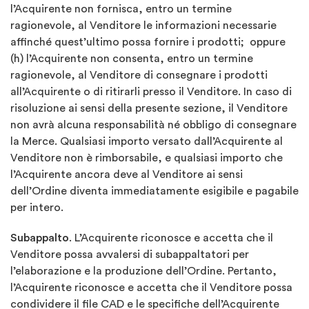
l’Acquirente non fornisca, entro un termine
ragionevole, al Venditore le informazioni necessarie
affinché quest’ultimo possa fornire i prodotti; oppure
(h) l’Acquirente non consenta, entro un termine
ragionevole, al Venditore di consegnare i prodotti
all’Acquirente o di ritirarli presso il Venditore. In caso di
risoluzione ai sensi della presente sezione, il Venditore
non avrà alcuna responsabilità né obbligo di consegnare
la Merce. Qualsiasi importo versato dall’Acquirente al
Venditore non è rimborsabile, e qualsiasi importo che
l’Acquirente ancora deve al Venditore ai sensi
dell’Ordine diventa immediatamente esigibile e pagabile
per intero.
Subappalto
. L’Acquirente riconosce e accetta che il
Venditore possa avvalersi di subappaltatori per
l’elaborazione e la produzione dell’Ordine. Pertanto,
l’Acquirente riconosce e accetta che il Venditore possa
condividere il file CAD e le specifiche dell’Acquirente