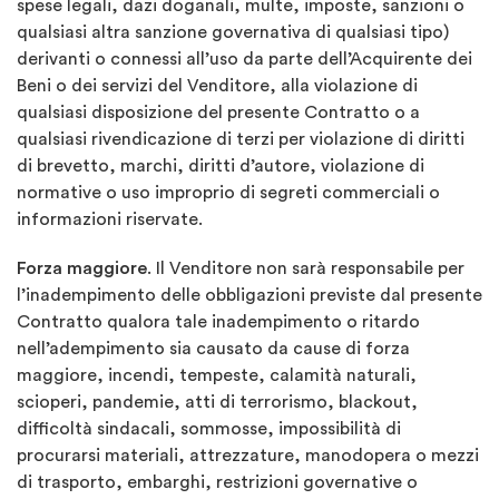
spese legali, dazi doganali, multe, imposte, sanzioni o
qualsiasi altra sanzione governativa di qualsiasi tipo)
derivanti o connessi all’uso da parte dell’Acquirente dei
Beni o dei servizi del Venditore, alla violazione di
qualsiasi disposizione del presente Contratto o a
qualsiasi rivendicazione di terzi per violazione di diritti
di brevetto, marchi, diritti d’autore, violazione di
normative o uso improprio di segreti commerciali o
informazioni riservate.
Forza maggiore
. Il Venditore non sarà responsabile per
l’inadempimento delle obbligazioni previste dal presente
Contratto qualora tale inadempimento o ritardo
nell’adempimento sia causato da cause di forza
maggiore, incendi, tempeste, calamità naturali,
scioperi, pandemie, atti di terrorismo, blackout,
difficoltà sindacali, sommosse, impossibilità di
procurarsi materiali, attrezzature, manodopera o mezzi
di trasporto, embarghi, restrizioni governative o