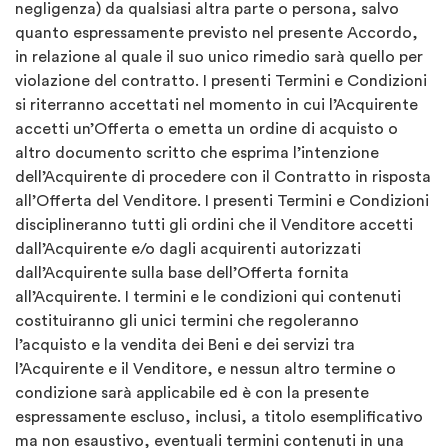
negligenza) da qualsiasi altra parte o persona, salvo
quanto espressamente previsto nel presente Accordo,
in relazione al quale il suo unico rimedio sarà quello per
violazione del contratto. I presenti Termini e Condizioni
si riterranno accettati nel momento in cui l’Acquirente
accetti un’Offerta o emetta un ordine di acquisto o
altro documento scritto che esprima l’intenzione
dell’Acquirente di procedere con il Contratto in risposta
all’Offerta del Venditore. I presenti Termini e Condizioni
disciplineranno tutti gli ordini che il Venditore accetti
dall’Acquirente e/o dagli acquirenti autorizzati
dall’Acquirente sulla base dell’Offerta fornita
all’Acquirente. I termini e le condizioni qui contenuti
costituiranno gli unici termini che regoleranno
l’acquisto e la vendita dei Beni e dei servizi tra
l’Acquirente e il Venditore, e nessun altro termine o
condizione sarà applicabile ed è con la presente
espressamente escluso, inclusi, a titolo esemplificativo
ma non esaustivo, eventuali termini contenuti in una