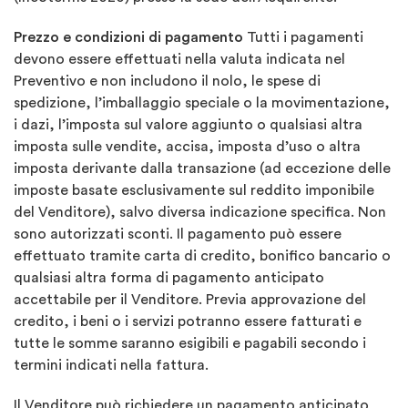
Prezzo e condizioni di pagamento
Tutti i pagamenti
devono essere effettuati nella valuta indicata nel
Preventivo e non includono il nolo, le spese di
spedizione, l’imballaggio speciale o la movimentazione,
i dazi, l’imposta sul valore aggiunto o qualsiasi altra
imposta sulle vendite, accisa, imposta d’uso o altra
imposta derivante dalla transazione (ad eccezione delle
imposte basate esclusivamente sul reddito imponibile
del Venditore), salvo diversa indicazione specifica. Non
sono autorizzati sconti. Il pagamento può essere
effettuato tramite carta di credito, bonifico bancario o
qualsiasi altra forma di pagamento anticipato
accettabile per il Venditore. Previa approvazione del
credito, i beni o i servizi potranno essere fatturati e
tutte le somme saranno esigibili e pagabili secondo i
termini indicati nella fattura.
Il Venditore può richiedere un pagamento anticipato