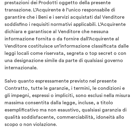
prestazioni dei Prodotti oggetto della presente
transazione. L’Acquirente è l’unico responsabile di
garantire che i Beni e i servizi acquistati dal Venditore
soddisfino i requisiti normativi applicabili. L’Acquirente
dichiara e garantisce al Venditore che nessuna
informazione fornita o da fornire dall’Acquirente al
Venditore costituisce un’informazione classificata dalle
leggi locali come riservata, segreta o top secret o con
una designazione simile da parte di qualsiasi governo
internazionale.
Salvo quanto espressamente previsto nel presente
Contratto, tutte le garanzie, i termini, le condizioni e
gli impegni, espressi o impliciti, sono esclusi nella misura
massima consentita dalla legge, incluse, a titolo
esemplificativo ma non esaustivo, qualsiasi garanzia di
qualità soddisfacente, commerciabilità, idoneità allo
scopo o non violazione.