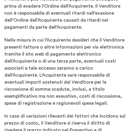
prima di evadere l’Ordine dell’Acquirente. Il Venditore
non è responsabile di eventuali ritardi nell’evasione
dell’Ordine dell’Acquirente causati da ritardi nei
pagamenti da parte dell’Acquirente.
Nella misura in cui l’Acquirente desideri che il Venditore
presenti fatture o altre informazioni per via elettronica
tramite il sito web di pagamento elettronico
dell’Acquirente o di una terza parte, eventuali costi
associati a tale accesso saranno a carico
dell’Acquirente. L’Acquirente sarà responsabile di
eventuali importi sostenuti dal Venditore per la
riscossione di somme scadute, inclusi, a titolo
esemplificativo ma non esaustivo, costi di riscossione,
spese di registrazione e ragionevoli spese legali.
In caso di variazioni rilevanti dei fattori che incidono sul
prezzo di costo, il Venditore si riserva il diritto di
rivedere il prezzo indicato nel Preventivo e di