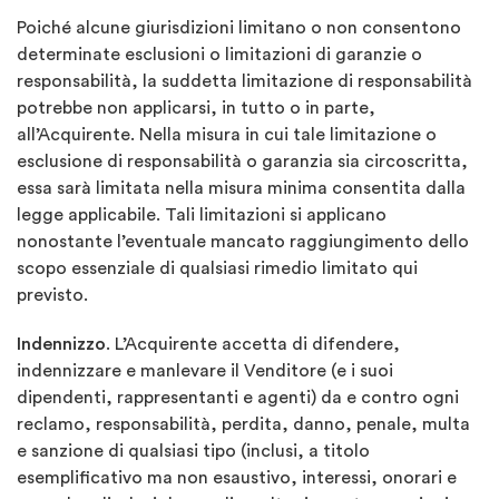
Poiché alcune giurisdizioni limitano o non consentono
determinate esclusioni o limitazioni di garanzie o
responsabilità, la suddetta limitazione di responsabilità
potrebbe non applicarsi, in tutto o in parte,
all’Acquirente. Nella misura in cui tale limitazione o
esclusione di responsabilità o garanzia sia circoscritta,
essa sarà limitata nella misura minima consentita dalla
legge applicabile. Tali limitazioni si applicano
nonostante l’eventuale mancato raggiungimento dello
scopo essenziale di qualsiasi rimedio limitato qui
previsto.
Indennizzo
. L’Acquirente accetta di difendere,
indennizzare e manlevare il Venditore (e i suoi
dipendenti, rappresentanti e agenti) da e contro ogni
reclamo, responsabilità, perdita, danno, penale, multa
e sanzione di qualsiasi tipo (inclusi, a titolo
esemplificativo ma non esaustivo, interessi, onorari e