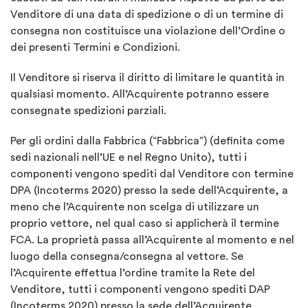
Venditore di una data di spedizione o di un termine di
consegna non costituisce una violazione dell’Ordine o
dei presenti Termini e Condizioni.
Il Venditore si riserva il diritto di limitare le quantità in
qualsiasi momento. All’Acquirente potranno essere
consegnate spedizioni parziali.
Per gli ordini dalla Fabbrica (“Fabbrica”) (definita come
sedi nazionali nell’UE e nel Regno Unito), tutti i
componenti vengono spediti dal Venditore con termine
DPA (Incoterms 2020) presso la sede dell’Acquirente, a
meno che l’Acquirente non scelga di utilizzare un
proprio vettore, nel qual caso si applicherà il termine
FCA. La proprietà passa all’Acquirente al momento e nel
luogo della consegna/consegna al vettore. Se
l’Acquirente effettua l’ordine tramite la Rete del
Venditore, tutti i componenti vengono spediti DAP
(Incoterms 2020) presso la sede dell’Acquirente.