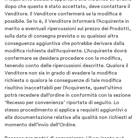
dopo che questo è stato accettato, deve contattare il
Venditore. Il Venditore confermerà se la modifica è
possibile. Se lo è, il Venditore informerà l’Acquirente in
merito a eventuali ripercussioni sul prezzo dei Prodotti,
sulla data di consegna prevista o su qualsiasi altra
conseguenza aggiuntiva che potrebbe derivare dalla
modifica richiesta dall’Acquirente. L’Acquirente dovrà
confermare se desidera procedere con la modifica,
tenendo conto delle ripercussioni descritte. Qualora il
Venditore non sia in grado di evadere la modifica
richiesta o qualora le conseguenze di tale modifica
risultino inaccettabili per l’Acquirente, quest’ultimo
potrà recedere dall’ordine in conformità con la sezione
“Recesso per convenienza” riportata di seguito. Lo
stesso procedimento si applica a requisiti aggiuntivi o
alla documentazione relativa alla qualità non richiesti al
momento dell’invio dell’Ordine.