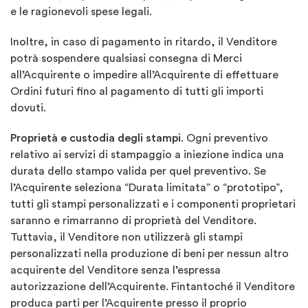
e le ragionevoli spese legali.
Inoltre, in caso di pagamento in ritardo, il Venditore
potrà sospendere qualsiasi consegna di Merci
all’Acquirente o impedire all’Acquirente di effettuare
Ordini futuri fino al pagamento di tutti gli importi
dovuti.
Proprietà e custodia degli stampi
. Ogni preventivo
relativo ai servizi di stampaggio a iniezione indica una
durata dello stampo valida per quel preventivo. Se
l’Acquirente seleziona “Durata limitata” o “prototipo”,
tutti gli stampi personalizzati e i componenti proprietari
saranno e rimarranno di proprietà del Venditore.
Tuttavia, il Venditore non utilizzerà gli stampi
personalizzati nella produzione di beni per nessun altro
acquirente del Venditore senza l’espressa
autorizzazione dell’Acquirente. Fintantoché il Venditore
produca parti per l’Acquirente presso il proprio