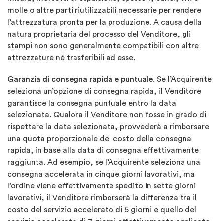
molle o altre parti riutilizzabili necessarie per rendere
l’attrezzatura pronta per la produzione. A causa della
natura proprietaria del processo del Venditore, gli
stampi non sono generalmente compatibili con altre
attrezzature né trasferibili ad esse.
Garanzia di consegna rapida e puntuale
. Se l’Acquirente
seleziona un’opzione di consegna rapida, il Venditore
garantisce la consegna puntuale entro la data
selezionata. Qualora il Venditore non fosse in grado di
rispettare la data selezionata, provvederà a rimborsare
una quota proporzionale del costo della consegna
rapida, in base alla data di consegna effettivamente
raggiunta. Ad esempio, se l’Acquirente seleziona una
consegna accelerata in cinque giorni lavorativi, ma
l’ordine viene effettivamente spedito in sette giorni
lavorativi, il Venditore rimborserà la differenza tra il
costo del servizio accelerato di 5 giorni e quello del