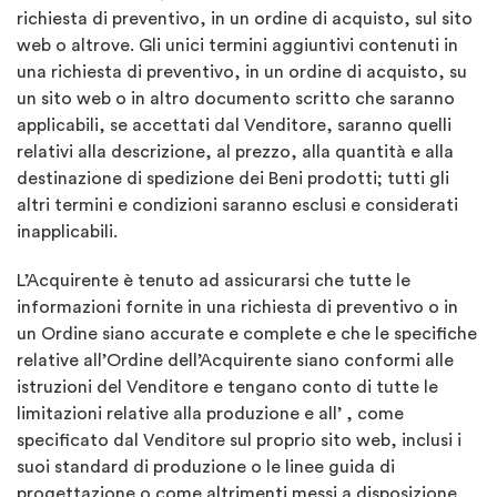
richiesta di preventivo, in un ordine di acquisto, sul sito
web o altrove. Gli unici termini aggiuntivi contenuti in
una richiesta di preventivo, in un ordine di acquisto, su
un sito web o in altro documento scritto che saranno
applicabili, se accettati dal Venditore, saranno quelli
relativi alla descrizione, al prezzo, alla quantità e alla
destinazione di spedizione dei Beni prodotti; tutti gli
altri termini e condizioni saranno esclusi e considerati
inapplicabili.
L’Acquirente è tenuto ad assicurarsi che tutte le
informazioni fornite in una richiesta di preventivo o in
un Ordine siano accurate e complete e che le specifiche
relative all’Ordine dell’Acquirente siano conformi alle
istruzioni del Venditore e tengano conto di tutte le
limitazioni relative alla produzione e all’ , come
specificato dal Venditore sul proprio sito web, inclusi i
suoi standard di produzione o le linee guida di
progettazione o come altrimenti messi a disposizione