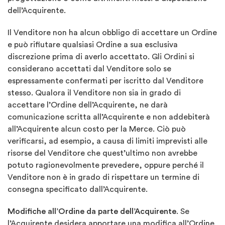
dell’Acquirente.
Il Venditore non ha alcun obbligo di accettare un Ordine
e può rifiutare qualsiasi Ordine a sua esclusiva
discrezione prima di averlo accettato. Gli Ordini si
considerano accettati dal Venditore solo se
espressamente confermati per iscritto dal Venditore
stesso. Qualora il Venditore non sia in grado di
accettare l’Ordine dell’Acquirente, ne darà
comunicazione scritta all’Acquirente e non addebiterà
all’Acquirente alcun costo per la Merce. Ciò può
verificarsi, ad esempio, a causa di limiti imprevisti alle
risorse del Venditore che quest’ultimo non avrebbe
potuto ragionevolmente prevedere, oppure perché il
Venditore non è in grado di rispettare un termine di
consegna specificato dall’Acquirente.
Modifiche all’Ordine da parte dell’Acquirente
. Se
l’Acquirente desidera apportare una modifica all’Ordine