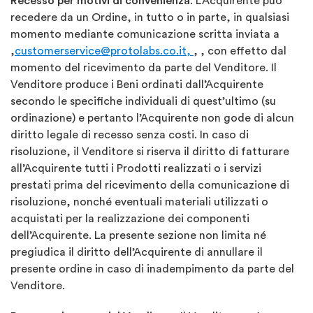
Recesso per motivi di convenienza
. L’Acquirente può
recedere da un Ordine, in tutto o in parte, in qualsiasi
momento mediante comunicazione scritta inviata a
,
customerservice@protolabs.co.it
,
, , con effetto dal
momento del ricevimento da parte del Venditore. Il
Venditore produce i Beni ordinati dall’Acquirente
secondo le specifiche individuali di quest’ultimo (su
ordinazione) e pertanto l’Acquirente non gode di alcun
diritto legale di recesso senza costi. In caso di
risoluzione, il Venditore si riserva il diritto di fatturare
all’Acquirente tutti i Prodotti realizzati o i servizi
prestati prima del ricevimento della comunicazione di
risoluzione, nonché eventuali materiali utilizzati o
acquistati per la realizzazione dei componenti
dell’Acquirente. La presente sezione non limita né
pregiudica il diritto dell’Acquirente di annullare il
presente ordine in caso di inadempimento da parte del
Venditore.