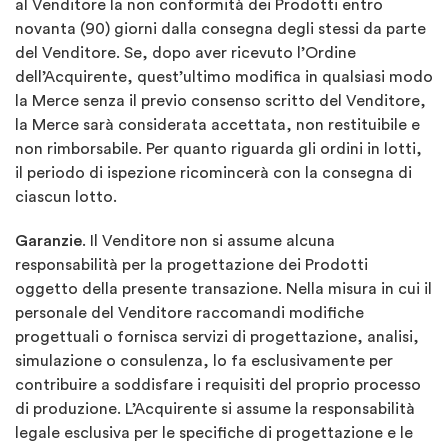
al Venditore la non conformità dei Prodotti entro
novanta (90) giorni dalla consegna degli stessi da parte
del Venditore. Se, dopo aver ricevuto l’Ordine
dell’Acquirente, quest’ultimo modifica in qualsiasi modo
la Merce senza il previo consenso scritto del Venditore,
la Merce sarà considerata accettata, non restituibile e
non rimborsabile. Per quanto riguarda gli ordini in lotti,
il periodo di ispezione ricomincerà con la consegna di
ciascun lotto.
Garanzie
. Il Venditore non si assume alcuna
responsabilità per la progettazione dei Prodotti
oggetto della presente transazione. Nella misura in cui il
personale del Venditore raccomandi modifiche
progettuali o fornisca servizi di progettazione, analisi,
simulazione o consulenza, lo fa esclusivamente per
contribuire a soddisfare i requisiti del proprio processo
di produzione. L’Acquirente si assume la responsabilità
legale esclusiva per le specifiche di progettazione e le