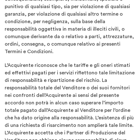
punitivo di qualsiasi tipo, sia per violazione di qualsiasi
garanzia, per violazione di qualsiasi altro termine o
condizione, per negligenza, sulla base della
responsabilità oggettiva in materia di illeciti civili, o
comunque derivante da o relativo a parti, attrezzature,
ordini, consegna, o comunque relativo ai presenti
Termini e Condizioni.
L’Acquirente riconosce che le tariffe e gli oneri stimati
ed effettivi pagati per i servizi riflettono tale limitazione
di responsabilità e ripartizione del rischio. La
responsabilità totale del Venditore o dei suoi fornitori
nei confronti dell’Acquirente ai sensi del presente
accordo non potrà in alcun caso superare l’importo
totale pagato dall’Acquirente al Venditore per l’ordine
che ha dato origine alla responsabilità. L’esistenza di più
di una richiesta di risarcimento non amplierà tale limite.
L’Acquirente accetta che i Partner di Produzione del