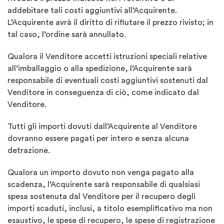
addebitare tali costi aggiuntivi all’Acquirente.
L’Acquirente avrà il diritto di rifiutare il prezzo rivisto; in
tal caso, l’ordine sarà annullato.
Qualora il Venditore accetti istruzioni speciali relative
all’imballaggio o alla spedizione, l’Acquirente sarà
responsabile di eventuali costi aggiuntivi sostenuti dal
Venditore in conseguenza di ciò, come indicato dal
Venditore.
Tutti gli importi dovuti dall’Acquirente al Venditore
dovranno essere pagati per intero e senza alcuna
detrazione.
Qualora un importo dovuto non venga pagato alla
scadenza, l’Acquirente sarà responsabile di qualsiasi
spesa sostenuta dal Venditore per il recupero degli
importi scaduti, inclusi, a titolo esemplificativo ma non
esaustivo, le spese di recupero, le spese di registrazione