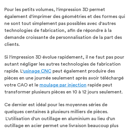
Pour les petits volumes, l'impression 3D permet
également d'imprimer des géométries et des formes qui
ne sont tout simplement pas possibles avec d'autres
technologies de fabrication, afin de répondre à la
demande croissante de personnalisation de la part des
clients.
Si l'impression 3D évolue rapidement, il ne faut pas pour
autant négliger les autres technologies de fabrication
rapide. L'
usinage CNC
peut également produire des
pièces en une journée seulement après avoir téléchargé
votre CAO et le
moulage par injection
rapide peut
transformer plusieurs pièces en 10 à 12 jours seulement.
Ce dernier est idéal pour les moyennes séries de
quelques centaines à plusieurs milliers de pièces.
L'utilisation d'un outillage en aluminium au lieu d'un
outillage en acier permet une livraison beaucoup plus