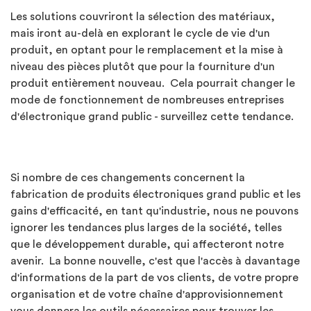
Les solutions couvriront la sélection des matériaux,
mais iront au-delà en explorant le cycle de vie d'un
produit, en optant pour le remplacement et la mise à
niveau des pièces plutôt que pour la fourniture d'un
produit entièrement nouveau. Cela pourrait changer le
mode de fonctionnement de nombreuses entreprises
d'électronique grand public - surveillez cette tendance.
Si nombre de ces changements concernent la
fabrication de produits électroniques grand public et les
gains d'efficacité, en tant qu'industrie, nous ne pouvons
ignorer les tendances plus larges de la société, telles
que le développement durable, qui affecteront notre
avenir. La bonne nouvelle, c'est que l'accès à davantage
d'informations de la part de vos clients, de votre propre
organisation et de votre chaîne d'approvisionnement