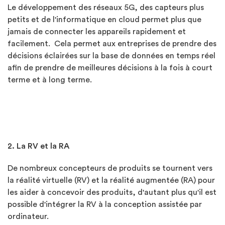
Le développement des réseaux 5G, des capteurs plus
petits et de l'informatique en cloud permet plus que
jamais de connecter les appareils rapidement et
facilement. Cela permet aux entreprises de prendre des
décisions éclairées sur la base de données en temps réel
afin de prendre de meilleures décisions à la fois à court
terme et à long terme.
2. La RV et la RA
De nombreux concepteurs de produits se tournent vers
la réalité virtuelle (RV) et la réalité augmentée (RA) pour
les aider à concevoir des produits, d'autant plus qu'il est
possible d'intégrer la RV à la conception assistée par
ordinateur.