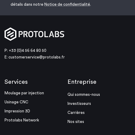
détails dans notre
Notice de confidentialité
.
P: +33 (0)4 56 64 80 50
E:
customerservice@protolabs.fr
Services
Entreprise
Moulage par injection
Qui sommes-nous
Usinage CNC
Investisseurs
Impression 3D
Carrières
Protolabs Network
Nos sites