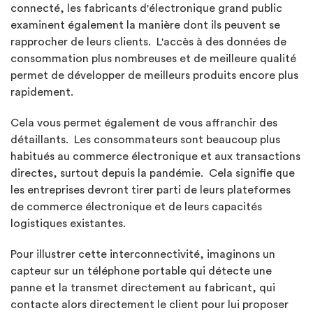
connecté, les fabricants d'électronique grand public
examinent également la manière dont ils peuvent se
rapprocher de leurs clients. L'accès à des données de
consommation plus nombreuses et de meilleure qualité
permet de développer de meilleurs produits encore plus
rapidement.
Cela vous permet également de vous affranchir des
détaillants. Les consommateurs sont beaucoup plus
habitués au commerce électronique et aux transactions
directes, surtout depuis la pandémie. Cela signifie que
les entreprises devront tirer parti de leurs plateformes
de commerce électronique et de leurs capacités
logistiques existantes.
Pour illustrer cette interconnectivité, imaginons un
capteur sur un téléphone portable qui détecte une
panne et la transmet directement au fabricant, qui
contacte alors directement le client pour lui proposer