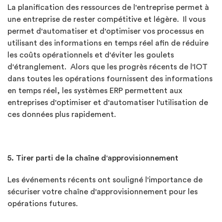
La planification des ressources de l'entreprise permet à
une entreprise de rester compétitive et légère. Il vous
permet d'automatiser et d'optimiser vos processus en
utilisant des informations en temps réel afin de réduire
les coûts opérationnels et d'éviter les goulets
d'étranglement. Alors que les progrès récents de l'IOT
dans toutes les opérations fournissent des informations
en temps réel, les systèmes ERP permettent aux
entreprises d'optimiser et d'automatiser l'utilisation de
ces données plus rapidement.
5. Tirer parti de la chaîne d'approvisionnement
Les événements récents ont souligné l'importance de
sécuriser votre chaîne d'approvisionnement pour les
opérations futures.