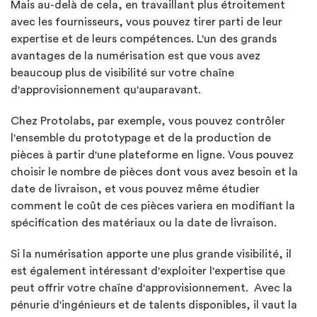
Mais au-delà de cela, en travaillant plus étroitement
avec les fournisseurs, vous pouvez tirer parti de leur
expertise et de leurs compétences. L'un des grands
avantages de la numérisation est que vous avez
beaucoup plus de visibilité sur votre chaîne
d'approvisionnement qu'auparavant.
Chez Protolabs, par exemple, vous pouvez contrôler
l'ensemble du prototypage et de la production de
pièces à partir d'une plateforme en ligne. Vous pouvez
choisir le nombre de pièces dont vous avez besoin et la
date de livraison, et vous pouvez même étudier
comment le coût de ces pièces variera en modifiant la
spécification des matériaux ou la date de livraison.
Si la numérisation apporte une plus grande visibilité, il
est également intéressant d'exploiter l'expertise que
peut offrir votre chaîne d'approvisionnement. Avec la
pénurie d'ingénieurs et de talents disponibles, il vaut la