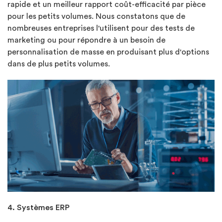
rapide et un meilleur rapport coût-efficacité par pièce
pour les petits volumes. Nous constatons que de
nombreuses entreprises l'utilisent pour des tests de
marketing ou pour répondre à un besoin de
personnalisation de masse en produisant plus d'options
dans de plus petits volumes.
4. Systèmes ERP