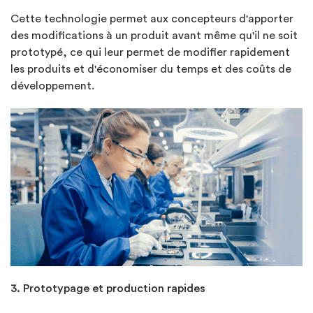
Cette technologie permet aux concepteurs d'apporter
des modifications à un produit avant même qu'il ne soit
prototypé, ce qui leur permet de modifier rapidement
les produits et d'économiser du temps et des coûts de
développement.
3. Prototypage et production rapides