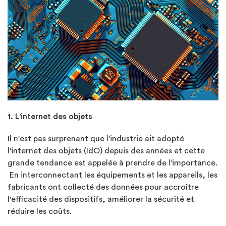
1. L'internet des objets
Il n'est pas surprenant que l'industrie ait adopté
l'internet des objets (IdO) depuis des années et cette
grande tendance est appelée à prendre de l'importance.
En interconnectant les équipements et les appareils, les
fabricants ont collecté des données pour accroître
l'efficacité des dispositifs, améliorer la sécurité et
réduire les coûts.