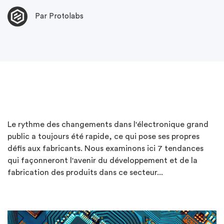
Par Protolabs
Le rythme des changements dans l'électronique grand
public a toujours été rapide, ce qui pose ses propres
défis aux fabricants. Nous examinons ici 7 tendances
qui façonneront l'avenir du développement et de la
fabrication des produits dans ce secteur...