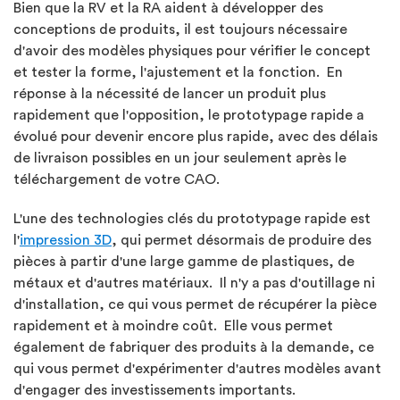
Bien que la RV et la RA aident à développer des
conceptions de produits, il est toujours nécessaire
d'avoir des modèles physiques pour vérifier le concept
et tester la forme, l'ajustement et la fonction. En
réponse à la nécessité de lancer un produit plus
rapidement que l'opposition, le prototypage rapide a
évolué pour devenir encore plus rapide, avec des délais
de livraison possibles en un jour seulement après le
téléchargement de votre CAO.
L'une des technologies clés du prototypage rapide est
l'
impression 3D
, qui permet désormais de produire des
pièces à partir d'une large gamme de plastiques, de
métaux et d'autres matériaux. Il n'y a pas d'outillage ni
d'installation, ce qui vous permet de récupérer la pièce
rapidement et à moindre coût. Elle vous permet
également de fabriquer des produits à la demande, ce
qui vous permet d'expérimenter d'autres modèles avant
d'engager des investissements importants.