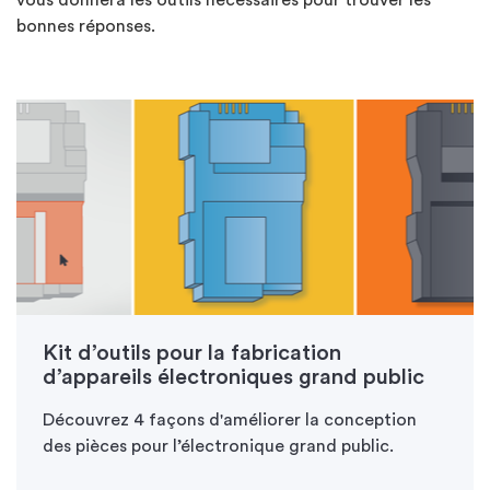
vous donnera les outils nécessaires pour trouver les
bonnes réponses.
Kit d’outils pour la fabrication
d’appareils électroniques grand public
Découvrez 4 façons d'améliorer la conception
des pièces pour l’électronique grand public.