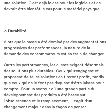
une solution. C'est déjà le cas pour les logiciels et ce
devrait être bientôt le cas pour le matériel physique.
7. Durabilité
Alors que le passé a été dominé par des augmentations
progressives des performances, la nature de la
demande des consommateurs est en train de changer.
Outre les performances, les clients exigent désormais
des solutions plus durables. Ceux qui s'engagent et
proposent de telles solutions en tireront profit, tandis
que ceux qui ne le font pas risquent d'être laissés pour
compte. Pour un secteur où une grande partie du
développement des produits a été basée sur
l'obsolescence et le remplacement, il s'agit d'un
changement majeur dans la façon de penser.