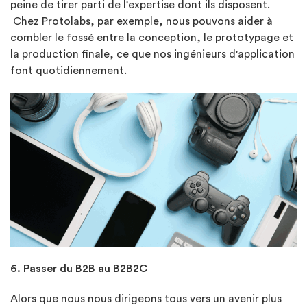
peine de tirer parti de l'expertise dont ils disposent.
Chez Protolabs, par exemple, nous pouvons aider à
combler le fossé entre la conception, le prototypage et
la production finale, ce que nos ingénieurs d'application
font quotidiennement.
6. Passer du B2B au B2B2C
Alors que nous nous dirigeons tous vers un avenir plus