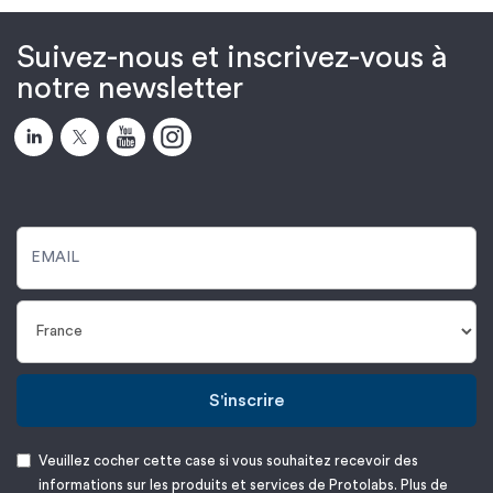
Suivez-nous et inscrivez-vous à
notre newsletter
S'inscrire
Veuillez cocher cette case si vous souhaitez recevoir des
informations sur les produits et services de Protolabs. Plus de