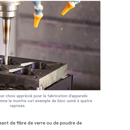
un choix apprécié pour la fabrication d’appareils
omme le montre cet exemple de bloc usiné à quatre
reprises.
eant de fibre de verre ou de poudre de