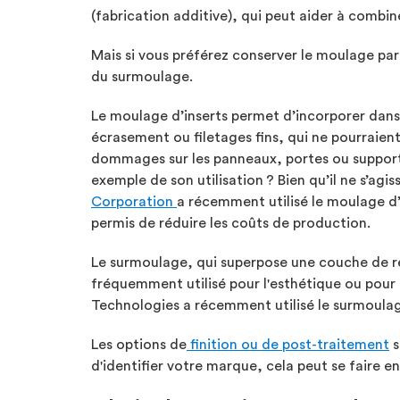
(fabrication additive), qui peut aider à combi
Mais si vous préférez conserver le moulage par
du surmoulage.
Le moulage d’inserts permet d’incorporer dans 
écrasement ou filetages fins, qui ne pourraient 
dommages sur les panneaux, portes ou supports 
exemple de son utilisation ? Bien qu’il ne s’ag
Corporation
a récemment utilisé le moulage d’i
permis de réduire les coûts de production.
Le surmoulage, qui superpose une couche de rés
fréquemment utilisé pour l'esthétique ou pour 
Technologies
a récemment utilisé le surmoulag
Les options de
finition ou de post-traitement
s
d'identifier votre marque, cela peut se faire e