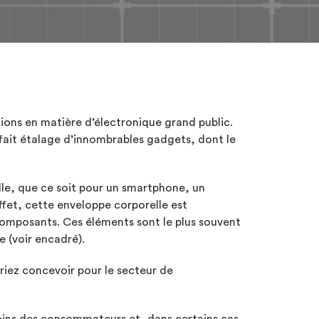
ions en matière d’électronique grand public.
ait étalage d’innombrables gadgets, dont le
elle, que ce soit pour un smartphone, un
effet, cette enveloppe corporelle est
 composants. Ces éléments sont le plus souvent
 (voir encadré).
riez concevoir pour le secteur de