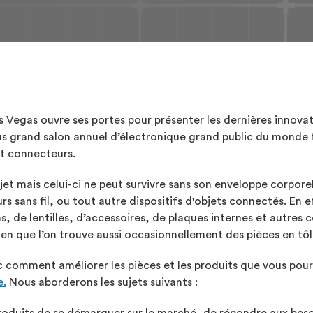
 Vegas ouvre ses portes pour présenter les dernières innovat
 grand salon annuel d’électronique grand public du monde f
et connecteurs.
objet mais celui-ci ne peut survivre sans son enveloppe corpor
s sans fil, ou tout autre dispositifs d'objets connectés. En 
s, de lentilles, d’accessoires, de plaques internes et autres
n que l’on trouve aussi occasionnellement des pièces en tôle
 comment améliorer les pièces et les produits que vous pour
e.
Nous aborderons les sujets suivants :