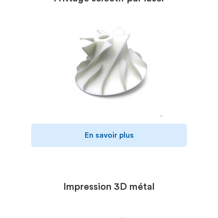
En savoir plus
Impression 3D métal