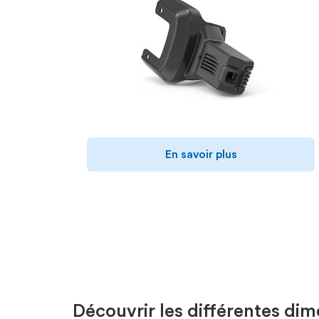
En savoir plus
Découvrir les différentes di