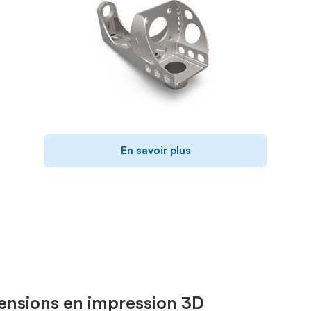
En savoir plus
mensions en impression 3D