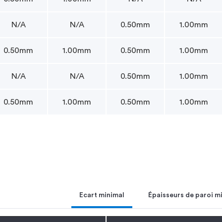
N/A
N/A
0.50mm
1.00mm
0.50mm
1.00mm
0.50mm
1.00mm
N/A
N/A
0.50mm
1.00mm
0.50mm
1.00mm
0.50mm
1.00mm
Ecart minimal
Épaisseurs de paroi m