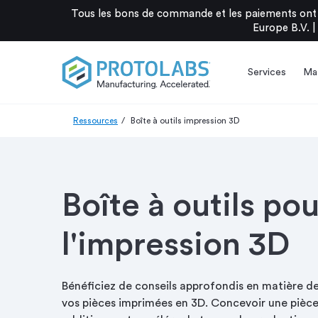
Tous les bons de commande et les paiements ont 
Europe B.V. |
Services
Mat
Ressources
Boîte à outils impression 3D
Boîte à outils pou
l'impression 3D
Bénéficiez de conseils approfondis en matière d
vos pièces imprimées en 3D. Concevoir une pièce 