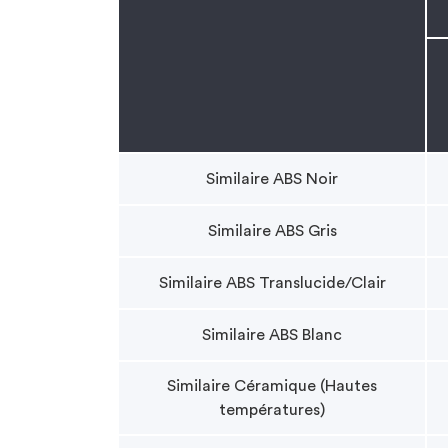
Similaire ABS Noir
Similaire ABS Gris
Similaire ABS Translucide/Clair
Similaire ABS Blanc
Similaire Céramique (Hautes
températures)