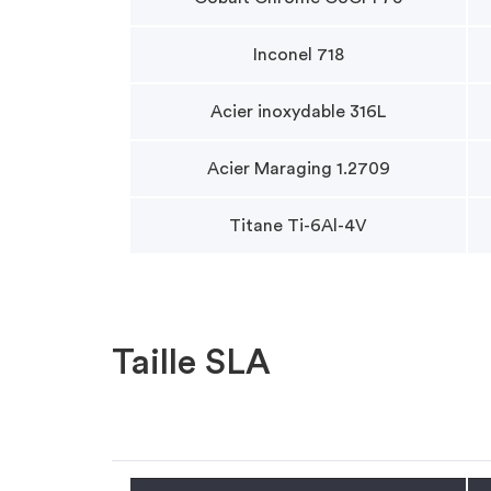
Inconel 718
Acier inoxydable 316L
Acier Maraging 1.2709
Titane Ti-6Al-4V
Taille SLA