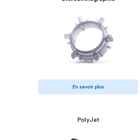
En savoir plus
PolyJet