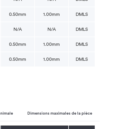
0.50mm
1.00mm
DMLS
N/A
N/A
DMLS
0.50mm
1.00mm
DMLS
0.50mm
1.00mm
DMLS
inimale
Dimensions maximales de la pièce