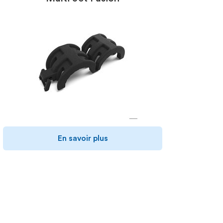
En savoir plus