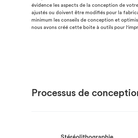
évidence les aspects de la conception de votre
ajustés ou doivent être modifiés pour la fabric
minimum les conseils de conception et optimis
nous avons créé cette boite à outils pour l'imp
Processus de conceptio
Stéréolithographie