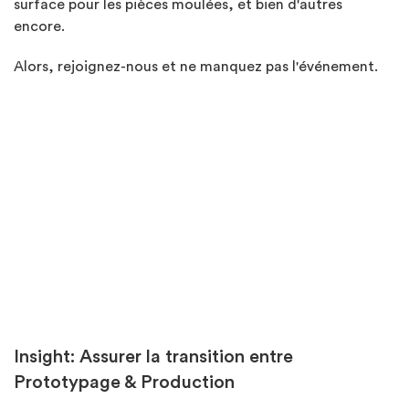
surface pour les pièces moulées, et bien d'autres
encore.
Alors, rejoignez-nous et ne manquez pas l'événement.
Insight: Assurer la transition entre
Prototypage & Production