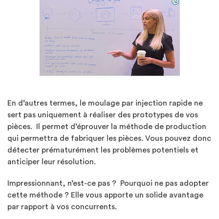
En d’autres termes, le moulage par injection rapide ne
sert pas uniquement à réaliser des prototypes de vos
pièces. Il permet d’éprouver la méthode de production
qui permettra de fabriquer les pièces. Vous pouvez donc
détecter prématurément les problèmes potentiels et
anticiper leur résolution.
Impressionnant, n’est-ce pas ? Pourquoi ne pas adopter
cette méthode ? Elle vous apporte un solide avantage
par rapport à vos concurrents.