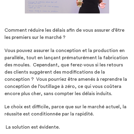
Comment réduire les délais afin de vous assurer d’être
les premiers sur le marché ?
Vous pouvez assurer la conception et la production en
parallèle, tout en lançant prématurément la fabrication
des moules. Cependant, que ferez-vous si les retours
des clients suggèrent des modifications de la
conception ? Vous pourriez être amenés à reprendre la
conception de l’outillage à zéro, ce qui vous coûtera
encore plus cher, sans compter les délais induits.
Le choix est difficile, parce que sur le marché actuel, la
réussite est conditionnée par la rapidité.
La solution est évidente.