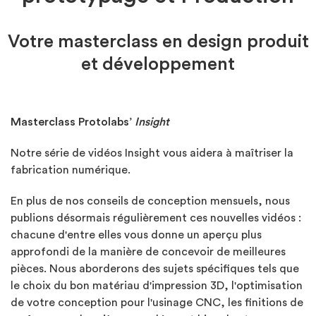
Votre masterclass en design produit
et développement
Masterclass Protolabs’
Insight
Notre série de vidéos Insight vous aidera à maîtriser la
fabrication numérique.
En plus de nos conseils de conception mensuels, nous
publions désormais régulièrement ces nouvelles vidéos :
chacune d'entre elles vous donne un aperçu plus
approfondi de la manière de concevoir de meilleures
pièces. Nous aborderons des sujets spécifiques tels que
le choix du bon matériau d'impression 3D, l'optimisation
de votre conception pour l'usinage CNC, les finitions de