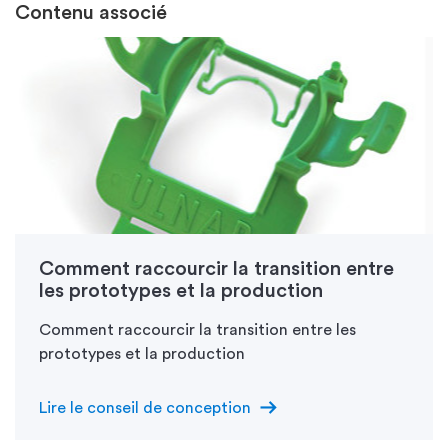
Contenu associé
Comment raccourcir la transition entre
les prototypes et la production
Comment raccourcir la transition entre les
prototypes et la production
arrow_right_alt
Lire le conseil de conception