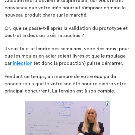
Chaque retard devient insupportable, car vous restez
convaincu que votre idée pourrait s’imposer comme le
nouveau produit phare sur le marché.
Or, que se passe-t-il après la validation du prototype et
peut-être deux ou trois retouches ?
Il vous faut attendre des semaines, voire des mois, pour
que les moules en acier soient livrés et que le moulage
par
injection
(et donc la production) puisse démarrer.
Pendant ce temps, un membre de votre équipe de
conception a quitté votre société pour rejoindre votre
principal concurrent. La tension est à son comble.