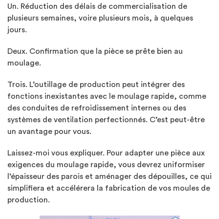
Un. Réduction des délais de commercialisation de
plusieurs semaines, voire plusieurs mois, à quelques
jours.
Deux. Confirmation que la pièce se prête bien au
moulage.
Trois. L’outillage de production peut intégrer des
fonctions inexistantes avec le moulage rapide, comme
des conduites de refroidissement internes ou des
systèmes de ventilation perfectionnés. C’est peut-être
un avantage pour vous.
Laissez-moi vous expliquer. Pour adapter une pièce aux
exigences du moulage rapide, vous devrez uniformiser
l’épaisseur des parois et aménager des dépouilles, ce qui
simplifiera et accélérera la fabrication de vos moules de
production.