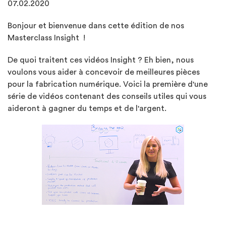
07.02.2020
Bonjour et bienvenue dans cette édition de nos
Masterclass Insight !
De quoi traitent ces vidéos Insight ? Eh bien, nous
voulons vous aider à concevoir de meilleures pièces
pour la fabrication numérique. Voici la première d'une
série de vidéos contenant des conseils utiles qui vous
aideront à gagner du temps et de l'argent.