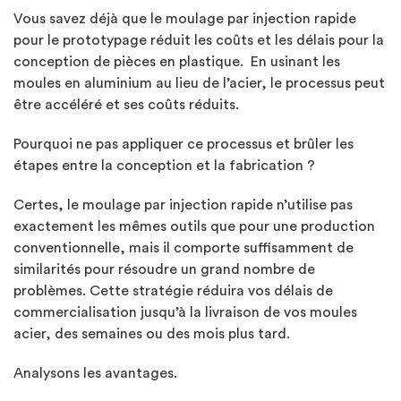
Vous savez déjà que le moulage par injection rapide
pour le prototypage réduit les coûts et les délais pour la
conception de pièces en plastique. En usinant les
moules en aluminium au lieu de l’acier, le processus peut
être accéléré et ses coûts réduits.
Pourquoi ne pas appliquer ce processus et brûler les
étapes entre la conception et la fabrication ?
Certes, le moulage par injection rapide n’utilise pas
exactement les mêmes outils que pour une production
conventionnelle, mais il comporte suffisamment de
similarités pour résoudre un grand nombre de
problèmes. Cette stratégie réduira vos délais de
commercialisation jusqu’à la livraison de vos moules
acier, des semaines ou des mois plus tard.
Analysons les avantages.