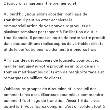
Découvrons maintenant le premier sujet.
Aujourd’hui, nous allons aborder l’outillage de
transition. Il peut en effet accélérer la
commercialisation de vos nouveaux produits de
plusieurs semaines par rapport à l’utilisation d’outils
traditionnels. Il permet en outre de tester votre produit
dans des conditions réelles auprès de véritables clients
et de le perfectionner rapidement à moindres frais
À l’instar des développeurs de logiciels, vous pouvez
maintenant ajuster votre produit en un tour de main
tout en maîtrisant les coûts afin de réagir vite face aux
remarques de milliers de clients.
Oublions les groupes de discussion et le recueil des
commentaires des utilisateurs pour mieux comprendre
comment l’outillage de transition s’inscrit-il dans vos
activités ? Vous l’aurez compris : c’est un solide atout à