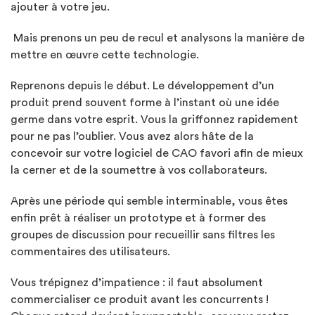
ajouter à votre jeu.
Mais prenons un peu de recul et analysons la manière de
mettre en œuvre cette technologie.
Reprenons depuis le début. Le développement d’un
produit prend souvent forme à l’instant où une idée
germe dans votre esprit. Vous la griffonnez rapidement
pour ne pas l’oublier. Vous avez alors hâte de la
concevoir sur votre logiciel de CAO favori afin de mieux
la cerner et de la soumettre à vos collaborateurs.
Après une période qui semble interminable, vous êtes
enfin prêt à réaliser un prototype et à former des
groupes de discussion pour recueillir sans filtres les
commentaires des utilisateurs.
Vous trépignez d’impatience : il faut absolument
commercialiser ce produit avant les concurrents !