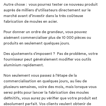
Autre chose : vous pourrez tester ce nouveau produit
auprès de milliers d’utilisateurs directement sur le
marché avant d’investir dans la très coûteuse
fabrication de moules en acier.
Pour donner un ordre de grandeur, vous pouvez
aisément commercialiser plus de 10 000 pièces ou
produits en seulement quelques jours.
Des ajustements s’imposent ? Pas de problème, votre
fournisseur peut généralement modifier vos outils
aluminium rapidement.
Non seulement vous passez à l’étape de la
commercialisation en quelques jours, au lieu de
plusieurs semaines, voire des mois, mais lorsque vous
serez prêts pour lancer la fabrication des moules
définitifs, vous aurez pu vérifier que votre produit est
absolument parfait. Vos clients veulent obtenir de