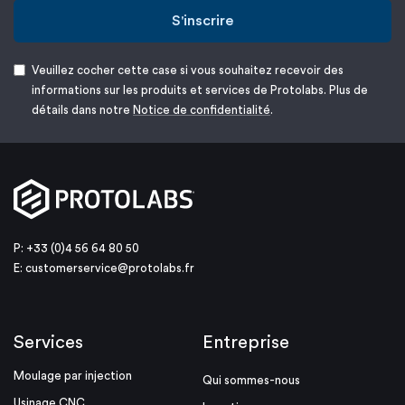
S'inscrire
Veuillez cocher cette case si vous souhaitez recevoir des
informations sur les produits et services de Protolabs. Plus de
détails dans notre
Notice de confidentialité
.
P: +33 (0)4 56 64 80 50
E:
customerservice@protolabs.fr
Services
Entreprise
Moulage par injection
Qui sommes-nous
Usinage CNC