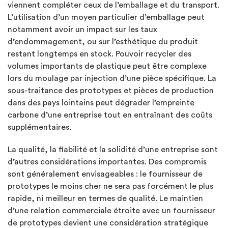
viennent compléter ceux de l’emballage et du transport.
L’utilisation d’un moyen particulier d’emballage peut
notamment avoir un impact sur les taux
d’endommagement, ou sur l’esthétique du produit
restant longtemps en stock. Pouvoir recycler des
volumes importants de plastique peut être complexe
lors du moulage par injection d’une pièce spécifique. La
sous-traitance des prototypes et pièces de production
dans des pays lointains peut dégrader l’empreinte
carbone d’une entreprise tout en entraînant des coûts
supplémentaires.
La qualité, la fiabilité et la solidité d’une entreprise sont
d’autres considérations importantes. Des compromis
sont généralement envisageables : le fournisseur de
prototypes le moins cher ne sera pas forcément le plus
rapide, ni meilleur en termes de qualité. Le maintien
d’une relation commerciale étroite avec un fournisseur
de prototypes devient une considération stratégique