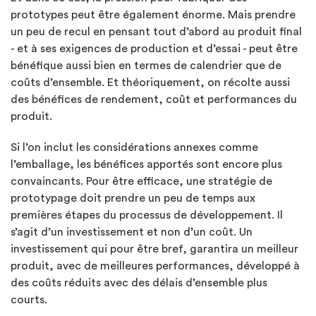
prototypes peut être également énorme. Mais prendre
un peu de recul en pensant tout d’abord au produit final
- et à ses exigences de production et d’essai - peut être
bénéfique aussi bien en termes de calendrier que de
coûts d’ensemble. Et théoriquement, on récolte aussi
des bénéfices de rendement, coût et performances du
produit.
Si l’on inclut les considérations annexes comme
l’emballage, les bénéfices apportés sont encore plus
convaincants. Pour être efficace, une stratégie de
prototypage doit prendre un peu de temps aux
premières étapes du processus de développement. Il
s’agit d’un investissement et non d’un coût. Un
investissement qui pour être bref, garantira un meilleur
produit, avec de meilleures performances, développé à
des coûts réduits avec des délais d’ensemble plus
courts.