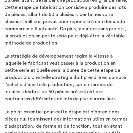
ou bien avant de lancer une production en grande série.
Cette étape de fabrication consiste à produire des lots
de pièces, allant de 50 à plusieurs centaines voire
plusieurs milliers, prévus pour répondre à une demande
commerciale fluctuante. De plus, pour certains projets,
la production en petite série peut déjà être la véritable
méthode de production.
La stratégie de développement régira la vitesse à
laquelle le fabricant veut passer à la production en
petite série et quelle sera la durée de cette étape de
production. Une telle stratégie doit prendre en compte
l’échelle d’une telle production, car en termes de
moules, des lots de 50 pièces présentent des
contraintes différentes de lots de plusieurs milliers.
Le point essentiel pour cette étape est d’obtenir des
pièces qui fournissent des informations utiles en termes
d’adaptation, de forme et de fonction, tout en étant