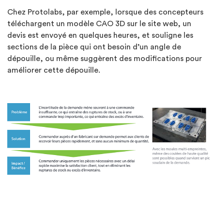
Chez Protolabs, par exemple, lorsque des concepteurs
téléchargent un modèle CAO 3D sur le site web, un
devis est envoyé en quelques heures, et souligne les
sections de la pièce qui ont besoin d’un angle de
dépouille, ou même suggèrent des modifications pour
améliorer cette dépouille.