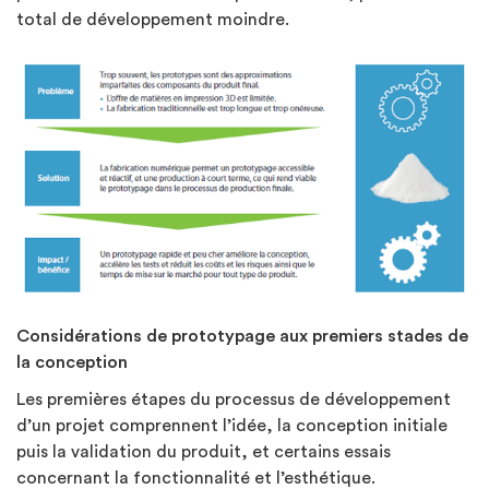
total de développement moindre.
Considérations de prototypage aux premiers stades de
la conception
Les premières étapes du processus de développement
d’un projet comprennent l’idée, la conception initiale
puis la validation du produit, et certains essais
concernant la fonctionnalité et l’esthétique.