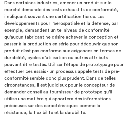
Dans certaines industries, amener un produit sur le
marché demande des tests exhaustifs de conformité,
impliquant souvent une certification tierce. Les
développements pour l’aérospatiale et la défense, par
exemple, demandent un tel niveau de conformité
qu’aucun fabricant ne désire achever la conception et
passer à la production en série pour découvrir que son
produit n’est pas conforme aux exigences en termes de
durabilité, cycles d’utilisation ou autres attributs
pouvant être testés. Utiliser l’étape de prototypage pour
effectuer ces essais - un processus appelé tests de pré-
conformité semble donc plus prudent. Dans de telles
circonstances, il est judicieux pour le concepteur de
demander conseil au fournisseur de prototype qu’il
utilise une matière qui apportera des informations
précieuses sur des caractéristiques comme la
résistance, la flexibilité et la durabilité.