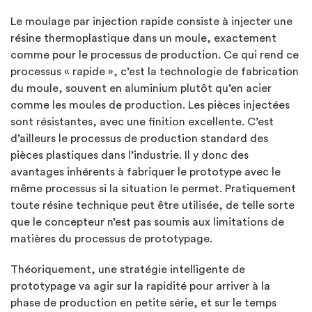
Le moulage par injection rapide consiste à injecter une
résine thermoplastique dans un moule, exactement
comme pour le processus de production. Ce qui rend ce
processus « rapide », c’est la technologie de fabrication
du moule, souvent en aluminium plutôt qu’en acier
comme les moules de production. Les pièces injectées
sont résistantes, avec une finition excellente. C’est
d’ailleurs le processus de production standard des
pièces plastiques dans l’industrie. Il y donc des
avantages inhérents à fabriquer le prototype avec le
même processus si la situation le permet. Pratiquement
toute résine technique peut être utilisée, de telle sorte
que le concepteur n’est pas soumis aux limitations de
matières du processus de prototypage.
Théoriquement, une stratégie intelligente de
prototypage va agir sur la rapidité pour arriver à la
phase de production en petite série, et sur le temps