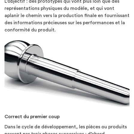
L’objectif : des prototypes qui vont plus loin que des
représentations physiques du modèle, et qui vont
aplanir le chemin vers la production finale en fournissant
des informations précieuses sur les performances et la
conformité du produit.
Correct du premier coup
Dans le cycle de développement, les pièces ou produits
passent par trois phases successives : d’abord