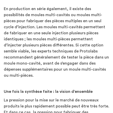
En production en série également, il existe des
possibilités de moules multi-cavités ou moules multi-
pièces pour fabriquer des pièces multiples en un seul
cycle d’injection. Les moules multi-cavités permettent
de fabriquer en une seule injection plusieurs pièces
identiques ; les moules multi-pièces permettent
d’injecter plusieurs pièces différentes. Si cette option
semble viable, les experts techniques de Protolabs
recommandent généralement de tester la pièce dans un
moule mono-cavité, avant de s’engager dans des
dépenses supplémentaires pour un moule multi-cavités
ou multi-pièces.
Une fois la synthèse faite : la vision d’ensemble
La pression pour la mise sur le marché de nouveaux
produits le plus rapidement possible peut être très forte.
Et dans ce cas, la pression pour fabriquer des