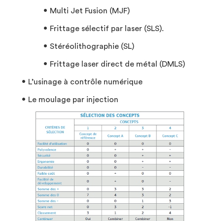
Multi Jet Fusion (MJF)
Frittage sélectif par laser (SLS).
Stéréolithographie (SL)
Frittage laser direct de métal (DMLS)
L’usinage à contrôle numérique
Le moulage par injection