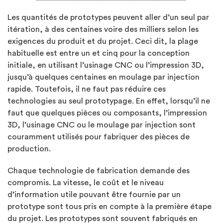
Les quantités de prototypes peuvent aller d’un seul par
itération, à des centaines voire des milliers selon les
exigences du produit et du projet. Ceci dit, la plage
habituelle est entre un et cinq pour la conception
initiale, en utilisant l’usinage CNC ou l’impression 3D,
jusqu’à quelques centaines en moulage par injection
rapide. Toutefois, il ne faut pas réduire ces
technologies au seul prototypage. En effet, lorsqu’il ne
faut que quelques pièces ou composants, l’impression
3D, l’usinage CNC ou le moulage par injection sont
couramment utilisés pour fabriquer des pièces de
production.
Chaque technologie de fabrication demande des
compromis. La vitesse, le coût et le niveau
d’information utile pouvant être fournie par un
prototype sont tous pris en compte à la première étape
du projet. Les prototypes sont souvent fabriqués en