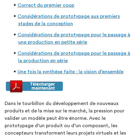
Correct du premier coup
Considérations de prototypage aux premiers
stades de la conception
Considérations de prototypage pour le passage à
une production en petite série
Considérations de prototypage pour le passage à
la production en série
Une fois la synthèse faite : la vision d’ensemble
Dans le tourbillon du développement de nouveaux
produits et de la mise sur le marché, la pression pour
valider un modèle peut être énorme. Avec le
prototypage d’un produit ou d’un composant, les
concepteurs transforment leurs projets virtuels et les