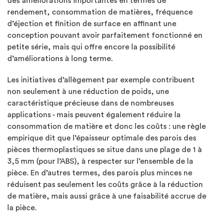
des améliorations importantes en termes de
rendement, consommation de matières, fréquence
d’éjection et finition de surface en affinant une
conception pouvant avoir parfaitement fonctionné en
petite série, mais qui offre encore la possibilité
d’améliorations à long terme.
Les initiatives d’allègement par exemple contribuent
non seulement à une réduction de poids, une
caractéristique précieuse dans de nombreuses
applications - mais peuvent également réduire la
consommation de matière et donc les coûts : une règle
empirique dit que l’épaisseur optimale des parois des
pièces thermoplastiques se situe dans une plage de 1 à
3,5 mm (pour l’ABS), à respecter sur l’ensemble de la
pièce. En d’autres termes, des parois plus minces ne
réduisent pas seulement les coûts grâce à la réduction
de matière, mais aussi grâce à une faisabilité accrue de
la pièce.