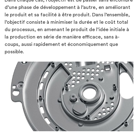
d’une phase de développement à l’autre, en améliorant
le produit et sa facilité à être produit. Dans l’ensemble,
l’objectif consiste à minimiser la durée et le coût total
du processus, en amenant le produit de l’idée initiale à
la production en série de manière efficace, sans à-
coups, aussi rapidement et économiquement que
possible.