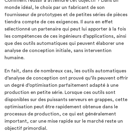
Comment réussir à atteindre cet objectif ? Dans un
monde idéal, le choix par un fabricant de son
fournisseur de prototypes et de petites séries de pièces
tiendra compte de ces exigences. Il aura en effet
sélectionné un partenaire qui peut lui apporter à la fois
les compétences de ces ingénieurs d’applications, ainsi
que des outils automatiques qui peuvent élaborer une
analyse de conception initiale, sans intervention
humaine.
En fait, dans de nombreux cas, les outils automatiques
d’analyse de conception ont prouvé qu’ils peuvent offrir
un degré d’optimisation parfaitement adapté à une
production en petite série. Lorsque ces outils sont
disponibles sur des puissants serveurs en grappes, cette
optimisation peut être rapidement obtenue dans le
processus de production, ce qui est généralement
important, car une mise rapide sur le marché reste un
objectif primordial.