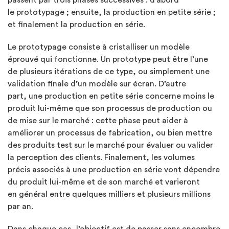
le prototypage ; ensuite, la production en petite série ;
et finalement la production en série.
Le prototypage consiste à cristalliser un modèle
éprouvé qui fonctionne. Un prototype peut être l’une
de plusieurs itérations de ce type, ou simplement une
validation finale d’un modèle sur écran. D’autre
part, une production en petite série concerne moins le
produit lui-même que son processus de production ou
de mise sur le marché : cette phase peut aider à
améliorer un processus de fabrication, ou bien mettre
des produits test sur le marché pour évaluer ou valider
la perception des clients. Finalement, les volumes
précis associés à une production en série vont dépendre
du produit lui-même et de son marché et varieront
en général entre quelques milliers et plusieurs millions
par an.
Dans chaque cas, l’objectif est de passer sans encombre