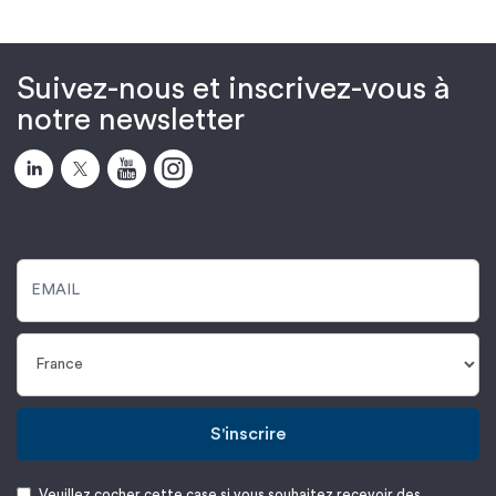
Suivez-nous et inscrivez-vous à
notre newsletter
S'inscrire
Veuillez cocher cette case si vous souhaitez recevoir des