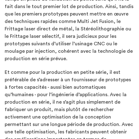
fait dans le tout premier lot de production. Ainsi, tandis
que les premiers prototypes peuvent mettre en œuvre
des techniques rapides comme Multi Jet Fusion, le
Frittage laser direct de métal, la Stéréolithographie ou
le Frittage laser sélectif, il sera judicieux pour les
prototypes suivants d’utiliser l’usinage CNC ou le
moulage par injection, cohérent avec la technologie de
production en série prévue.
Et comme pour la production en petite série, il est
préférable de s’adresser à un fournisseur de prototypes
à fortes capacités - aussi bien automatiques
qu’humaines - pour l’ingénierie d’applications. Avec la
production en série, il ne s’agit plus simplement de
fabriquer un produit, mais plutôt de rechercher
activement une optimisation de la conception
permettant sur une longue période de production. Avec
une telle optimisation, les fabricants peuvent obtenir