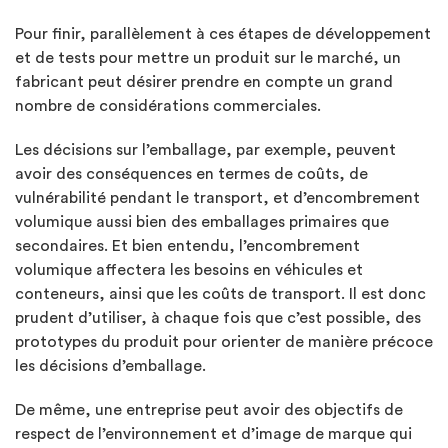
Pour finir, parallèlement à ces étapes de développement
et de tests pour mettre un produit sur le marché, un
fabricant peut désirer prendre en compte un grand
nombre de considérations commerciales.
Les décisions sur l’emballage, par exemple, peuvent
avoir des conséquences en termes de coûts, de
vulnérabilité pendant le transport, et d’encombrement
volumique aussi bien des emballages primaires que
secondaires. Et bien entendu, l’encombrement
volumique affectera les besoins en véhicules et
conteneurs, ainsi que les coûts de transport. Il est donc
prudent d’utiliser, à chaque fois que c’est possible, des
prototypes du produit pour orienter de manière précoce
les décisions d’emballage.
De même, une entreprise peut avoir des objectifs de
respect de l’environnement et d’image de marque qui