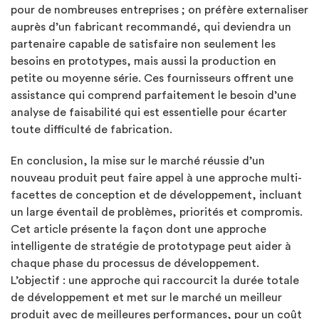
pour de nombreuses entreprises ; on préfère externaliser
auprès d’un fabricant recommandé, qui deviendra un
partenaire capable de satisfaire non seulement les
besoins en prototypes, mais aussi la production en
petite ou moyenne série. Ces fournisseurs offrent une
assistance qui comprend parfaitement le besoin d’une
analyse de faisabilité qui est essentielle pour écarter
toute difficulté de fabrication.
En conclusion, la mise sur le marché réussie d’un
nouveau produit peut faire appel à une approche multi-
facettes de conception et de développement, incluant
un large éventail de problèmes, priorités et compromis.
Cet article présente la façon dont une approche
intelligente de stratégie de prototypage peut aider à
chaque phase du processus de développement.
L’objectif : une approche qui raccourcit la durée totale
de développement et met sur le marché un meilleur
produit avec de meilleures performances, pour un coût