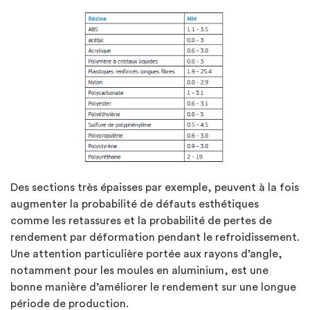
Des sections très épaisses par exemple, peuvent à la fois
augmenter la probabilité de défauts esthétiques
comme les retassures et la probabilité de pertes de
rendement par déformation pendant le refroidissement.
Une attention particulière portée aux rayons d’angle,
notamment pour les moules en aluminium, est une
bonne manière d’améliorer le rendement sur une longue
période de production.