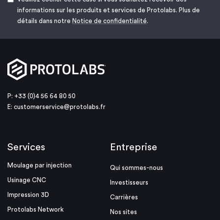
informations sur les produits et services de Protolabs. Plus de
détails dans notre
Notice de confidentialité
.
P: +33 (0)4 56 64 80 50
E:
customerservice@protolabs.fr
Services
Entreprise
Moulage par injection
Qui sommes-nous
Usinage CNC
Investisseurs
Impression 3D
Carrières
Protolabs Network
Nos sites