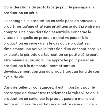
Considérations de prototypage pour le passage à la
production en série
Le passage à la production en série pose de nouveaux
problèmes qu’une stratégie intelligente doit prendre en
compte. Une considération essentielle concerne la
vitesse à laquelle un produit donné va passer à la
production en série - dans le cas où ce produit est
simplement une nouvelle itération d’un concept éprouvé
existant, la période de fabrication en petite série peut
être minimale, ou alors une approche pour passer en
production à la demande, permettant un
développement continu du produit tout au long de son
cycle de vie.
Dans de telles circonstances, il est important pour le
prototype de démontrer rapidement la faisabilité de la
production en série, car le produit passera moins de
temps en phase de validation de petite série qu’il ne la