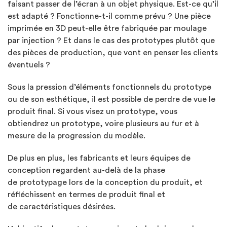
faisant passer de l’écran à un objet physique. Est-ce qu’il
est adapté ? Fonctionne-t-il comme prévu ? Une pièce
imprimée en 3D peut-elle être fabriquée par moulage
par injection ? Et dans le cas des prototypes plutôt que
des pièces de production, que vont en penser les clients
éventuels ?
Sous la pression d’éléments fonctionnels du prototype
ou de son esthétique, il est possible de perdre de vue le
produit final. Si vous visez un prototype, vous
obtiendrez un prototype, voire plusieurs au fur et à
mesure de la progression du modèle.
De plus en plus, les fabricants et leurs équipes de
conception regardent au-delà de la phase
de prototypage lors de la conception du produit, et
réfléchissent en termes de produit final et
de caractéristiques désirées.