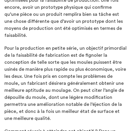
optimisées pour la faisabilité de production. Une fois
encore, avoir un prototype physique qui confirme
qu’une pièce ou un produit remplira bien sa tâche est
une chose différente que d’avoir un prototype dont les
moyens de production ont été optimisés en termes de
faisabilité.
Pour la production en petite série, un objectif primordial
de la faisabilité de fabrication est de fignoler la
conception de telle sorte que les moules puissent être
usinés de manière plus rapide ou plus économique, voire
les deux. Une fois pris en compte les problèmes de
moule, un fabricant désirera généralement obtenir une
meilleure aptitude au moulage. On peut citer l’angle de
dépouille du moule, dont une légère modification
permettra une amélioration notable de l’éjection de la
pièce, et donc à la fois un meilleur état de surface et
une meilleure qualité.