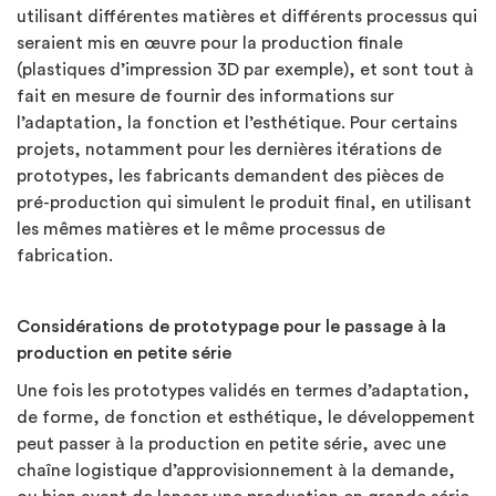
utilisant différentes matières et différents processus qui
seraient mis en œuvre pour la production finale
(plastiques d’impression 3D par exemple), et sont tout à
fait en mesure de fournir des informations sur
l’adaptation, la fonction et l’esthétique. Pour certains
projets, notamment pour les dernières itérations de
prototypes, les fabricants demandent des pièces de
pré-production qui simulent le produit final, en utilisant
les mêmes matières et le même processus de
fabrication.
Considérations de prototypage pour le passage à la
production en petite série
Une fois les prototypes validés en termes d’adaptation,
de forme, de fonction et esthétique, le développement
peut passer à la production en petite série, avec une
chaîne logistique d’approvisionnement à la demande,