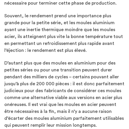
nécessaire pour terminer cette phase de production.
Souvent, le rendement prend une importance plus
grande pour la petite série, et les moules aluminium
ayant une inertie thermique moindre que les moules
acier, ils atteignent plus vite la bonne température tout
en permettant un refroidissement plus rapide avant
l’éjection : le rendement est plus élevé.
D’autant plus que des moules en aluminium pour des
petites séries ou pour une transition peuvent durer
pendant des milliers de cycles – certains pouvant aller
jusqu’à plus de 200 000 pièces : il est donc parfaitement
judicieux pour des fabricants de considérer ces moules
comme une alternative viable aux versions en acier plus
onéreuses. Il est vrai que les moules en acier peuvent
être nécessaires à la fin, mais il n’y a aucune raison
d’écarter des moules aluminium parfaitement utilisables
qui peuvent remplir leur mission longtemps.