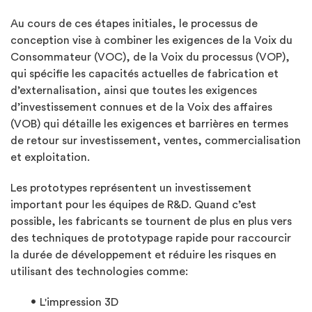
Au cours de ces étapes initiales, le processus de
conception vise à combiner les exigences de la Voix du
Consommateur (VOC), de la Voix du processus (VOP),
qui spécifie les capacités actuelles de fabrication et
d’externalisation, ainsi que toutes les exigences
d’investissement connues et de la Voix des affaires
(VOB) qui détaille les exigences et barrières en termes
de retour sur investissement, ventes, commercialisation
et exploitation.
Les prototypes représentent un investissement
important pour les équipes de R&D. Quand c’est
possible, les fabricants se tournent de plus en plus vers
des techniques de prototypage rapide pour raccourcir
la durée de développement et réduire les risques en
utilisant des technologies comme:
L'impression 3D