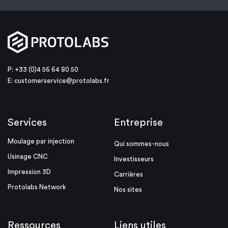
P: +33 (0)4 56 64 80 50
E:
customerservice@protolabs.fr
Services
Entreprise
Moulage par injection
Qui sommes-nous
Usinage CNC
Investisseurs
Impression 3D
Carrières
Protolabs Network
Nos sites
Ressources
Liens utiles