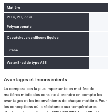
Matière
PEEK, PEI, PPSU
Polycarbonate
Caoutchouc de silicone liquide
Titane
WaterShed de type ABS
Avantages et inconvénients
La comparaison la plus importante en matière de
matières médicales consiste à prendre en compte les
avantages et les inconvénients de chaque matière. Pour
les conceptions où la résistance aux températures