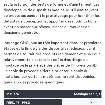
est la précision des tests de forme et d'ajustement. Les
développeurs de dispositifs médicaux utilisent souvent
ce processus pendant le prototypage pour identifier les
défauts de conception et apporter des modifications
avant de passer aux pièces usinées ou moulées de
deuxième génération.
L'usinage CNC joue un rôle important dans les premières
étapes et la fin de vie des dispositifs médicaux, car il
permet de fournir des produits rapidement et à un coût
relativement faible, sans les coûts d'outillage du
moulage ou le prix élevé des pièces de l'impression 3D.
Le choix du procédé aidera à orienter le choix du
matériau, car certains matériaux ne sont disponibles
que dans des procédés spécifiques.
Matière
Moulage par inject
PEEK, PEI, PPSU
X