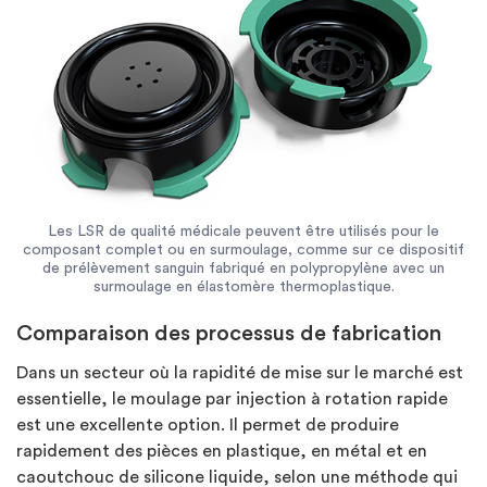
Les LSR de qualité médicale peuvent être utilisés pour le
composant complet ou en surmoulage, comme sur ce dispositif
de prélèvement sanguin fabriqué en polypropylène avec un
surmoulage en élastomère thermoplastique.
Comparaison des processus de fabrication
Dans un secteur où la rapidité de mise sur le marché est
essentielle, le moulage par injection à rotation rapide
est une excellente option. Il permet de produire
rapidement des pièces en plastique, en métal et en
caoutchouc de silicone liquide, selon une méthode qui