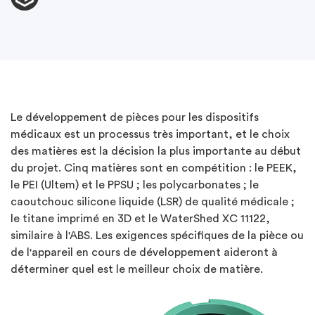
Le développement de pièces pour les dispositifs
médicaux est un processus très important, et le choix
des matières est la décision la plus importante au début
du projet. Cinq matières sont en compétition : le PEEK,
le PEI (Ultem) et le PPSU ; les polycarbonates ; le
caoutchouc silicone liquide (LSR) de qualité médicale ;
le titane imprimé en 3D et le WaterShed XC 11122,
similaire à l'ABS. Les exigences spécifiques de la pièce ou
de l'appareil en cours de développement aideront à
déterminer quel est le meilleur choix de matière.