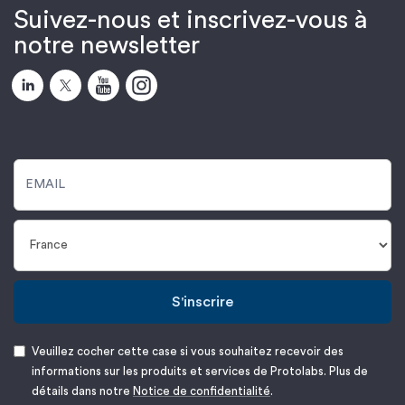
Suivez-nous et inscrivez-vous à
notre newsletter
S'inscrire
Veuillez cocher cette case si vous souhaitez recevoir des
informations sur les produits et services de Protolabs. Plus de
détails dans notre
Notice de confidentialité
.