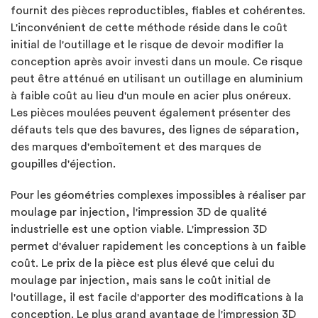
fournit des pièces reproductibles, fiables et cohérentes.
L'inconvénient de cette méthode réside dans le coût
initial de l'outillage et le risque de devoir modifier la
conception après avoir investi dans un moule. Ce risque
peut être atténué en utilisant un outillage en aluminium
à faible coût au lieu d'un moule en acier plus onéreux.
Les pièces moulées peuvent également présenter des
défauts tels que des bavures, des lignes de séparation,
des marques d'emboîtement et des marques de
goupilles d'éjection.
Pour les géométries complexes impossibles à réaliser par
moulage par injection, l'impression 3D de qualité
industrielle est une option viable. L'impression 3D
permet d'évaluer rapidement les conceptions à un faible
coût. Le prix de la pièce est plus élevé que celui du
moulage par injection, mais sans le coût initial de
l'outillage, il est facile d'apporter des modifications à la
conception. Le plus grand avantage de l'impression 3D