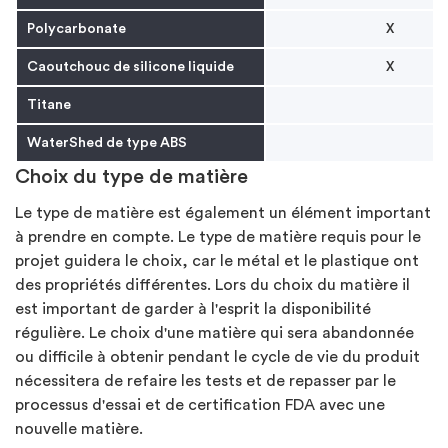
Polycarbonate
X
Caoutchouc de silicone liquide
X
Titane
WaterShed de type ABS
Choix du type de matière
Le type de matière est également un élément important
à prendre en compte. Le type de matière requis pour le
projet guidera le choix, car le métal et le plastique ont
des propriétés différentes. Lors du choix du matière il
est important de garder à l'esprit la disponibilité
régulière. Le choix d'une matière qui sera abandonnée
ou difficile à obtenir pendant le cycle de vie du produit
nécessitera de refaire les tests et de repasser par le
processus d'essai et de certification FDA avec une
nouvelle matière.