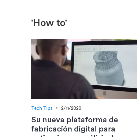
'How to'
Tech Tips
2/11/2020
Su nueva plataforma de
fabricación digital para