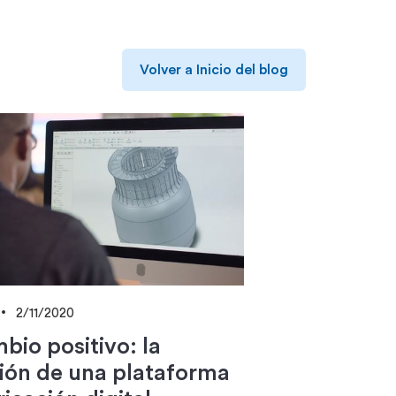
Volver a Inicio del blog
2/11/2020
bio positivo: la
ión de una plataforma