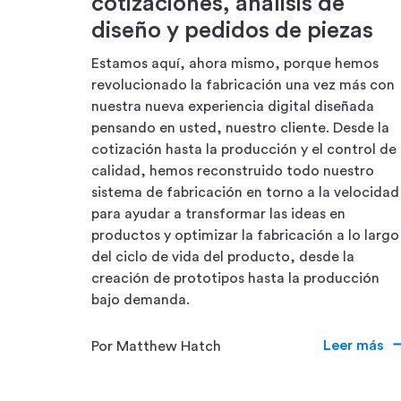
cotizaciones, análisis de
diseño y pedidos de piezas
Estamos aquí, ahora mismo, porque hemos
revolucionado la fabricación una vez más con
nuestra nueva experiencia digital diseñada
pensando en usted, nuestro cliente. Desde la
cotización hasta la producción y el control de
calidad, hemos reconstruido todo nuestro
sistema de fabricación en torno a la velocidad
para ayudar a transformar las ideas en
productos y optimizar la fabricación a lo largo
del ciclo de vida del producto, desde la
creación de prototipos hasta la producción
bajo demanda.
Leer más
Por Matthew Hatch