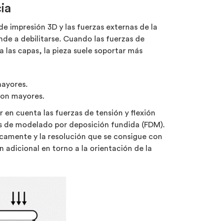
ia
e impresión 3D y las fuerzas externas de la
ende a debilitarse. Cuando las fuerzas de
a las capas, la pieza suele soportar más
mayores.
 son mayores.
 en cuenta las fuerzas de tensión y flexión
ezas de modelado por deposición fundida (FDM).
camente y la resolución que se consigue con
adicional en torno a la orientación de la