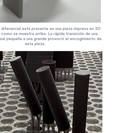
 diferencial está presente en una pieza impresa en 3D
 como se muestra arriba. La rápida transición de una
rsal pequeña a una grande provocó el encogimiento de
esta pieza.