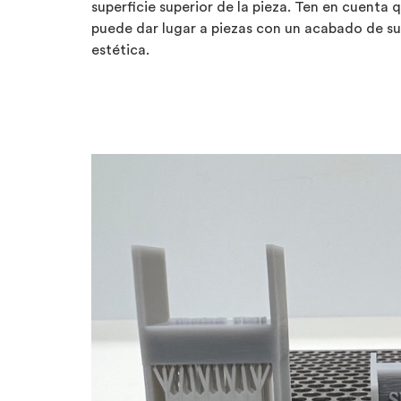
superficie superior de la pieza. Ten en cuenta 
puede dar lugar a piezas con un acabado de supe
estética.