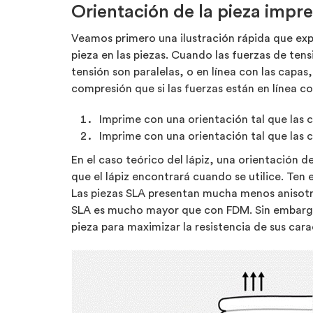
Orientación de la pieza impr
Veamos primero una ilustración rápida que expl
pieza en las piezas. Cuando las fuerzas de tens
tensión son paralelas, o en línea con las capas
compresión que si las fuerzas están en línea co
Imprime con una orientación tal que las c
Imprime con una orientación tal que las 
En el caso teórico del lápiz, una orientación 
que el lápiz encontrará cuando se utilice. Ten
Las piezas SLA presentan mucha menos anisotr
SLA es mucho mayor que con FDM. Sin embargo, 
pieza para maximizar la resistencia de sus carac