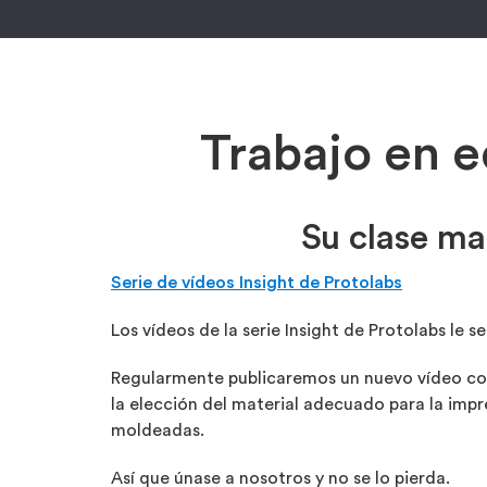
Trabajo en 
Su clase ma
Serie de vídeos Insight de Protolabs
Los vídeos de la serie Insight de Protolabs le 
Regularmente publicaremos un nuevo vídeo con
la elección del material adecuado para la impr
moldeadas.
Así que únase a nosotros y no se lo pierda.