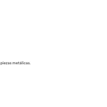
piezas metálicas.