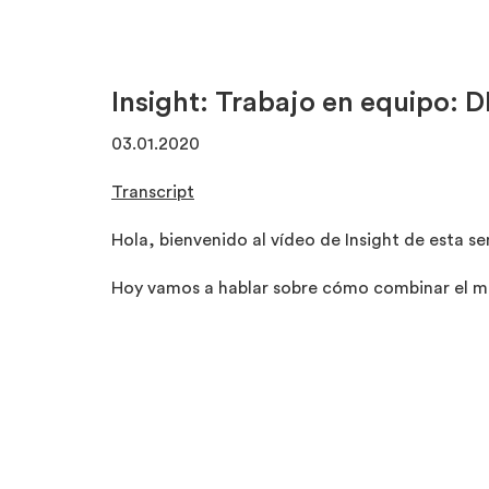
Insight: Trabajo en equipo
03.01.2020
Transcript
Hola, bienvenido al vídeo de Insight de esta s
Hoy vamos a hablar sobre cómo combinar el me