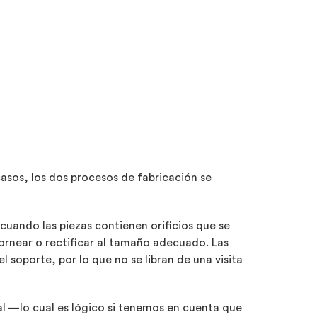
asos, los dos procesos de fabricación se
cuando las piezas contienen orificios que se
tornear o rectificar al tamaño adecuado. Las
 soporte, por lo que no se libran de una visita
l —lo cual es lógico si tenemos en cuenta que