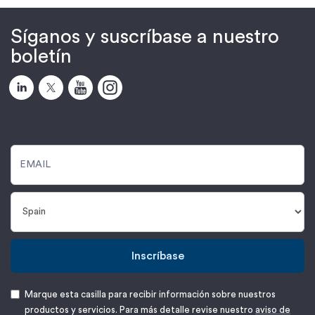
Síganos y suscríbase a nuestro
boletín
Inscríbase
Marque esta casilla para recibir información sobre nuestros
productos y servicios. Para más detalle revise nuestro
aviso de