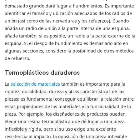
demasiado grande dará lugar a hundimientos. Es importante
identificar el tamaño y ubicación adecuados de los radios de
unión (así como de las nervaduras y los refuerzos). Cuando
añada un radio de unión a la parte interna de una esquina,
añada también, si es posible, un radio a la parte externa de la
esquina. Si el riesgo de hundimiento es demasiado alto en
algunas secciones, considere la posibilidad de otros métodos
de refuerzo.
Termoplásticos duraderos
La
selección de materiales
también es importante para la
rigidez, durabilidad, dureza y otras características de las
piezas: es fundamental conseguir equilibrar la relación entre
estas propiedades de los materiales y la funcionalidad de la
pieza. Por ejemplo, los diseñadores de productos pueden
elegir una resina termoplástica que dé lugar a una pieza
inflexible y rígida, pero si su uso exige una excelente
resistencia al impacto, la oposición de una pieza inflexible