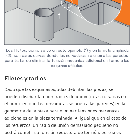
Los filetes, como se ve en este ejemplo (1) y en la vista ampliada
(2), son caras curvas donde las nervaduras se unen a las paredes
para tratar de eliminar la tensión mecánica adicional en torno a las
esquinas afiladas.
Filetes y radios
Dado que las esquinas agudas debilitan las piezas, se
pueden diseñar también radios de unión (caras curvadas en
el punto en que las nervaduras se unen a las paredes) en la
geometría de la pieza para eliminar tensiones mecánicas
adicionales en la pieza terminada. Al igual que en el caso de
los refuerzos, un radio de unión demasiado pequeño no
podrá cumplir su función reductora de tensión, pero si es