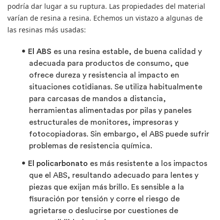
podría dar lugar a su ruptura. Las propiedades del material
varían de resina a resina. Echemos un vistazo a algunas de
las resinas más usadas:
El ABS
es una resina estable, de buena calidad y
adecuada para productos de consumo, que
ofrece dureza y resistencia al impacto en
situaciones cotidianas. Se utiliza habitualmente
para carcasas de mandos a distancia,
herramientas alimentadas por pilas y paneles
estructurales de monitores, impresoras y
fotocopiadoras. Sin embargo, el ABS puede sufrir
problemas de resistencia química.
El policarbonato
es más resistente a los impactos
que el ABS, resultando adecuado para lentes y
piezas que exijan más brillo. Es sensible a la
fisuración por tensión y corre el riesgo de
agrietarse o deslucirse por cuestiones de