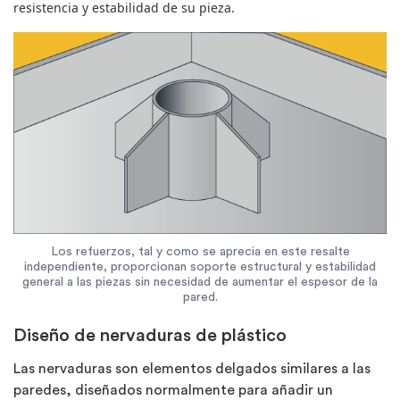
resistencia y estabilidad de su pieza.
Los refuerzos, tal y como se aprecia en este resalte
independiente, proporcionan soporte estructural y estabilidad
general a las piezas sin necesidad de aumentar el espesor de la
pared.
Diseño de nervaduras de plástico
Las nervaduras son elementos delgados similares a las
paredes, diseñados normalmente para añadir un