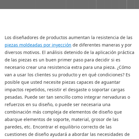
Los diseñadores de productos aumentan la resistencia de las
piezas moldeadas por inyección
de diferentes maneras y por
diversos motivos. El análisis detenido de la aplicación práctica
de las piezas es un buen primer paso para decidir si es
necesario crear una resistencia extra para una pieza. ¿Cómo
van a usar los clientes su producto y en qué condiciones? Es
posible que usted necesite piezas capaces de aguantar
impactos repetidos, resistir el desgaste o soportar cargas
pesadas. Puede ser tan sencillo como integrar nervaduras o
refuerzos en su diseño, o puede ser necesaria una
combinación más compleja de elementos de diseño que
abarque elementos de soporte, material, grosor de las
paredes, etc. Encontrar el equilibrio correcto de las
cuestiones de diseño ayudará a abordar las necesidades de