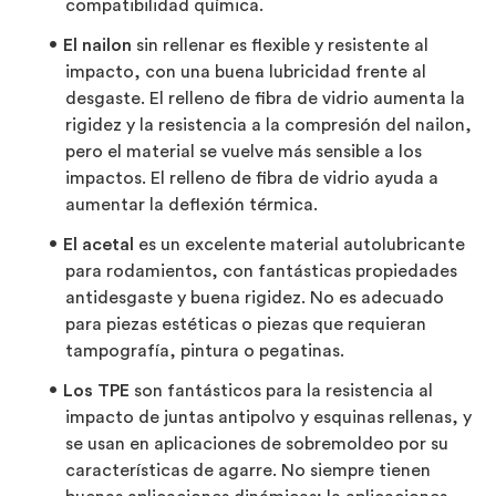
compatibilidad química.
El nailon
sin rellenar es flexible y resistente al
impacto, con una buena lubricidad frente al
desgaste. El relleno de fibra de vidrio aumenta la
rigidez y la resistencia a la compresión del nailon,
pero el material se vuelve más sensible a los
impactos. El relleno de fibra de vidrio ayuda a
aumentar la deflexión térmica.
El acetal
es un excelente material autolubricante
para rodamientos, con fantásticas propiedades
antidesgaste y buena rigidez. No es adecuado
para piezas estéticas o piezas que requieran
tampografía, pintura o pegatinas.
Los TPE
son fantásticos para la resistencia al
impacto de juntas antipolvo y esquinas rellenas, y
se usan en aplicaciones de sobremoldeo por su
características de agarre. No siempre tienen