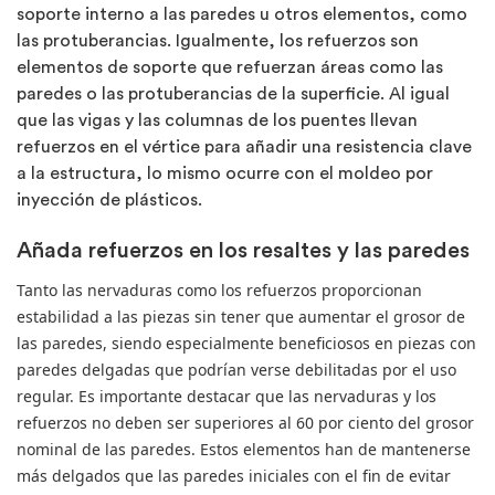
soporte interno a las paredes u otros elementos, como
las protuberancias. Igualmente, los refuerzos son
elementos de soporte que refuerzan áreas como las
paredes o las protuberancias de la superficie. Al igual
que las vigas y las columnas de los puentes llevan
refuerzos en el vértice para añadir una resistencia clave
a la estructura, lo mismo ocurre con el moldeo por
inyección de plásticos.
Añada refuerzos en los resaltes y las paredes
Tanto las nervaduras como los refuerzos proporcionan
estabilidad a las piezas sin tener que aumentar el grosor de
las paredes, siendo especialmente beneficiosos en piezas con
paredes delgadas que podrían verse debilitadas por el uso
regular. Es importante destacar que las nervaduras y los
refuerzos no deben ser superiores al 60 por ciento del grosor
nominal de las paredes. Estos elementos han de mantenerse
más delgados que las paredes iniciales con el fin de evitar