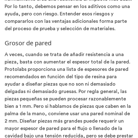
Por lo tanto, debemos pensar en los aditivos como una
ayuda, pero con riesgo. Entender esos riesgos y
compararlos con las ventajas adicionales forma parte
del proceso de prueba y selección de materiales.
Grosor de pared
A veces, cuando se trata de añadir resistencia a una
pieza, basta con aumentar el espesor total de la pared.
Protolabs proporciona una lista de espesores de pared
recomendados en función del tipo de resina para
ayudar a diseñar piezas que no son ni demasiado
delgadas ni demasiado gruesas. Por regla general, las
piezas pequeñas se pueden procesar razonablemente
bien a 1 mm. Pero si hablamos de piezas que caben en la
palma de la mano, conviene usar una pared nominal de
2 mm. Diseñar piezas más grandes puede requerir un
mayor espesor de pared para el flujo o llenado de la
cavidad bajo una tensión reducida, pero se debe prestar