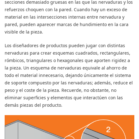
secciones demasiado gruesas en las que las nervaduras y los
refuerzos choquen con la pared. Cuando hay un exceso de
material en las intersecciones internas entre nervadura y
pared, pueden aparecer marcas de hundimiento en la cara
visible de la pieza.
Los diseñadores de productos pueden jugar con distintas
nervaduras para crear esquemas cuadrados, rectangulares,
rómbicos, triangulares o hexagonales que aporten rigidez a
la pieza. Un esquema de nervaduras equivale al ahorro de
todo el material innecesario, dejando únicamente el sistema
de soporte compuesto por las nervaduras; además, reduce el
peso y el coste de la pieza. Recuerde, no obstante, no
eliminar superficies y elementos que interactúen con las
demás piezas del producto.