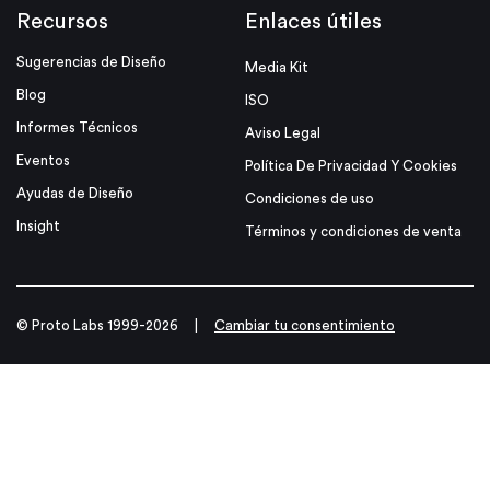
Recursos
Enlaces útiles
Sugerencias de Diseño
Media Kit
Blog
ISO
Informes Técnicos
Aviso Legal
Eventos
Política De Privacidad Y Cookies
Ayudas de Diseño
Condiciones de uso
Insight
Términos y condiciones de venta
© Proto Labs 1999-2026
|
Cambiar tu consentimiento