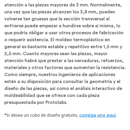
atención a las piezas mayores de 3 mm. Normalmente,
una vez que las piezas alcanzan los 3,8 mm, pueden
volverse tan gruesas que la sección transversal al
enfriarse puede empezar a hundirse sobre sí misma, lo
que podría obligar a usar otros procesos de fabricación
o requerir asistencia. El moldeo termoplástico en
general es bastante estable y repetitivo entre 1,5 mm y
2,5 mm. Cuanto mayores sean las piezas, mayor
atención habrá que prestar a las nervaduras, refuerzos,
materiales y otros factores que aumentan la resistencia.
Como siempre, nuestros ingenieros de aplicaciones
están a su disposición para consultar la geometría y el
diseño de las piezas, así como el análisis interactivo de
moldeabilidad que se ofrece con cada pieza
presupuestada por Protolabs.
Si desea un cubo de diseño gratuito,
.
*
consiga uno aquí