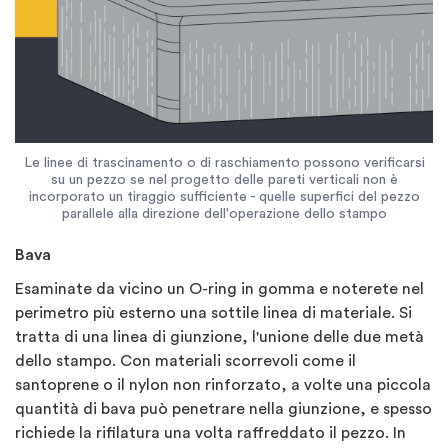
Le linee di trascinamento o di raschiamento possono verificarsi
su un pezzo se nel progetto delle pareti verticali non è
incorporato un tiraggio sufficiente - quelle superfici del pezzo
parallele alla direzione dell'operazione dello stampo
Bava
Esaminate da vicino un O-ring in gomma e noterete nel
perimetro più esterno una sottile linea di materiale. Si
tratta di una linea di giunzione, l'unione delle due metà
dello stampo. Con materiali scorrevoli come il
santoprene o il nylon non rinforzato, a volte una piccola
quantità di bava può penetrare nella giunzione, e spesso
richiede la rifilatura una volta raffreddato il pezzo. In