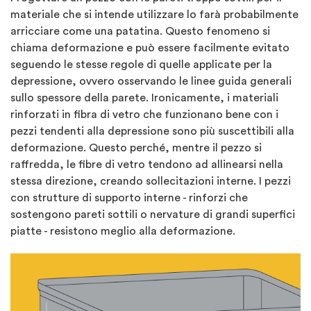
materiale che si intende utilizzare lo farà probabilmente
arricciare come una patatina. Questo fenomeno si
chiama deformazione e può essere facilmente evitato
seguendo le stesse regole di quelle applicate per la
depressione, ovvero osservando le linee guida generali
sullo spessore della parete. Ironicamente, i materiali
rinforzati in fibra di vetro che funzionano bene con i
pezzi tendenti alla depressione sono più suscettibili alla
deformazione. Questo perché, mentre il pezzo si
raffredda, le fibre di vetro tendono ad allinearsi nella
stessa direzione, creando sollecitazioni interne. I pezzi
con strutture di supporto interne - rinforzi che
sostengono pareti sottili o nervature di grandi superfici
piatte - resistono meglio alla deformazione.