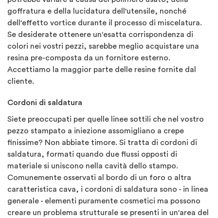
goffratura e della lucidatura dell'utensile, nonché
dell'effetto vortice durante il processo di miscelatura.
Se desiderate ottenere un'esatta corrispondenza di
colori nei vostri pezzi, sarebbe meglio acquistare una
resina pre-composta da un fornitore esterno.
Accettiamo la maggior parte delle resine fornite dal
cliente.
Cordoni di saldatura
Siete preoccupati per quelle linee sottili che nel vostro
pezzo stampato a iniezione assomigliano a crepe
finissime? Non abbiate timore. Si tratta di cordoni di
saldatura, formati quando due flussi opposti di
materiale si uniscono nella cavità dello stampo.
Comunemente osservati al bordo di un foro o altra
caratteristica cava, i cordoni di saldatura sono - in linea
generale - elementi puramente cosmetici ma possono
creare un problema strutturale se presenti in un'area del