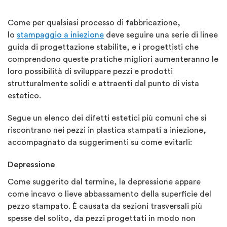
Come per qualsiasi processo di fabbricazione,
lo
stampaggio a iniezione
deve seguire una serie di linee
guida di progettazione stabilite, e i progettisti che
comprendono queste pratiche migliori aumenteranno le
loro possibilità di sviluppare pezzi e prodotti
strutturalmente solidi e attraenti dal punto di vista
estetico.
Segue un elenco dei difetti estetici più comuni che si
riscontrano nei pezzi in plastica stampati a iniezione,
accompagnato da suggerimenti su come evitarli:
Depressione
Come suggerito dal termine, la depressione appare
come incavo o lieve abbassamento della superficie del
pezzo stampato. È causata da sezioni trasversali più
spesse del solito, da pezzi progettati in modo non