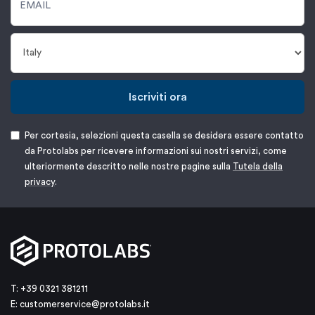
Iscriviti ora
Per cortesia, selezioni questa casella se desidera essere contatto
da Protolabs per ricevere informazioni sui nostri servizi, come
ulteriormente descritto nelle nostre pagine sulla
Tutela della
privacy
.
T: +39 0321 381211
E:
customerservice@protolabs.it