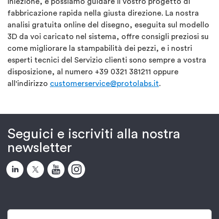
iniezione, e possiamo guidare il vostro progetto di
fabbricazione rapida nella giusta direzione. La nostra
analisi gratuita online del disegno, eseguita sul modello
3D da voi caricato nel sistema, offre consigli preziosi su
come migliorare la stampabilità dei pezzi, e i nostri
esperti tecnici del Servizio clienti sono sempre a vostra
disposizione, al numero +39 0321 381211 oppure
all'indirizzo
customerservice@protolabs.it
.
Seguici e iscriviti alla nostra
newsletter