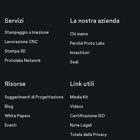
Servizi
La nostra azienda
Stampaggio a Iniezione
Chi siamo
Lavorazione CNC
Perché Proto Labs
Stampa 3D
Investitori
Protolabs Network
Sedi
Risorse
Link utili
Suggerimenti di Progettazione
Media Kit
Blog
Videos
White Papers
Certificazione ISO
Eventi
Note Legali
Tutela della Privacy