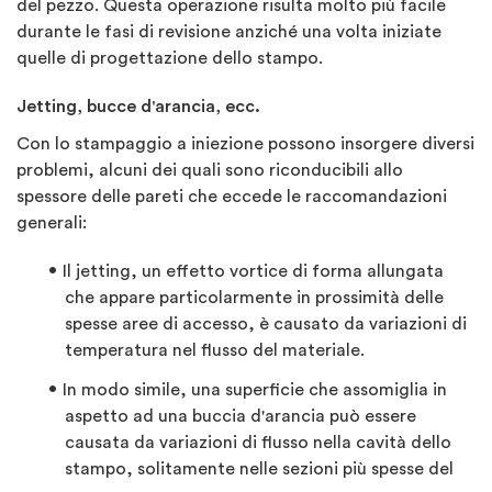
del pezzo. Questa operazione risulta molto più facile
durante le fasi di revisione anziché una volta iniziate
quelle di progettazione dello stampo.
Jetting, bucce d'arancia, ecc.
Con lo stampaggio a iniezione possono insorgere diversi
problemi, alcuni dei quali sono riconducibili allo
spessore delle pareti che eccede le raccomandazioni
generali:
Il jetting, un effetto vortice di forma allungata
che appare particolarmente in prossimità delle
spesse aree di accesso, è causato da variazioni di
temperatura nel flusso del materiale.
In modo simile, una superficie che assomiglia in
aspetto ad una buccia d'arancia può essere
causata da variazioni di flusso nella cavità dello
stampo, solitamente nelle sezioni più spesse del