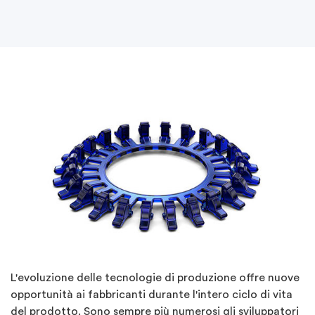
L'evoluzione delle tecnologie di produzione offre nuove
opportunità ai fabbricanti durante l'intero ciclo di vita
del prodotto. Sono sempre più numerosi gli sviluppatori