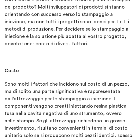
del prodotto? Molti sviluppatori di prodotti si stanno
orientando con successo verso lo stampaggio a
iniezione, ma non tutti i progetti sono idonei per tutti i
metodi di produzione. Per decidere se lo stampaggio a
iniezione è la soluzione più adatta al vostro progetto,
dovete tener conto di diversi fattori.
Costo
Sono molti i fattori che incidono sul costo di un pezzo,
ma di solito una parte significativa è rappresentata
dall'attrezzaggio per lo stampaggio a iniezione. I
componenti vengono creati iniettando resina plastica
fusa nella cavità negativa di uno strumento, ovvero
nello stampo. Se gli attrezzaggi richiedono un grosso
investimento, risultano convenienti in termini di costo
unitario solo se si producono molti pezzi identici, spesso