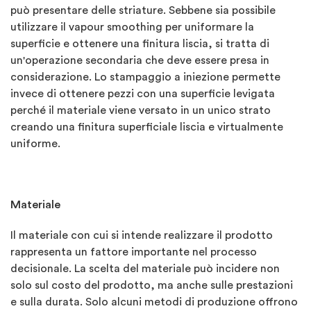
può presentare delle striature. Sebbene sia possibile
utilizzare il vapour smoothing per uniformare la
superficie e ottenere una finitura liscia, si tratta di
un'operazione secondaria che deve essere presa in
considerazione. Lo stampaggio a iniezione permette
invece di ottenere pezzi con una superficie levigata
perché il materiale viene versato in un unico strato
creando una finitura superficiale liscia e virtualmente
uniforme.
Materiale
Il materiale con cui si intende realizzare il prodotto
rappresenta un fattore importante nel processo
decisionale. La scelta del materiale può incidere non
solo sul costo del prodotto, ma anche sulle prestazioni
e sulla durata. Solo alcuni metodi di produzione offrono