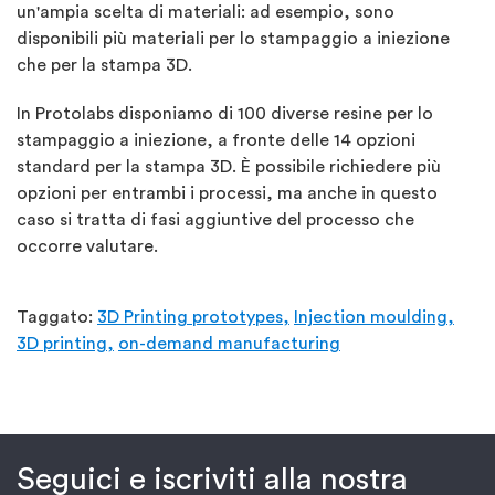
un'ampia scelta di materiali: ad esempio, sono
disponibili più materiali per lo stampaggio a iniezione
che per la stampa 3D.
In Protolabs disponiamo di 100 diverse resine per lo
stampaggio a iniezione, a fronte delle 14 opzioni
standard per la stampa 3D. È possibile richiedere più
opzioni per entrambi i processi, ma anche in questo
caso si tratta di fasi aggiuntive del processo che
occorre valutare.
Taggato:
3D Printing prototypes,
Injection moulding,
3D printing,
on-demand manufacturing
Seguici e iscriviti alla nostra