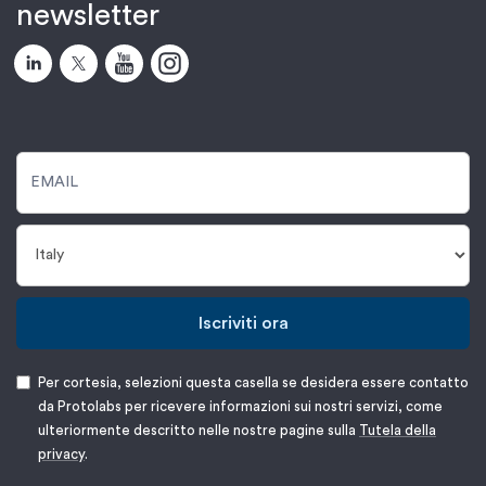
newsletter
Iscriviti ora
Per cortesia, selezioni questa casella se desidera essere contatto
da Protolabs per ricevere informazioni sui nostri servizi, come
ulteriormente descritto nelle nostre pagine sulla
Tutela della
privacy
.