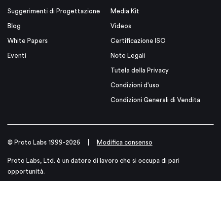
Suggerimenti di Progettazione
Media Kit
Blog
Videos
White Papers
Certificazione ISO
Eventi
Note Legali
Tutela della Privacy
Condizioni d'uso
Condizioni Generali di Vendita
© Proto Labs 1999-2026
|
Modifica consenso
Proto Labs, Ltd. è un datore di lavoro che si occupa di pari
opportunità.