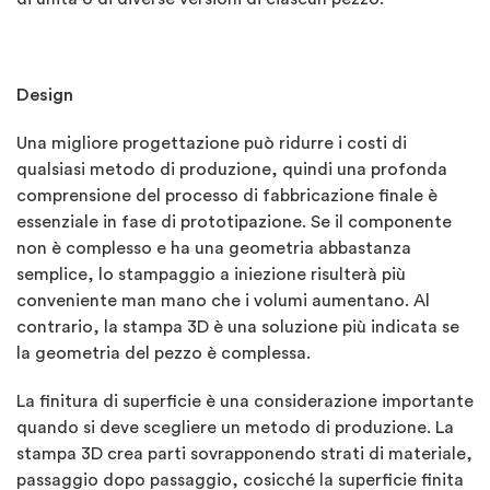
Design
Una migliore progettazione può ridurre i costi di
qualsiasi metodo di produzione, quindi una profonda
comprensione del processo di fabbricazione finale è
essenziale in fase di prototipazione. Se il componente
non è complesso e ha una geometria abbastanza
semplice, lo stampaggio a iniezione risulterà più
conveniente man mano che i volumi aumentano. Al
contrario, la stampa 3D è una soluzione più indicata se
la geometria del pezzo è complessa.
La finitura di superficie è una considerazione importante
quando si deve scegliere un metodo di produzione. La
stampa 3D crea parti sovrapponendo strati di materiale,
passaggio dopo passaggio, cosicché la superficie finita