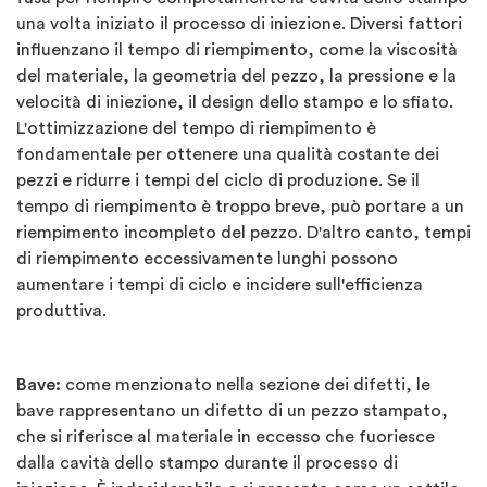
una volta iniziato il processo di iniezione. Diversi fattori
influenzano il tempo di riempimento, come la viscosità
del materiale, la geometria del pezzo, la pressione e la
velocità di iniezione, il design dello stampo e lo sfiato.
L'ottimizzazione del tempo di riempimento è
fondamentale per ottenere una qualità costante dei
pezzi e ridurre i tempi del ciclo di produzione. Se il
tempo di riempimento è troppo breve, può portare a un
riempimento incompleto del pezzo. D'altro canto, tempi
di riempimento eccessivamente lunghi possono
aumentare i tempi di ciclo e incidere sull'efficienza
produttiva.
Bave:
come menzionato nella sezione dei difetti, le
bave rappresentano un difetto di un pezzo stampato,
che si riferisce al materiale in eccesso che fuoriesce
dalla cavità dello stampo durante il processo di