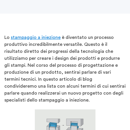
Lo
stampaggio a iniezione
è diventato un processo
produttivo incredibilmente versatile. Questo è il
risultato diretto dei progressi della tecnologia che
utilizziamo per creare i design dei prodotti e produrre
gli stampi. Nel corso del processo di progettazione e
produzione di un prodotto, sentirai parlare di vari
termini tecnici. In questo articolo di blog
condivideremo una lista con alcuni termini di cui sentirai
parlare quando realizzerai un nuovo progetto con degli
specialisti dello stampaggio a iniezione.