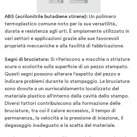
ABS (acrilonitrile butadiene stirene):
Un polimero
termoplastico comune noto per la sua versatilità,
durata e resistenza agli urti. È ampiamente utilizzato in
vari settori e applicazioni grazie alle sue favorevoli
proprietà meccaniche e alla facilità di fabbricazione.
Segni di bruciatura:
Si riferiscono a macchie o striature
scure o scolorite sulla superficie di un pezzo stampato.
Questi segni possono alterare l'aspetto del pezzo e
indicare problemi durante lo stampaggio. Le bruciature
sono dovute a un surriscaldamento localizzato del
materiale plastico all'interno della cavità dello stampo.
Diversi fattori contribuiscono alla formazione delle
bruciature, tra cui il calore eccessivo, il tempo di
permanenza, la velocità e la pressione di iniezione, il
degasaggio inadeguato e la scelta del materiale.