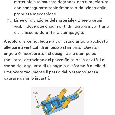
materiale può causare degradazione o bruciatura,
con conseguente scolorimento o riduzione delle
proprietà meccaniche.
Linee di giunzione del materiale - Linee o segni
visibili dove due o più fronti di flusso si incontrano
e si uniscono durante lo stampaggio.
Angolo di sformo:
leggera conicità o angolo applicato
alle pareti verticali di un pezzo stampato. Questo
angolo è incorporato nel design dello stampo per
facilitare l'estrazione del pezzo finito dalla cavità. Lo
scopo dell'aggiunta di un angolo di sformo è quello di
rimuovere facilmente il pezzo dallo stampo senza
causare danni o incastri.