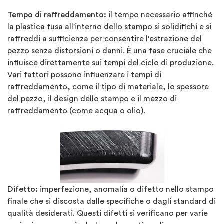
Tempo di raffreddamento:
il tempo necessario affinché
la plastica fusa all'interno dello stampo si solidifichi e si
raffreddi a sufficienza per consentire l'estrazione del
pezzo senza distorsioni o danni. È una fase cruciale che
influisce direttamente sui tempi del ciclo di produzione.
Vari fattori possono influenzare i tempi di
raffreddamento, come il tipo di materiale, lo spessore
del pezzo, il design dello stampo e il mezzo di
raffreddamento (come acqua o olio).
Difetto:
imperfezione, anomalia o difetto nello stampo
finale che si discosta dalle specifiche o dagli standard di
qualità desiderati. Questi difetti si verificano per varie