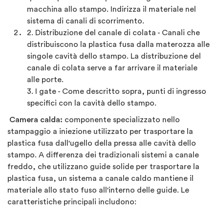
macchina allo stampo. Indirizza il materiale nel
sistema di canali di scorrimento.
2. Distribuzione del canale di colata - Canali che
distribuiscono la plastica fusa dalla materozza alle
singole cavità dello stampo. La distribuzione del
canale di colata serve a far arrivare il materiale
alle porte.
3. I gate - Come descritto sopra, punti di ingresso
specifici con la cavità dello stampo.
Camera calda:
componente specializzato nello
stampaggio a iniezione utilizzato per trasportare la
plastica fusa dall'ugello della pressa alle cavità dello
stampo. A differenza dei tradizionali sistemi a canale
freddo, che utilizzano guide solide per trasportare la
plastica fusa, un sistema a canale caldo mantiene il
materiale allo stato fuso all'interno delle guide. Le
caratteristiche principali includono: