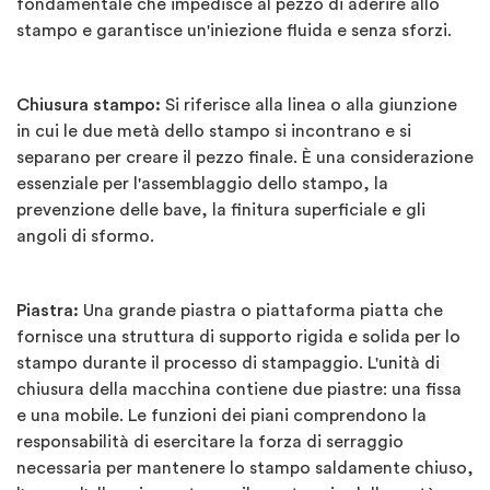
fondamentale che impedisce al pezzo di aderire allo
stampo e garantisce un'iniezione fluida e senza sforzi.
Chiusura stampo:
Si riferisce alla linea o alla giunzione
in cui le due metà dello stampo si incontrano e si
separano per creare il pezzo finale. È una considerazione
essenziale per l'assemblaggio dello stampo, la
prevenzione delle bave, la finitura superficiale e gli
angoli di sformo.
Piastra:
Una grande piastra o piattaforma piatta che
fornisce una struttura di supporto rigida e solida per lo
stampo durante il processo di stampaggio. L'unità di
chiusura della macchina contiene due piastre: una fissa
e una mobile. Le funzioni dei piani comprendono la
responsabilità di esercitare la forza di serraggio
necessaria per mantenere lo stampo saldamente chiuso,