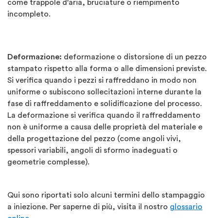
come trappole d'aria, bruciature o riempimento
incompleto.
Deformazione:
deformazione o distorsione di un pezzo
stampato rispetto alla forma o alle dimensioni previste.
Si verifica quando i pezzi si raffreddano in modo non
uniforme o subiscono sollecitazioni interne durante la
fase di raffreddamento e solidificazione del processo.
La deformazione si verifica quando il raffreddamento
non è uniforme a causa delle proprietà del materiale e
della progettazione del pezzo (come angoli vivi,
spessori variabili, angoli di sformo inadeguati o
geometrie complesse).
Qui sono riportati solo alcuni termini dello stampaggio
a iniezione. Per saperne di più, visita il nostro
glossario