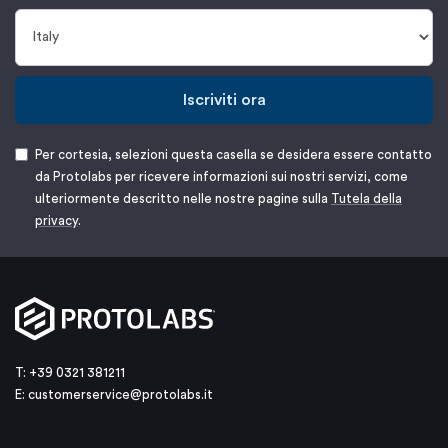
Iscriviti ora
Per cortesia, selezioni questa casella se desidera essere contatto
da Protolabs per ricevere informazioni sui nostri servizi, come
ulteriormente descritto nelle nostre pagine sulla
Tutela della
privacy
.
T: +39 0321 381211
E:
customerservice@protolabs.it