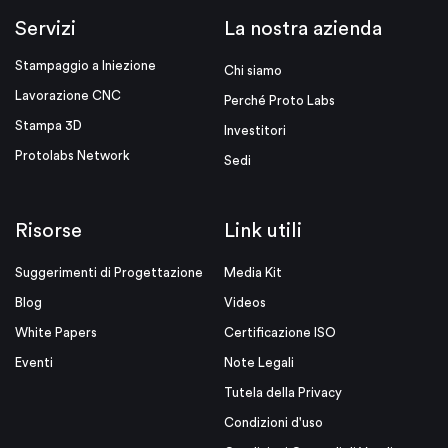
Servizi
La nostra azienda
Stampaggio a Iniezione
Chi siamo
Lavorazione CNC
Perché Proto Labs
Stampa 3D
Investitori
Protolabs Network
Sedi
Risorse
Link utili
Suggerimenti di Progettazione
Media Kit
Blog
Videos
White Papers
Certificazione ISO
Eventi
Note Legali
Tutela della Privacy
Condizioni d'uso