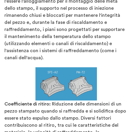
l'essere l'alloggiamento per il montaggio delle metà
dello stampo, il supporto nel processo di iniezione
rimanendo chiusi e bloccati per mantenere l'integrità
del pezzo e, durante la fase di riscaldamento e
raffreddamento, i piani sono progettati per supportare
il mantenimento della temperatura dello stampo
(utilizzando elementi o canali di riscaldamento) e
l'assistenza con i sistemi di raffreddamento (come i
canali dell'acqua).
Coefficiente di ritiro:
Riduzione delle dimensioni di un
pezzo stampato quando si raffredda e si solidifica dopo
essere stato espulso dallo stampo. Diversi fattori
contribuiscono al ritiro, tra cui le caratteristiche del