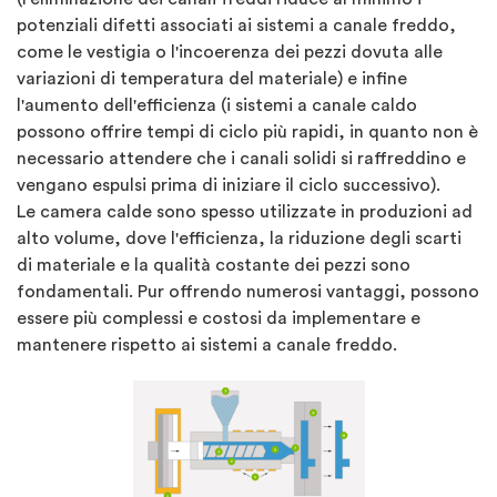
potenziali difetti associati ai sistemi a canale freddo,
come le vestigia o l'incoerenza dei pezzi dovuta alle
variazioni di temperatura del materiale) e infine
l'aumento dell'efficienza (i sistemi a canale caldo
possono offrire tempi di ciclo più rapidi, in quanto non è
necessario attendere che i canali solidi si raffreddino e
vengano espulsi prima di iniziare il ciclo successivo).
Le camera calde sono spesso utilizzate in produzioni ad
alto volume, dove l'efficienza, la riduzione degli scarti
di materiale e la qualità costante dei pezzi sono
fondamentali. Pur offrendo numerosi vantaggi, possono
essere più complessi e costosi da implementare e
mantenere rispetto ai sistemi a canale freddo.