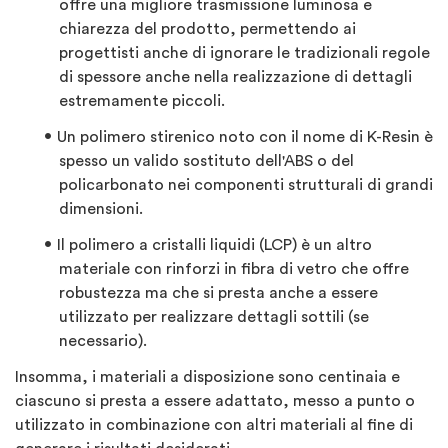
offre una migliore trasmissione luminosa e
chiarezza del prodotto, permettendo ai
progettisti anche di ignorare le tradizionali regole
di spessore anche nella realizzazione di dettagli
estremamente piccoli.
Un polimero stirenico noto con il nome di K-Resin è
spesso un valido sostituto dell'ABS o del
policarbonato nei componenti strutturali di grandi
dimensioni.
Il polimero a cristalli liquidi (LCP) è un altro
materiale con rinforzi in fibra di vetro che offre
robustezza ma che si presta anche a essere
utilizzato per realizzare dettagli sottili (se
necessario).
Insomma, i materiali a disposizione sono centinaia e
ciascuno si presta a essere adattato, messo a punto o
utilizzato in combinazione con altri materiali al fine di