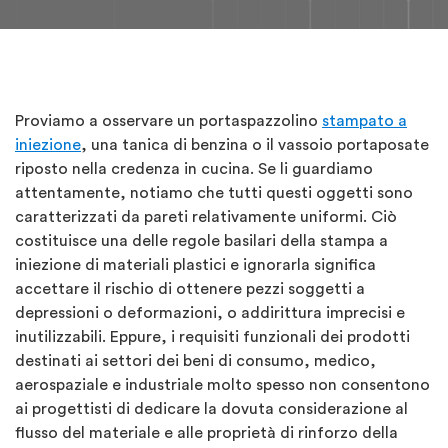
Proviamo a osservare un portaspazzolino
stampato a
iniezione
, una tanica di benzina o il vassoio portaposate
riposto nella credenza in cucina. Se li guardiamo
attentamente, notiamo che tutti questi oggetti sono
caratterizzati da pareti relativamente uniformi. Ciò
costituisce una delle regole basilari della stampa a
iniezione di materiali plastici e ignorarla significa
accettare il rischio di ottenere pezzi soggetti a
depressioni o deformazioni, o addirittura imprecisi e
inutilizzabili. Eppure, i requisiti funzionali dei prodotti
destinati ai settori dei beni di consumo, medico,
aerospaziale e industriale molto spesso non consentono
ai progettisti di dedicare la dovuta considerazione al
flusso del materiale e alle proprietà di rinforzo della