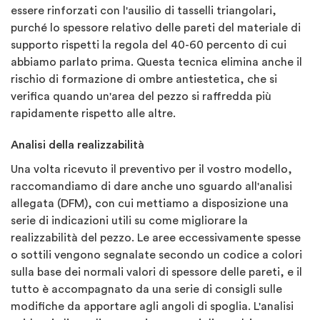
essere rinforzati con l'ausilio di tasselli triangolari,
purché lo spessore relativo delle pareti del materiale di
supporto rispetti la regola del 40-60 percento di cui
abbiamo parlato prima. Questa tecnica elimina anche il
rischio di formazione di ombre antiestetica, che si
verifica quando un'area del pezzo si raffredda più
rapidamente rispetto alle altre.
Analisi della realizzabilità
Una volta ricevuto il preventivo per il vostro modello,
raccomandiamo di dare anche uno sguardo all'analisi
allegata (DFM), con cui mettiamo a disposizione una
serie di indicazioni utili su come migliorare la
realizzabilità del pezzo. Le aree eccessivamente spesse
o sottili vengono segnalate secondo un codice a colori
sulla base dei normali valori di spessore delle pareti, e il
tutto è accompagnato da una serie di consigli sulle
modifiche da apportare agli angoli di spoglia. L'analisi