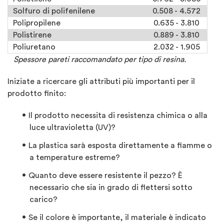
Solfuro di polifenilene
0.508 - 4.572
Polipropilene
0.635 - 3.810
Polistirene
0.889 - 3.810
Poliuretano
2.032 - 1.905
Spessore pareti raccomandato per tipo di resina.
Iniziate a ricercare gli attributi più importanti per il
prodotto finito:
Il prodotto necessita di resistenza chimica o alla
luce ultravioletta (UV)?
La plastica sarà esposta direttamente a fiamme o
a temperature estreme?
Quanto deve essere resistente il pezzo? È
necessario che sia in grado di flettersi sotto
carico?
Se il colore è importante, il materiale è indicato