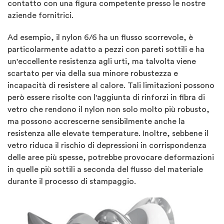
contatto con una figura competente presso le nostre
aziende fornitrici.
Ad esempio, il nylon 6/6 ha un flusso scorrevole, è
particolarmente adatto a pezzi con pareti sottili e ha
un'eccellente resistenza agli urti, ma talvolta viene
scartato per via della sua minore robustezza e
incapacità di resistere al calore. Tali limitazioni possono
però essere risolte con l'aggiunta di rinforzi in fibra di
vetro che rendono il nylon non solo molto più robusto,
ma possono accrescerne sensibilmente anche la
resistenza alle elevate temperature. Inoltre, sebbene il
vetro riduca il rischio di depressioni in corrispondenza
delle aree più spesse, potrebbe provocare deformazioni
in quelle più sottili a seconda del flusso del materiale
durante il processo di stampaggio.