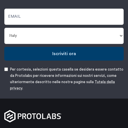
Iscriviti ora
Per cortesia, selezioni questa casella se desidera essere contatto
da Protolabs per ricevere informazioni sui nostri servizi, come
ulteriormente descritto nelle nostre pagine sulla
Tutela della
privacy
.