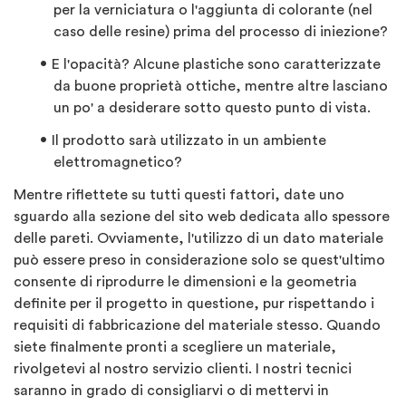
per la verniciatura o l'aggiunta di colorante (nel
caso delle resine) prima del processo di iniezione?
E l'opacità? Alcune plastiche sono caratterizzate
da buone proprietà ottiche, mentre altre lasciano
un po' a desiderare sotto questo punto di vista.
Il prodotto sarà utilizzato in un ambiente
elettromagnetico?
Mentre riflettete su tutti questi fattori, date uno
sguardo alla sezione del sito web dedicata allo spessore
delle pareti. Ovviamente, l'utilizzo di un dato materiale
può essere preso in considerazione solo se quest'ultimo
consente di riprodurre le dimensioni e la geometria
definite per il progetto in questione, pur rispettando i
requisiti di fabbricazione del materiale stesso. Quando
siete finalmente pronti a scegliere un materiale,
rivolgetevi al nostro servizio clienti. I nostri tecnici
saranno in grado di consigliarvi o di mettervi in