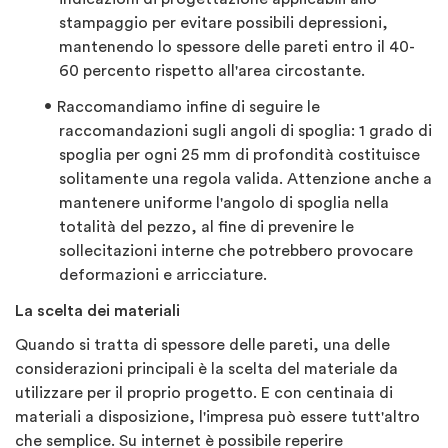
stampaggio per evitare possibili depressioni,
mantenendo lo spessore delle pareti entro il 40-
60 percento rispetto all'area circostante.
Raccomandiamo infine di seguire le
raccomandazioni sugli angoli di spoglia: 1 grado di
spoglia per ogni 25 mm di profondità costituisce
solitamente una regola valida. Attenzione anche a
mantenere uniforme l'angolo di spoglia nella
totalità del pezzo, al fine di prevenire le
sollecitazioni interne che potrebbero provocare
deformazioni e arricciature.
La scelta dei materiali
Quando si tratta di spessore delle pareti, una delle
considerazioni principali è la scelta del materiale da
utilizzare per il proprio progetto. E con centinaia di
materiali a disposizione, l'impresa può essere tutt'altro
che semplice. Su internet è possibile reperire