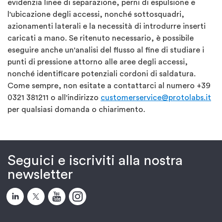
evidenzia linee di separazione, perni di espulsione e
l'ubicazione degli accessi, nonché sottosquadri,
azionamenti laterali e la necessità di introdurre inserti
caricati a mano. Se ritenuto necessario, è possibile
eseguire anche un'analisi del flusso al fine di studiare i
punti di pressione attorno alle aree degli accessi,
nonché identificare potenziali cordoni di saldatura.
Come sempre, non esitate a contattarci al numero +39
0321 381211 o all'indirizzo
customerservice@protolabs.it
per qualsiasi domanda o chiarimento.
Seguici e iscriviti alla nostra
newsletter