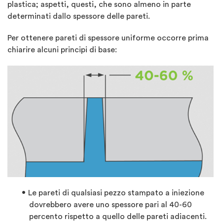
plastica; aspetti, questi, che sono almeno in parte
determinati dallo spessore delle pareti.
Per ottenere pareti di spessore uniforme occorre prima
chiarire alcuni principi di base:
Le pareti di qualsiasi pezzo stampato a iniezione
dovrebbero avere uno spessore pari al 40-60
percento rispetto a quello delle pareti adiacenti.