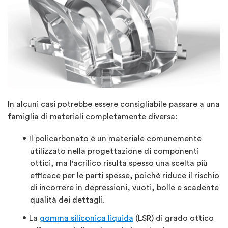
In alcuni casi potrebbe essere consigliabile passare a una
famiglia di materiali completamente diversa:
Il policarbonato è un materiale comunemente
utilizzato nella progettazione di componenti
ottici, ma l'acrilico risulta spesso una scelta più
efficace per le parti spesse, poiché riduce il rischio
di incorrere in depressioni, vuoti, bolle e scadente
qualità dei dettagli.
La
gomma siliconica liquida
(LSR) di grado ottico