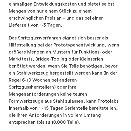
einmaligen Entwicklungskosten und bietet selbst
Mengen von nur einem Stück zu einem
erschwinglichen Preis an – und das bei einer
Lieferzeit von 1-3 Tagen.
Das Spritzgussverfahren eignet sich besser als
Hilfestellung bei der Prototypenentwicklung, wenn
größere Mengen an Mustern für Funktions- oder
Markttests, Bridge-Tooling oder Kleinserien
benötigt werden. Wenn Sie Teile benötigen, bevor
ein Stahlwerkzeug hergestellt werden kann (in der
Regel 6-10 Wochen bei anderen
Spritzgussherstellern) oder Ihre
Mengenanforderungen keine teuren
Formwerkzeuge aus Stahl zulassen, kann Protolabs
innerhalb von 1 - 15 Tagen Serienteile bereitstellen,
die Ihren Anforderungen in vollem Umfang
entsprechen (bis zu 10.000 Teile).