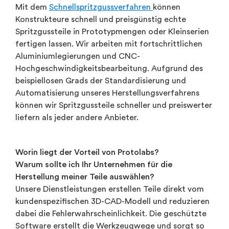
Mit dem
Schnellspritzgussverfahren
können
Konstrukteure schnell und preisgünstig echte
Spritzgussteile in Prototypmengen oder Kleinserien
fertigen lassen. Wir arbeiten mit fortschrittlichen
Aluminiumlegierungen und CNC-
Hochgeschwindigkeitsbearbeitung. Aufgrund des
beispiellosen Grads der Standardisierung und
Automatisierung unseres Herstellungsverfahrens
können wir Spritzgussteile schneller und preiswerter
liefern als jeder andere Anbieter.
Worin liegt der Vorteil von Protolabs?
Warum sollte ich Ihr Unternehmen für die
Herstellung meiner Teile auswählen?
Unsere Dienstleistungen erstellen Teile direkt vom
kundenspezifischen 3D-CAD-Modell und reduzieren
dabei die Fehlerwahrscheinlichkeit. Die geschützte
Software erstellt die Werkzeugwege und sorgt so