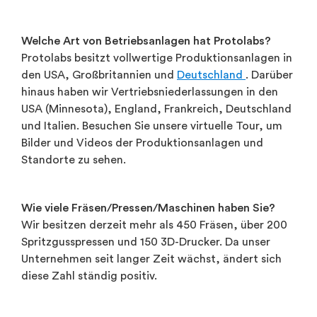
Welche Art von Betriebsanlagen hat Protolabs?
Protolabs besitzt vollwertige Produktionsanlagen in
den USA, Großbritannien und
Deutschland
. Darüber
hinaus haben wir Vertriebsniederlassungen in den
USA (Minnesota), England, Frankreich, Deutschland
und Italien. Besuchen Sie unsere virtuelle Tour, um
Bilder und Videos der Produktionsanlagen und
Standorte zu sehen.
Wie viele Fräsen/Pressen/Maschinen haben Sie?
Wir besitzen derzeit mehr als 450 Fräsen, über 200
Spritzgusspressen und 150 3D-Drucker. Da unser
Unternehmen seit langer Zeit wächst, ändert sich
diese Zahl ständig positiv.