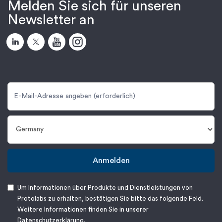
Melden Sie sich für unseren
Newsletter an
Anmelden
Um Informationen über Produkte und Dienstleistungen von
Protolabs zu erhalten, bestätigen Sie bitte das folgende Feld.
Weitere Informationen finden Sie in unserer
Datenschutzerklärung
.