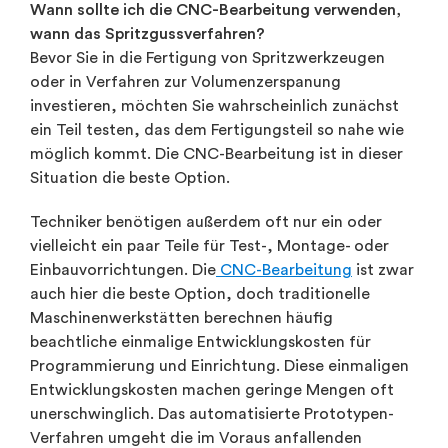
Wann sollte ich die CNC-Bearbeitung verwenden,
wann das Spritzgussverfahren?
Bevor Sie in die Fertigung von Spritzwerkzeugen
oder in Verfahren zur Volumenzerspanung
investieren, möchten Sie wahrscheinlich zunächst
ein Teil testen, das dem Fertigungsteil so nahe wie
möglich kommt. Die CNC-Bearbeitung ist in dieser
Situation die beste Option.
Techniker benötigen außerdem oft nur ein oder
vielleicht ein paar Teile für Test-, Montage- oder
Einbauvorrichtungen. Die
CNC-Bearbeitung
ist zwar
auch hier die beste Option, doch traditionelle
Maschinenwerkstätten berechnen häufig
beachtliche einmalige Entwicklungskosten für
Programmierung und Einrichtung. Diese einmaligen
Entwicklungskosten machen geringe Mengen oft
unerschwinglich. Das automatisierte Prototypen-
Verfahren umgeht die im Voraus anfallenden