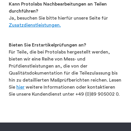
Kann Protolabs Nachbearbeitungen an Teilen
durchführen?
Ja, besuchen Sie bitte hierfür unsere Seite für
Zusatzdienstleistungen.
Bieten Sie Erstartikelprüfungen an?
Für Teile, die bei Protolabs hergestellt werden,
bieten wir eine Reihe von Mess- und
Prüfdienstleistungen an, die von der
Qualitätsdokumentation für die Teilezulassung bis
hin zu detaillierten Maßprüfberichten reichen. Lesen
Sie
hier
weitere Informationen oder kontaktieren
Sie unsere Kundendienst unter +49 (0)89 905002 0.