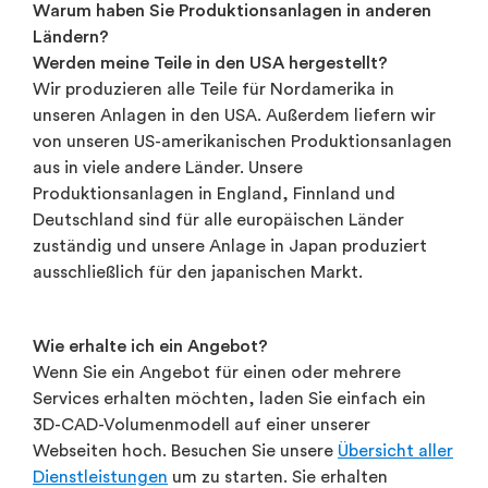
Warum haben Sie Produktionsanlagen in anderen
Ländern?
Werden meine Teile in den USA hergestellt?
Wir produzieren alle Teile für Nordamerika in
unseren Anlagen in den USA. Außerdem liefern wir
von unseren US-amerikanischen Produktionsanlagen
aus in viele andere Länder. Unsere
Produktionsanlagen in England, Finnland und
Deutschland sind für alle europäischen Länder
zuständig und unsere Anlage in Japan produziert
ausschließlich für den japanischen Markt.
Wie erhalte ich ein Angebot?
Wenn Sie ein Angebot für einen oder mehrere
Services erhalten möchten, laden Sie einfach ein
3D-CAD-Volumenmodell auf einer unserer
Webseiten hoch. Besuchen Sie unsere
Übersicht aller
Dienstleistungen
um zu starten. Sie erhalten