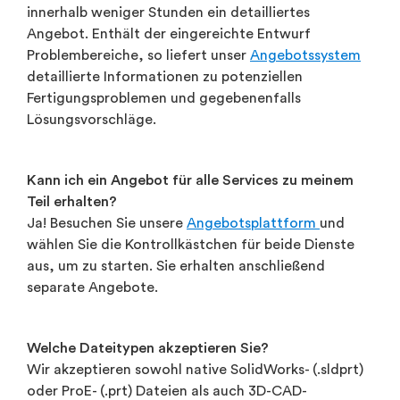
innerhalb weniger Stunden ein detailliertes
Angebot. Enthält der eingereichte Entwurf
Problembereiche, so liefert unser
Angebotssystem
detaillierte Informationen zu potenziellen
Fertigungsproblemen und gegebenenfalls
Lösungsvorschläge.
Kann ich ein Angebot für alle Services zu meinem
Teil erhalten?
Ja! Besuchen Sie unsere
Angebotsplattform
und
wählen Sie die Kontrollkästchen für beide Dienste
aus, um zu starten. Sie erhalten anschließend
separate Angebote.
Welche Dateitypen akzeptieren Sie?
Wir akzeptieren sowohl native SolidWorks- (.sldprt)
oder ProE- (.prt) Dateien als auch 3D-CAD-