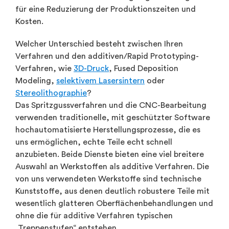
für eine Reduzierung der Produktionszeiten und
Kosten.
Welcher Unterschied besteht zwischen Ihren
Verfahren und den additiven/Rapid Prototyping-
Verfahren, wie
3D-Druck
, Fused Deposition
Modeling,
selektivem Lasersintern
oder
Stereolithographie
?
Das Spritzgussverfahren und die CNC-Bearbeitung
verwenden traditionelle, mit geschützter Software
hochautomatisierte Herstellungsprozesse, die es
uns ermöglichen, echte Teile echt schnell
anzubieten. Beide Dienste bieten eine viel breitere
Auswahl an Werkstoffen als additive Verfahren. Die
von uns verwendeten Werkstoffe sind technische
Kunststoffe, aus denen deutlich robustere Teile mit
wesentlich glatteren Oberflächenbehandlungen und
ohne die für additive Verfahren typischen
„Treppenstufen“ entstehen.