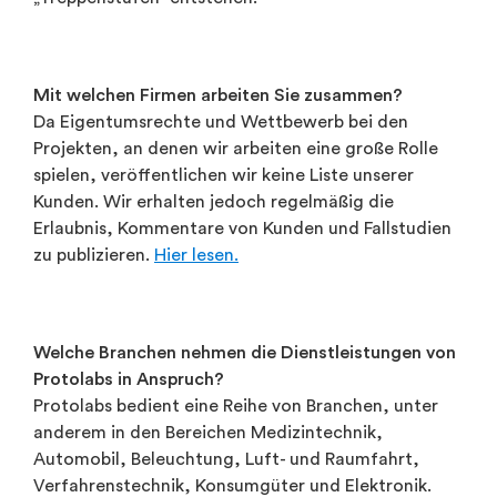
Mit welchen Firmen arbeiten Sie zusammen?
Da Eigentumsrechte und Wettbewerb bei den
Projekten, an denen wir arbeiten eine große Rolle
spielen, veröffentlichen wir keine Liste unserer
Kunden. Wir erhalten jedoch regelmäßig die
Erlaubnis, Kommentare von Kunden und Fallstudien
zu publizieren.
Hier lesen.
Welche Branchen nehmen die Dienstleistungen von
Protolabs in Anspruch?
Protolabs bedient eine Reihe von Branchen, unter
anderem in den Bereichen Medizintechnik,
Automobil, Beleuchtung, Luft- und Raumfahrt,
Verfahrenstechnik, Konsumgüter und Elektronik.