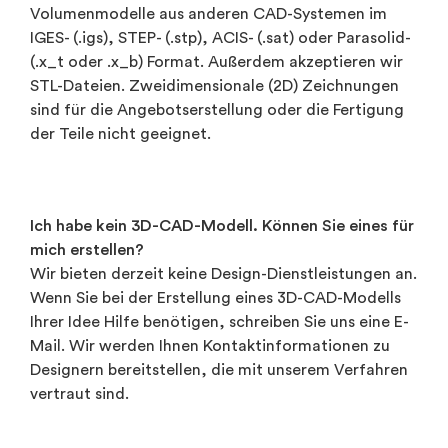
Volumenmodelle aus anderen CAD-Systemen im
IGES- (.igs), STEP- (.stp), ACIS- (.sat) oder Parasolid-
(.x_t oder .x_b) Format. Außerdem akzeptieren wir
STL-Dateien. Zweidimensionale (2D) Zeichnungen
sind für die Angebotserstellung oder die Fertigung
der Teile nicht geeignet.
Ich habe kein 3D-CAD-Modell. Können Sie eines für
mich erstellen?
Wir bieten derzeit keine Design-Dienstleistungen an.
Wenn Sie bei der Erstellung eines 3D-CAD-Modells
Ihrer Idee Hilfe benötigen, schreiben Sie uns eine E-
Mail. Wir werden Ihnen Kontaktinformationen zu
Designern bereitstellen, die mit unserem Verfahren
vertraut sind.