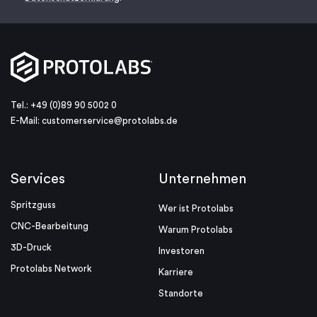
Tel.: +49 (0)89 90 5002 0
E-Mail:
customerservice@protolabs.de
Services
Unternehmen
Spritzguss
Wer ist Protolabs
CNC-Bearbeitung
Warum Protolabs
3D-Druck
Investoren
Protolabs Network
Karriere
Standorte