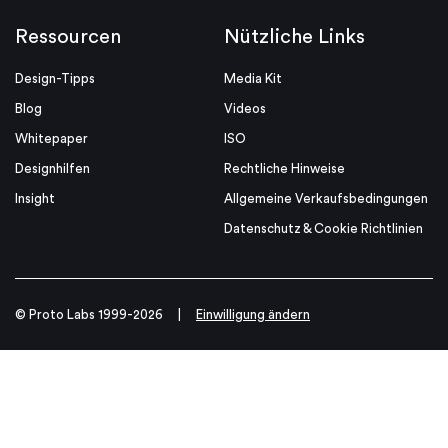
Ressourcen
Nützliche Links
Design-Tipps
Media Kit
Blog
Videos
Whitepaper
ISO
Designhilfen
Rechtliche Hinweise
Insight
Allgemeine Verkaufsbedingungen
Datenschutz & Cookie Richtlinien
© Proto Labs 1999-2026
|
Einwilligung ändern