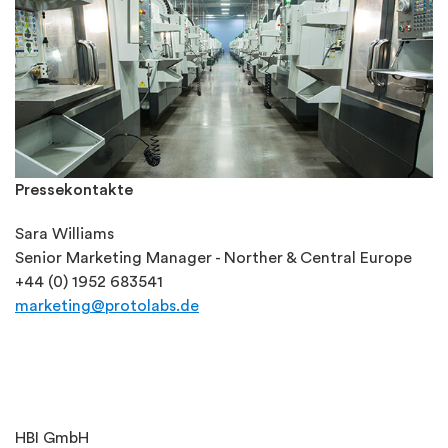
Pressekontakte
Sara Williams
Senior Marketing Manager - Norther & Central Europe
+44 (0) 1952 683541
marketing@protolabs.de
HBI GmbH