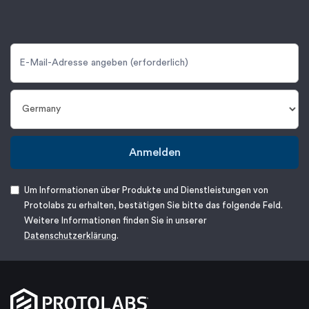
Anmelden
Um Informationen über Produkte und Dienstleistungen von
Protolabs zu erhalten, bestätigen Sie bitte das folgende Feld.
Weitere Informationen finden Sie in unserer
Datenschutzerklärung
.