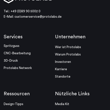
Tel.: +49 (0)89 90 5002 0
E-Mail:
customerservice@protolabs.de
Services
Unternehmen
Spritzguss
Wer ist Protolabs
CNC-Bearbeitung
Warum Protolabs
3D-Druck
Investoren
Protolabs Network
Karriere
Standorte
Ressourcen
Nützliche Links
Design-Tipps
Media Kit