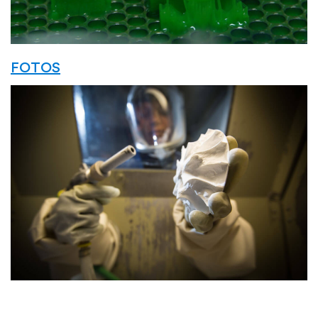
FOTOS