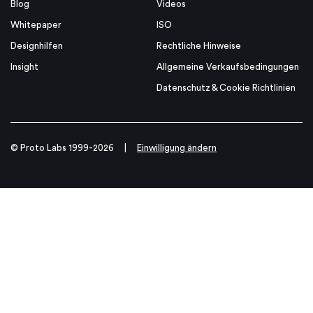
Blog
Videos
Whitepaper
ISO
Designhilfen
Rechtliche Hinweise
Insight
Allgemeine Verkaufsbedingungen
Datenschutz & Cookie Richtlinien
© Proto Labs 1999-2026
|
Einwilligung ändern