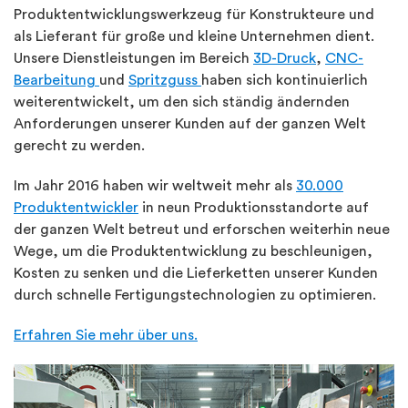
Produktentwicklungswerkzeug für Konstrukteure und
als Lieferant für große und kleine Unternehmen dient.
Unsere Dienstleistungen im Bereich
3D-Druck
,
CNC-
Bearbeitung
und
Spritzguss
haben sich kontinuierlich
weiterentwickelt, um den sich ständig ändernden
Anforderungen unserer Kunden auf der ganzen Welt
gerecht zu werden.
Im Jahr 2016 haben wir weltweit mehr als
30.000
Produktentwickler
in neun Produktionsstandorte auf
der ganzen Welt betreut und erforschen weiterhin neue
Wege, um die Produktentwicklung zu beschleunigen,
Kosten zu senken und die Lieferketten unserer Kunden
durch schnelle Fertigungstechnologien zu optimieren.
Erfahren Sie mehr über uns.