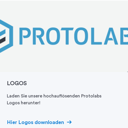
LOGOS
Laden Sie unsere hochauflösenden Protolabs
Logos herunter!
Hier Logos downloaden