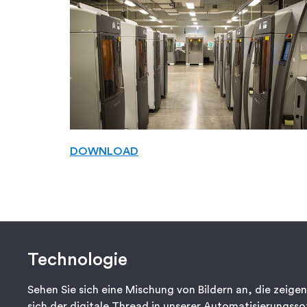
DOWNLOAD
Technologie
Sehen Sie sich eine Mischung von Bildern an, die zeigen
sich der digitale Thread in unserer Automatisierungss