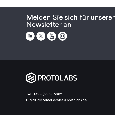
Melden Sie sich für unsere
Newsletter an
Tel.: +49 (0)89 90 5002 0
E-Mail:
customerservice@protolabs.de