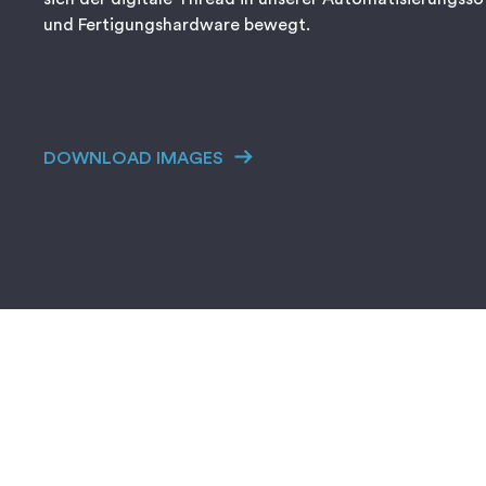
und Fertigungshardware bewegt.
DOWNLOAD IMAGES