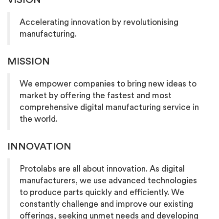
Accelerating innovation by revolutionising
manufacturing.
MISSION
We empower companies to bring new ideas to
market by offering the fastest and most
comprehensive digital manufacturing service in
the world.
INNOVATION
Protolabs are all about innovation. As digital
manufacturers, we use advanced technologies
to produce parts quickly and efficiently. We
constantly challenge and improve our existing
offerings, seeking unmet needs and developing