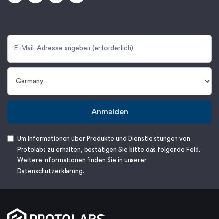
Anmelden
Um Informationen über Produkte und Dienstleistungen von
Protolabs zu erhalten, bestätigen Sie bitte das folgende Feld.
Weitere Informationen finden Sie in unserer
Datenschutzerklärung
.