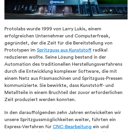
Protolabs wurde 1999 von Larry Lukis, einem
erfolgreichen Unternehmer und Computerfreak,
gegründet, der die Zeit für die Bereitstellung von
Prototypen im
Spritzguss aus Kunststoff
radikal
reduzieren wollte. Seine Lösung bestand in der
Automation des traditionellen Herstellungsverfahrens
durch die Entwicklung komplexer Software, die mit
einem Netz aus Fräsmaschinen und Spritzguss-Pressen
kommunizierte. Sie bewirkte, dass Kunststoff- und
Metallteile in einem Bruchteil der zuvor erforderlichen
Zeit produziert werden konnten.
In den darauffolgenden zehn Jahren entwickelten wir
unsere Spritzgussmöglichkeiten weiter, führten ein
Express-Verfahren für
CNC-Bearbeitung
ein und