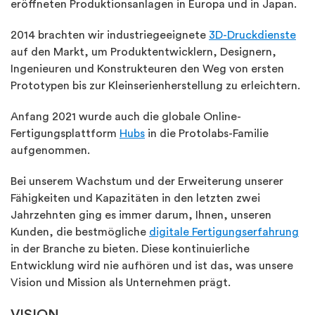
eröffneten Produktionsanlagen in Europa und in Japan.
2014 brachten wir industriegeeignete
3D-Druckdienste
auf den Markt, um Produktentwicklern, Designern,
Ingenieuren und Konstrukteuren den Weg von ersten
Prototypen bis zur Kleinserienherstellung zu erleichtern.
Anfang 2021 wurde auch die globale Online-
Fertigungsplattform
Hubs
in die Protolabs-Familie
aufgenommen.
Bei unserem Wachstum und der Erweiterung unserer
Fähigkeiten und Kapazitäten in den letzten zwei
Jahrzehnten ging es immer darum, Ihnen, unseren
Kunden, die bestmögliche
digitale Fertigungserfahrung
in der Branche zu bieten. Diese kontinuierliche
Entwicklung wird nie aufhören und ist das, was unsere
Vision und Mission als Unternehmen prägt.
VISION