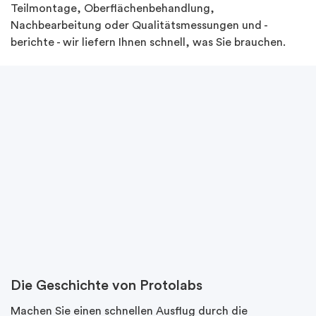
Teilmontage, Oberflächenbehandlung,
Nachbearbeitung oder Qualitätsmessungen und -
berichte - wir liefern Ihnen schnell, was Sie brauchen.
Die Geschichte von Protolabs
Machen Sie einen schnellen Ausflug durch die