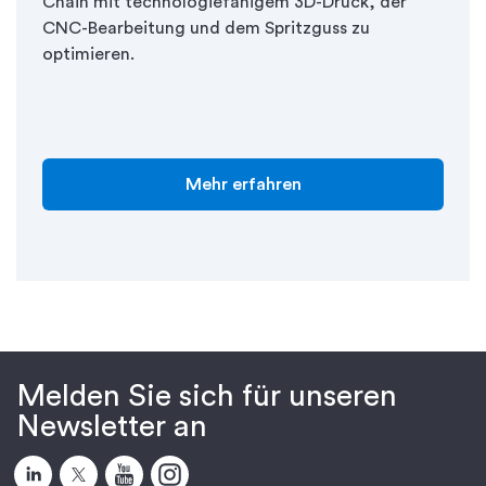
Chain mit technologiefähigem 3D-Druck, der
CNC-Bearbeitung und dem Spritzguss zu
optimieren.
Mehr erfahren
Melden Sie sich für unseren
Newsletter an