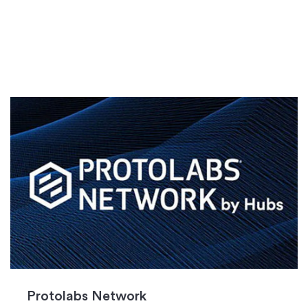
Protolabs Network