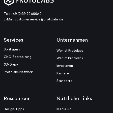
Tel.: +49 (0)89 90 5002 0
E-Mail:
customerservice@protolabs.de
Services
Unternehmen
Spritzguss
Wer ist Protolabs
CNC-Bearbeitung
Warum Protolabs
3D-Druck
Investoren
Protolabs Network
Karriere
Standorte
Ressourcen
Nützliche Links
Design-Tipps
Media Kit