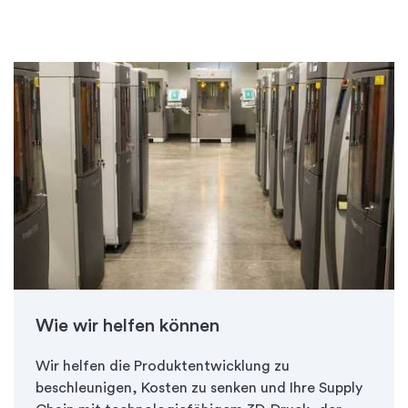
Wie wir helfen können
Wir helfen die Produktentwicklung zu
beschleunigen, Kosten zu senken und Ihre Supply