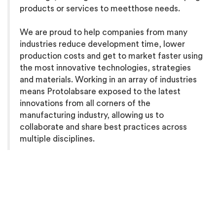
products or services to meetthose needs.
We are proud to help companies from many
industries reduce development time, lower
production costs and get to market faster using
the most innovative technologies, strategies
and materials. Working in an array of industries
means Protolabsare exposed to the latest
innovations from all corners of the
manufacturing industry, allowing us to
collaborate and share best practices across
multiple disciplines.