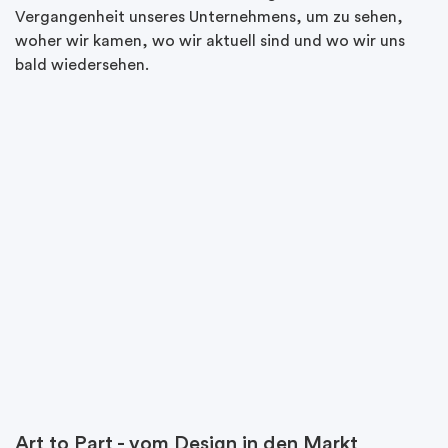
Vergangenheit unseres Unternehmens, um zu sehen,
woher wir kamen, wo wir aktuell sind und wo wir uns
bald wiedersehen.
Art to Part - vom Design in den Markt