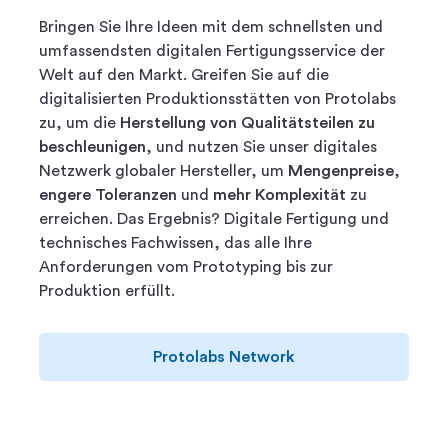
Bringen Sie Ihre Ideen mit dem schnellsten und
umfassendsten digitalen Fertigungsservice der
Welt auf den Markt. Greifen Sie auf die
digitalisierten Produktionsstätten von Protolabs
zu, um die
Herstellung von Qualitätsteilen zu
beschleunigen
, und nutzen Sie unser digitales
Netzwerk globaler Hersteller, um
Mengenpreise
,
engere Toleranzen
und
mehr Komplexität
zu
erreichen. Das Ergebnis? Digitale Fertigung und
technisches Fachwissen, das alle Ihre
Anforderungen vom Prototyping bis zur
Produktion erfüllt.
Protolabs Network