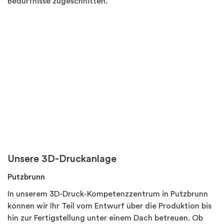
Bedürfnisse zugeschnitten.
Unsere 3D-Druckanlage
Putzbrunn
In unserem 3D-Druck-Kompetenzzentrum in Putzbrunn
können wir Ihr Teil vom Entwurf über die Produktion bis
hin zur Fertigstellung unter einem Dach betreuen. Ob