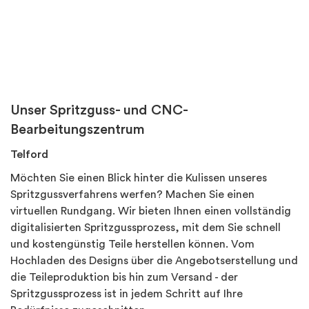
Unser Spritzguss- und CNC-
Bearbeitungszentrum
Telford
Möchten Sie einen Blick hinter die Kulissen unseres
Spritzgussverfahrens werfen? Machen Sie einen
virtuellen Rundgang. Wir bieten Ihnen einen vollständig
digitalisierten Spritzgussprozess, mit dem Sie schnell
und kostengünstig Teile herstellen können. Vom
Hochladen des Designs über die Angebotserstellung und
die Teileproduktion bis hin zum Versand - der
Spritzgussprozess ist in jedem Schritt auf Ihre