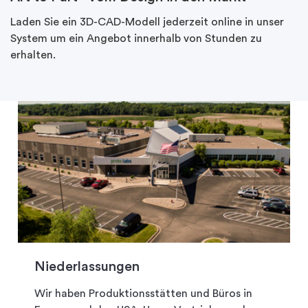
Laden Sie ein 3D-CAD-Modell jederzeit online in unser
System um ein Angebot innerhalb von Stunden zu
erhalten.
Niederlassungen
Wir haben Produktionsstätten und Büros in