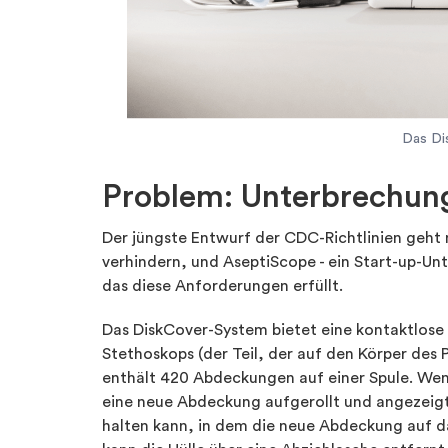
Das Di
Problem: Unterbrechun
Der jüngste Entwurf der CDC-Richtlinien geht 
verhindern, und AseptiScope - ein Start-up-Un
das diese Anforderungen erfüllt.
Das DiskCover-System bietet eine kontaktlos
Stethoskops (der Teil, der auf den Körper des 
enthält 420 Abdeckungen auf einer Spule. Wenn
eine neue Abdeckung aufgerollt und angezeigt,
halten kann, in dem die neue Abdeckung auf 