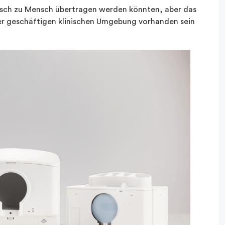
sch zu Mensch übertragen werden könnten, aber das
einer geschäftigen klinischen Umgebung vorhanden sein