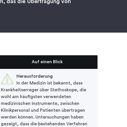
m, das die Übertragung von
Auf einen Blick
Herausforderung
In der Medizin ist bekannt, dass
Krankheitserreger über Stethoskope, die
wohl am häufigsten verwendeten
medizinischen Instrumente, zwischen
Klinikpersonal und Patienten übertragen
werden können. Untersuchungen haben
gezeigt, dass die bestehenden Verfahren