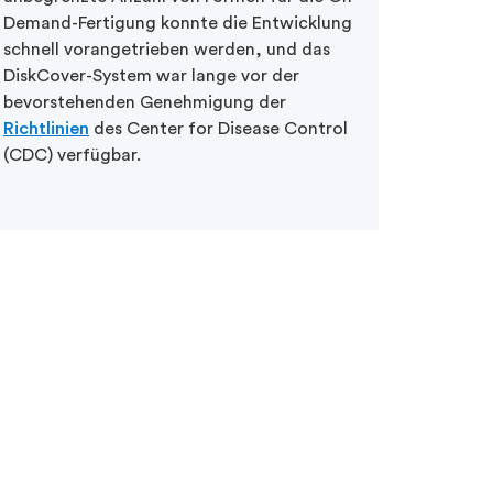
Demand-Fertigung konnte die Entwicklung
schnell vorangetrieben werden, und das
DiskCover-System war lange vor der
bevorstehenden Genehmigung der
Richtlinien
des Center for Disease Control
(CDC) verfügbar.