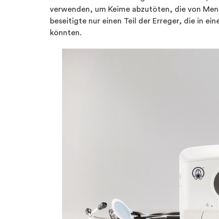
verwenden, um Keime abzutöten, die von Men
beseitigte nur einen Teil der Erreger, die in 
könnten.