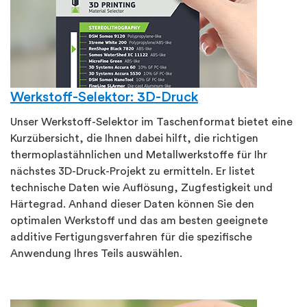
Werkstoff-Selektor: 3D-Druck
Unser Werkstoff-Selektor im Taschenformat bietet eine
Kurzübersicht, die Ihnen dabei hilft, die richtigen
thermoplastähnlichen und Metallwerkstoffe für Ihr
nächstes 3D-Druck-Projekt zu ermitteln. Er listet
technische Daten wie Auflösung, Zugfestigkeit und
Härtegrad. Anhand dieser Daten können Sie den
optimalen Werkstoff und das am besten geeignete
additive Fertigungsverfahren für die spezifische
Anwendung Ihres Teils auswählen.