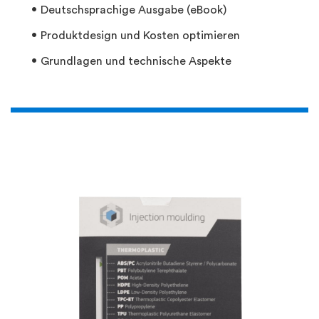
Deutschsprachige Ausgabe (eBook)
Produktdesign und Kosten optimieren
Grundlagen und technische
Aspekte