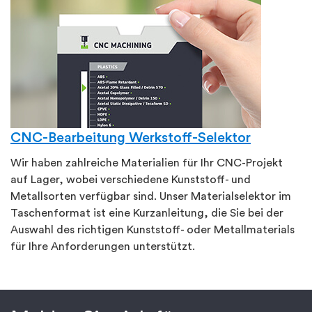
CNC-Bearbeitung Werkstoff-Selektor
Wir haben zahlreiche Materialien für Ihr CNC-Projekt
auf Lager, wobei verschiedene Kunststoff- und
Metallsorten verfügbar sind. Unser Materialselektor im
Taschenformat ist eine Kurzanleitung, die Sie bei der
Auswahl des richtigen Kunststoff- oder Metallmaterials
für Ihre Anforderungen unterstützt.