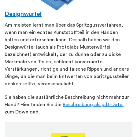
Designwürfel
Am meisten lernt man über das Spritzgussverfahren,
wenn man ein echtes Kunststoffteil in den Händen
halten und erforschen kann. Deshalb haben wir den
Designwürfel (auch als Protolabs Musterwürfel
bezeichnet) entwickelt, der zu dünne oder zu dicke
Merkmale von Teilen, schlecht konstruierte
Verstärkungen, richtige und falsche Rippen und andere
Dinge, an die man beim Entwerfen von Spritzgussteilen
denken sollte, veranschaulicht.
Sie haben die ausführliche Beschreibung nicht mehr zur
Hand?
Hier finden Sie die
Beschreibung als pdf-Datei
zum Download.