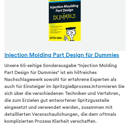
Injection Molding Part Design für Dummies
Unsere 65-seitige Sonderausgabe "Injection Molding
Part Design für Dummies" ist ein hilfreiches
Nachschlagewerk sowohl für erfahrene Experten als
auch für Einsteiger im Spritzgießprozess.Informieren Sie
sich über die verschiedenen Techniken und Verfahren,
die zum Erzielen gut entworfener Spritzgussteile
eingesetzt und verwendet werden, zusammen mit
detaillierten Veranschaulichungen, die dem oftmals
komplizierten Prozess Klarheit verschaffen.