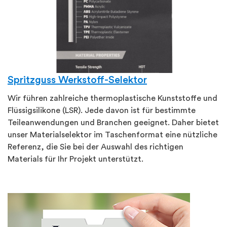
Spritzguss Werkstoff-Selektor
Wir führen zahlreiche thermoplastische Kunststoffe und
Flüssigsilikone (LSR). Jede davon ist für bestimmte
Teileanwendungen und Branchen geeignet. Daher bietet
unser Materialselektor im Taschenformat eine nützliche
Referenz, die Sie bei der Auswahl des richtigen
Materials für Ihr Projekt unterstützt.