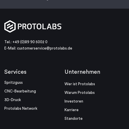
Tel.: +49 (0)89 90 5002 0
E-Mail:
customerservice@protolabs.de
Services
Unternehmen
Spritzguss
Wer ist Protolabs
CNC-Bearbeitung
Warum Protolabs
3D-Druck
Investoren
Protolabs Network
Karriere
Standorte