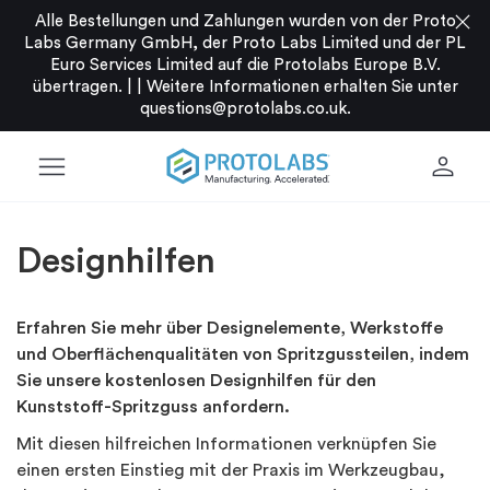
close
Alle Bestellungen und Zahlungen wurden von der Proto
Labs Germany GmbH, der Proto Labs Limited und der PL
Euro Services Limited auf die Protolabs Europe B.V.
übertragen. |
|
Weitere Informationen erhalten Sie unter
questions@protolabs.co.uk
.
menu
person
Designhilfen
Erfahren Sie mehr über Designelemente, Werkstoffe
und Oberflächenqualitäten von Spritzgussteilen, indem
Sie unsere kostenlosen Designhilfen für den
Kunststoff-Spritzguss anfordern.
Mit diesen hilfreichen Informationen verknüpfen Sie
einen ersten Einstieg mit der Praxis im Werkzeugbau,