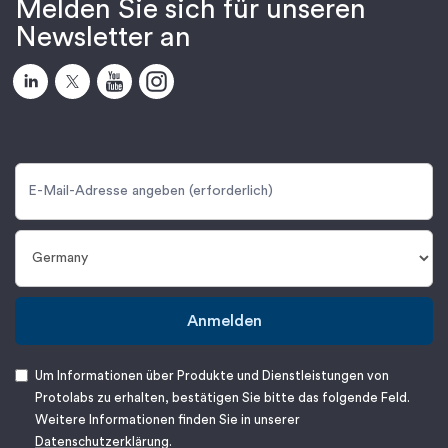
Melden Sie sich für unseren
Newsletter an
Anmelden
Um Informationen über Produkte und Dienstleistungen von
Protolabs zu erhalten, bestätigen Sie bitte das folgende Feld.
Weitere Informationen finden Sie in unserer
Datenschutzerklärung
.