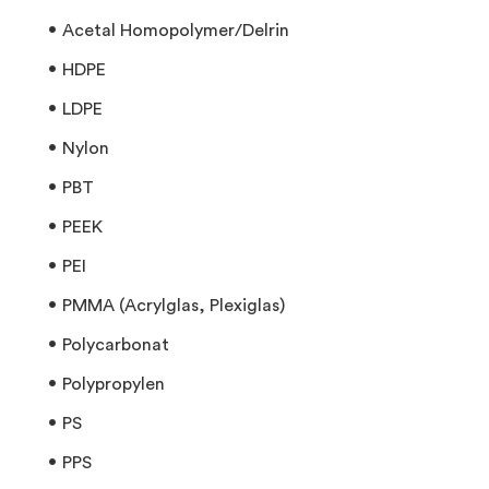
Acetal Homopolymer/Delrin
HDPE
LDPE
Nylon
PBT
PEEK
PEI
PMMA (Acrylglas, Plexiglas)
Polycarbonat
Polypropylen
PS
PPS