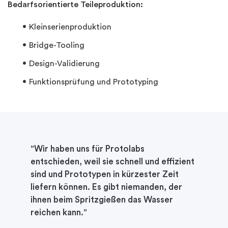
Bedarfsorientierte Teileproduktion:
Kleinserienproduktion
Bridge-Tooling
Design-Validierung
Funktionsprüfung und Prototyping
"Wir haben uns für Protolabs
entschieden, weil sie schnell und effizient
sind und Prototypen in kürzester Zeit
liefern können. Es gibt niemanden, der
ihnen beim Spritzgießen das Wasser
reichen kann."