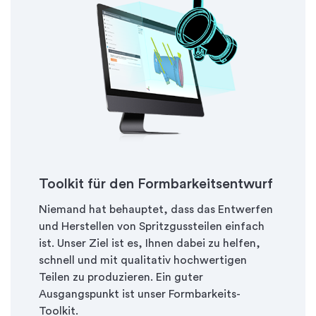
Toolkit für den Formbarkeitsentwurf
Niemand hat behauptet, dass das Entwerfen
und Herstellen von Spritzgussteilen einfach
ist. Unser Ziel ist es, Ihnen dabei zu helfen,
schnell und mit qualitativ hochwertigen
Teilen zu produzieren. Ein guter
Ausgangspunkt ist unser Formbarkeits-
Toolkit.