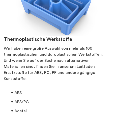
Thermoplastische Werkstoffe
Wir haben eine große Auswahl von mehr als 100
thermoplastischen und duroplastischen Werkstoffen.
Und wenn Sie auf der Suche nach alternativen
Materialien sind, finden Sie in unserem Leitfaden
Ersatzstoffe für ABS, PC, PP und andere gängige
Kunststoffe.
ABS
ABS/PC
Acetal