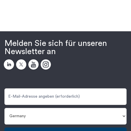
Melden Sie sich für unseren
Newsletter an