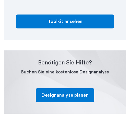
Toolkit ansehen
Benötigen Sie Hilfe?
Buchen Sie eine kostenlose Designanalyse
Designanalyse planen