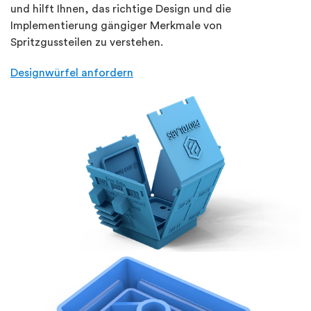
und hilft Ihnen, das richtige Design und die
Implementierung gängiger Merkmale von
Spritzgussteilen zu verstehen.
Designwürfel anfordern