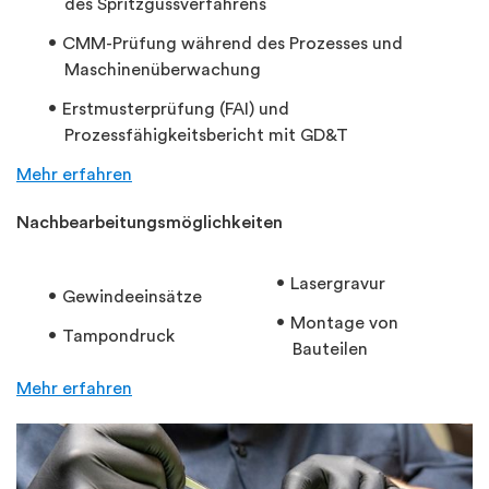
des Spritzgussverfahrens
CMM-Prüfung während des Prozesses und
Maschinenüberwachung
Erstmusterprüfung (FAI) und
Prozessfähigkeitsbericht mit GD&T
Mehr erfahren
Nachbearbeitungsmöglichkeiten
Lasergravur
Gewindeeinsätze
Montage von
Tampondruck
Bauteilen
Mehr erfahren