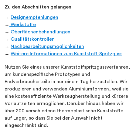
Zu den Abschnitten gelangen
→
Designempfehlungen
→
Werkstoffe
→
Oberflächenbehandlungen
→
Qualitätskontrollen
→
Nachbearbeitungsmöglichkeiten
→
Weitere Informationen zum Kunststoff-Spritzguss
Nutzen Sie eines unserer Kunststoffspritzgussverfahren,
um kundenspezifische Prototypen und
Endverbraucherteile in nur einem Tag herzustellen. Wir
produzieren und verwenden Aluminiumformen, weil sie
eine kosteneffiziente Werkzeugherstellung und kürzere
Vorlaufzeiten ermöglichen. Darüber hinaus haben wir
über 200 verschiedene thermoplastische Kunststoffe
auf Lager, so dass Sie bei der Auswahl nicht
eingeschränkt sind.