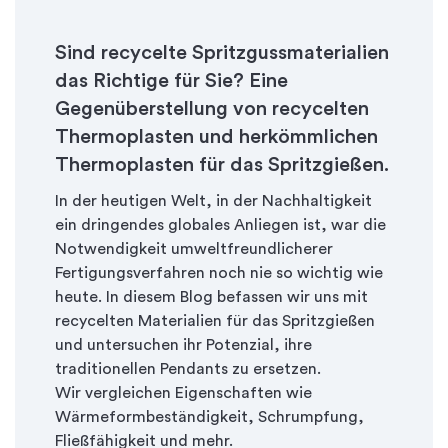
Sind recycelte Spritzgussmaterialien
das Richtige für Sie? Eine
Gegenüberstellung von recycelten
Thermoplasten und herkömmlichen
Thermoplasten für das Spritzgießen.
In der heutigen Welt, in der Nachhaltigkeit
ein dringendes globales Anliegen ist, war die
Notwendigkeit umweltfreundlicherer
Fertigungsverfahren noch nie so wichtig wie
heute. In diesem Blog befassen wir uns mit
recycelten Materialien für das Spritzgießen
und untersuchen ihr Potenzial, ihre
traditionellen Pendants zu ersetzen.
Wir vergleichen Eigenschaften wie
Wärmeformbeständigkeit, Schrumpfung,
Fließfähigkeit und mehr.