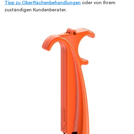
Tipp zu Oberflächenbehandlungen
oder von Ihrem
zuständigen Kundenberater.