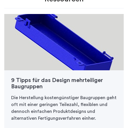
9 Tipps für das Design mehrteiliger
Baugruppen
Die Herstellung kostengünstiger Baugruppen geht
oft mit einer geringen Teilezahl, flexiblen und
dennoch einfachen Produktdesigns und
alternativen Fertigungsverfahren einher.