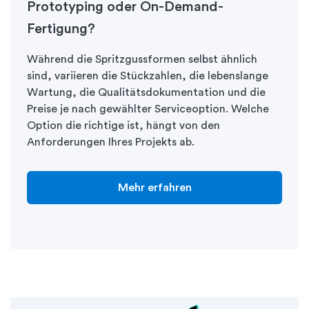
Prototyping oder On-Demand-
Fertigung?
Während die Spritzgussformen selbst ähnlich
sind, variieren die Stückzahlen, die lebenslange
Wartung, die Qualitätsdokumentation und die
Preise je nach gewählter Serviceoption. Welche
Option die richtige ist, hängt von den
Anforderungen Ihres Projekts ab.
Mehr erfahren