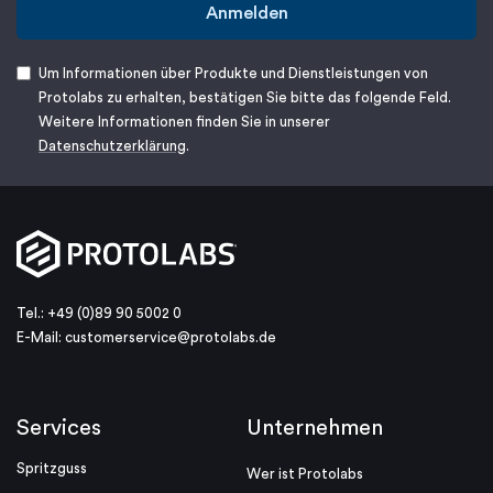
Anmelden
Um Informationen über Produkte und Dienstleistungen von
Protolabs zu erhalten, bestätigen Sie bitte das folgende Feld.
Weitere Informationen finden Sie in unserer
Datenschutzerklärung
.
Tel.: +49 (0)89 90 5002 0
E-Mail:
customerservice@protolabs.de
Services
Unternehmen
Spritzguss
Wer ist Protolabs