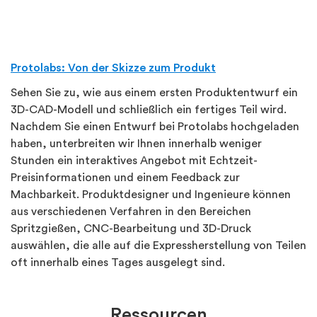
Protolabs: Von der Skizze zum Produkt
Sehen Sie zu, wie aus einem ersten Produktentwurf ein
3D-CAD-Modell und schließlich ein fertiges Teil wird.
Nachdem Sie einen Entwurf bei Protolabs hochgeladen
haben, unterbreiten wir Ihnen innerhalb weniger
Stunden ein interaktives Angebot mit Echtzeit-
Preisinformationen und einem Feedback zur
Machbarkeit. Produktdesigner und Ingenieure können
aus verschiedenen Verfahren in den Bereichen
Spritzgießen, CNC-Bearbeitung und 3D-Druck
auswählen, die alle auf die Expressherstellung von Teilen
oft innerhalb eines Tages ausgelegt sind.
Ressourcen