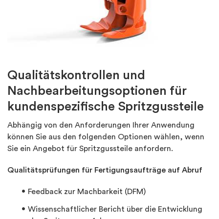
Qualitätskontrollen und
Nachbearbeitungsoptionen für
kundenspezifische Spritzgussteile
Abhängig von den Anforderungen Ihrer Anwendung
können Sie aus den folgenden Optionen wählen, wenn
Sie ein Angebot für Spritzgussteile anfordern.
Qualitätsprüfungen für Fertigungsaufträge auf Abruf
Feedback zur Machbarkeit (DFM)
Wissenschaftlicher Bericht über die Entwicklung