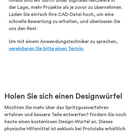
hinaus sind wir durch unser digitales Netzwerk in
der Lage, mehr Projekte als je zuvor zu übernehmen.
Laden Sie einfach Ihre CAD-Datei hoch, um eine
schnelle Bewertung zu erhalten, und überlassen Sie
uns den Rest.
Um mit einem Anwendungstechniker zu sprechen,
vereinbaren Sie bitte einen Termin
.
Holen Sie sich einen Designwürfel
Möchten Sie mehr über das Spritzgussverfahren
erfahren und bessere Teile entwerfen? Fordern Sie noch
heute einen kostenlosen Design-Würfel an. Dieses
physische Hilfsmittel ist exklusiv bei Protolabs erhältlich