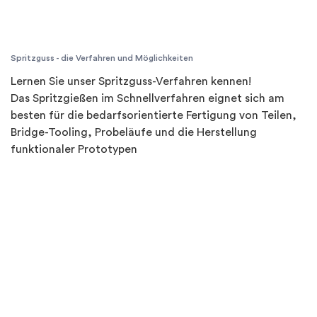
Spritzguss - die Verfahren und Möglichkeiten
Lernen Sie unser Spritzguss-Verfahren kennen!
Das Spritzgießen im Schnellverfahren eignet sich am
besten für die bedarfsorientierte Fertigung von Teilen,
Bridge-Tooling, Probeläufe und die Herstellung
funktionaler Prototypen