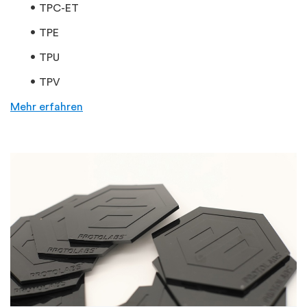
TPC-ET
TPE
TPU
TPV
Mehr erfahren