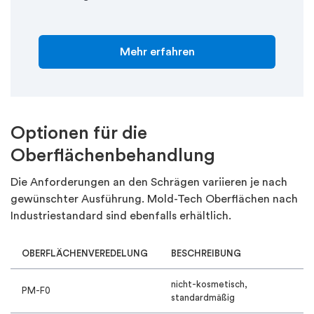
Mehr erfahren
Optionen für die
Oberflächenbehandlung
Die Anforderungen an den Schrägen variieren je nach
gewünschter Ausführung. Mold-Tech Oberflächen nach
Industriestandard sind ebenfalls erhältlich.
OBERFLÄCHENVEREDELUNG
BESCHREIBUNG
nicht-kosmetisch,
PM-F0
standardmäßig