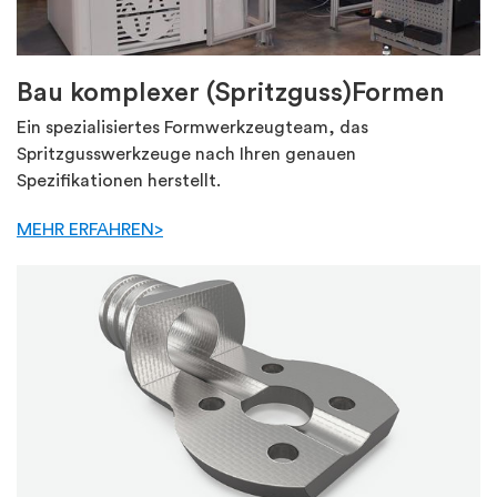
Bau komplexer (Spritzguss)Formen
Ein spezialisiertes Formwerkzeugteam, das
Spritzgusswerkzeuge nach Ihren genauen
Spezifikationen herstellt.
MEHR ERFAHREN>