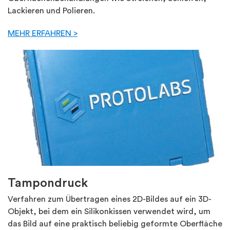
Lackieren und Polieren.
MEHR ERFAHREN >
Tampondruck
Verfahren zum Übertragen eines 2D-Bildes auf ein 3D-
Objekt, bei dem ein Silikonkissen verwendet wird, um
das Bild auf eine praktisch beliebig geformte Oberfläche