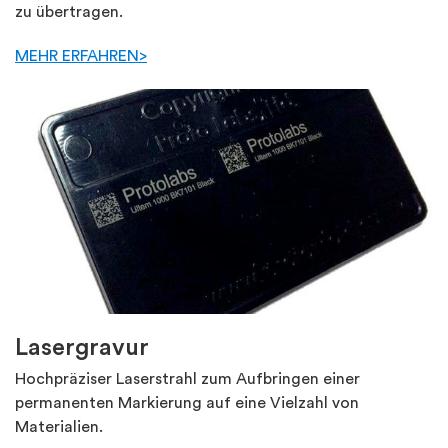
zu übertragen.
MEHR ERFAHREN>
Lasergravur
Hochpräziser Laserstrahl zum Aufbringen einer
permanenten Markierung auf eine Vielzahl von
Materialien.