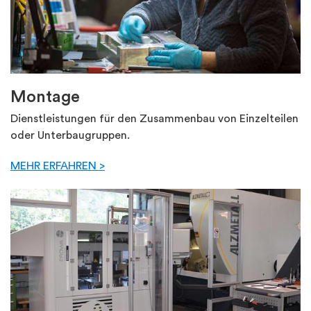
Montage
Dienstleistungen für den Zusammenbau von Einzelteilen
oder Unterbaugruppen.
MEHR ERFAHREN >