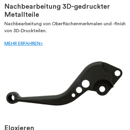
Nachbearbeitung 3D-gedruckter
Metallteile
Nachbearbeitung von Oberflächenmerkmalen und -finish
von 3D-Druckteilen.
MEHR ERFAHREN>
Eloxieren