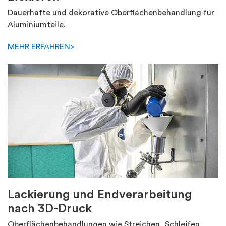
Dauerhafte und dekorative Oberflächenbehandlung für
Aluminiumteile.
MEHR ERFAHREN>
Lackierung und Endverarbeitung
nach 3D-Druck
Oberflächenbehandlungen wie Streichen, Schleifen,