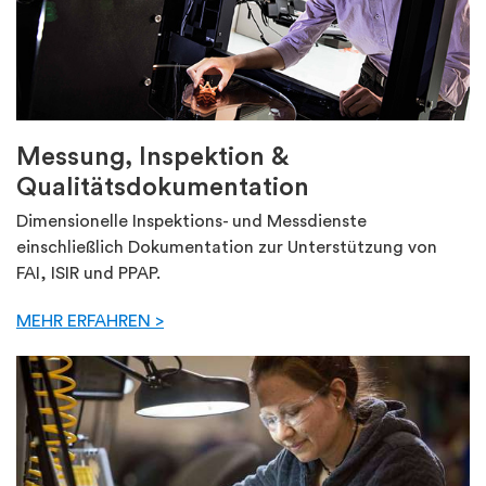
Messung, Inspektion &
Qualitätsdokumentation
Dimensionelle Inspektions- und Messdienste
einschließlich Dokumentation zur Unterstützung von
FAI, ISIR und PPAP.
MEHR ERFAHREN >