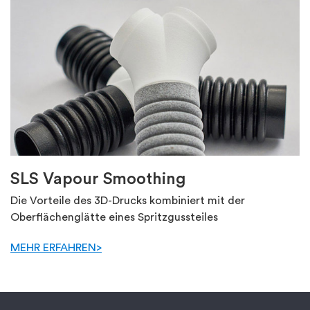
SLS Vapour Smoothing
Die Vorteile des 3D-Drucks kombiniert mit der
Oberflächenglätte eines Spritzgussteiles
MEHR ERFAHREN>