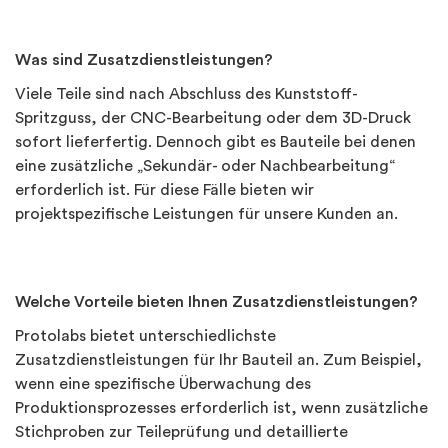
Was sind Zusatzdienstleistungen?
Viele Teile sind nach Abschluss des Kunststoff-
Spritzguss, der CNC-Bearbeitung oder dem 3D-Druck
sofort lieferfertig. Dennoch gibt es Bauteile bei denen
eine zusätzliche „Sekundär- oder Nachbearbeitung“
erforderlich ist. Für diese Fälle bieten wir
projektspezifische Leistungen für unsere Kunden an.
Welche Vorteile bieten Ihnen Zusatzdienstleistungen?
Protolabs bietet unterschiedlichste
Zusatzdienstleistungen für Ihr Bauteil an. Zum Beispiel,
wenn eine spezifische Überwachung des
Produktionsprozesses erforderlich ist, wenn zusätzliche
Stichproben zur Teileprüfung und detaillierte