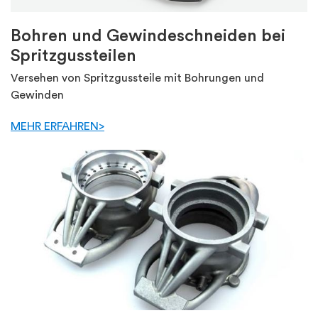
Bohren und Gewindeschneiden bei
Spritzgussteilen
Versehen von Spritzgussteile mit Bohrungen und
Gewinden
MEHR ERFAHREN>