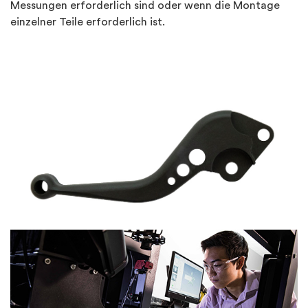
Messungen erforderlich sind oder wenn die Montage
einzelner Teile erforderlich ist.