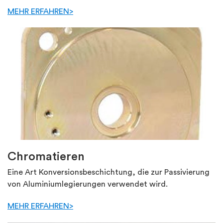
MEHR ERFAHREN>
Chromatieren
Eine Art Konversionsbeschichtung, die zur Passivierung
von Aluminiumlegierungen verwendet wird.
MEHR ERFAHREN>