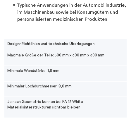
Typische Anwendungen in der Automobilindustrie,
im Maschinenbau sowie bei Konsumgütern und
personalisierten medizinischen Produkten
Design-Richtlinien und technische Überlegungen:
Maximale Größe der Teile: 500 mm x 300 mm x 300 mm
Minimale Wandstärke: 1,5 mm
Minimaler Lochdurchmesser: 8,0 mm
Je nach Geometrie können bei PA 12 White
Materialsinterstrukturen sichtbar bleiben