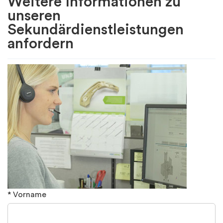
Weitere Informationen zu
unseren
Sekundärdienstleistungen
anfordern
* Vorname