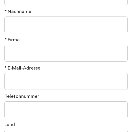
* Nachname
* Firma
* E-Mail-Adresse
Telefonnummer
Land