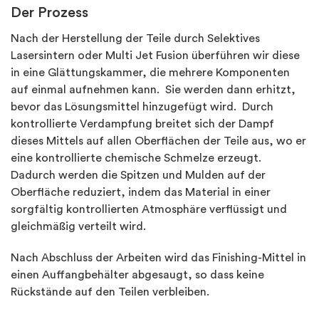
Der Prozess
Nach der Herstellung der Teile durch Selektives
Lasersintern oder Multi Jet Fusion überführen wir diese
in eine Glättungskammer, die mehrere Komponenten
auf einmal aufnehmen kann. Sie werden dann erhitzt,
bevor das Lösungsmittel hinzugefügt wird. Durch
kontrollierte Verdampfung breitet sich der Dampf
dieses Mittels auf allen Oberflächen der Teile aus, wo er
eine kontrollierte chemische Schmelze erzeugt.
Dadurch werden die Spitzen und Mulden auf der
Oberfläche reduziert, indem das Material in einer
sorgfältig kontrollierten Atmosphäre verflüssigt und
gleichmäßig verteilt wird.
Nach Abschluss der Arbeiten wird das Finishing-Mittel in
einen Auffangbehälter abgesaugt, so dass keine
Rückstände auf den Teilen verbleiben.