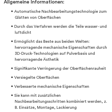
Allgemeine Informationen:
Automatische Nachbearbeitungstechnologie zum
Glätten von Oberflächen
Durch das Verfahren werden die Teile wasser- und
luftdicht
Ermöglicht das Beste aus beiden Welten:
hervorragende mechanische Eigenschaften durch
3D-Druck-Technologien auf Pulverbasis und
hervorragende Ästhetik
Signifikante Verringerung der Oberflächenrauheit
Versiegelte Oberflächen
Verbesserte mechanische Eigenschaften
Sie kann mit zusätzlichen
Nachbearbeitungsschritten kombiniert werden, z.
B. Einsätze, Montage, Lackierung