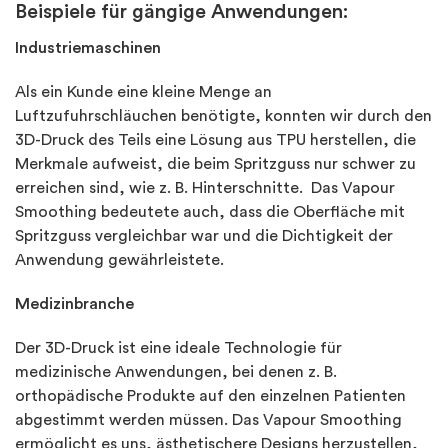
Beispiele für gängige Anwendungen:
Industriemaschinen
Als ein Kunde eine kleine Menge an
Luftzufuhrschläuchen benötigte, konnten wir durch den
3D-Druck des Teils eine Lösung aus TPU herstellen, die
Merkmale aufweist, die beim Spritzguss nur schwer zu
erreichen sind, wie z. B. Hinterschnitte. Das Vapour
Smoothing bedeutete auch, dass die Oberfläche mit
Spritzguss vergleichbar war und die Dichtigkeit der
Anwendung gewährleistete.
Medizinbranche
Der 3D-Druck ist eine ideale Technologie für
medizinische Anwendungen, bei denen z. B.
orthopädische Produkte auf den einzelnen Patienten
abgestimmt werden müssen. Das Vapour Smoothing
ermöglicht es uns, ästhetischere Designs herzustellen,