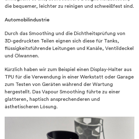
die bequemer, leichter zu reinigen und schweißfest sind.
Automobilindustrie
Durch das Smoothing und die Dichtheitsprüfung von
3D-gedruckten Teilen eignen sich diese für Tanks,
flüssigkeitsführende Leitungen und Kanäle, Ventildeckel
und Ölwannen.
Kürzlich haben wir zum Beispiel einen Display-Halter aus
TPU für die Verwendung in einer Werkstatt oder Garage
zum Testen von Geräten während der Wartung
hergestellt. Das Vapour Smoothing führte zu einer
glatteren, haptisch ansprechenderen und
ästhetischeren Lösung.