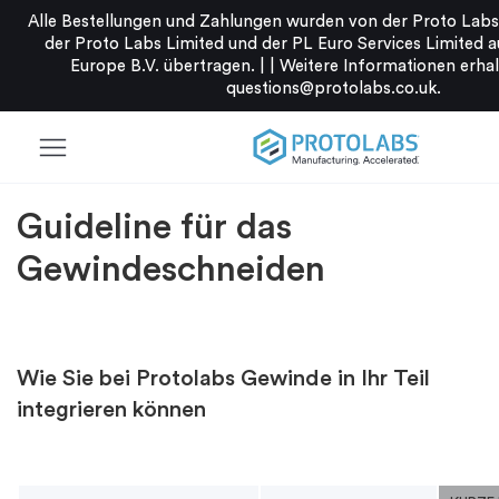
Alle Bestellungen und Zahlungen wurden von der Proto L
der Proto Labs Limited und der PL Euro Services Limited a
Europe B.V. übertragen. |
|
Weitere Informationen erhal
questions@protolabs.co.uk
.
menu
Guideline für das
Gewindeschneiden
Wie Sie bei Protolabs Gewinde in Ihr Teil
integrieren können