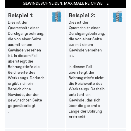
GEWINDESCHNEIDEN: MAXIMALE REICHWEITE
Beispiel 1:
Beispiel 2:
Dies ist der
Dies ist der
Querschnitt einer
Querschnitt einer
Durchgangsbohrung,
Durchgangsbohrung,
die von einer Seite
die von einer Seite
aus mit einem
aus mit einem
Gewinde versehen
Gewinde versehen
ist. In diesem Fall
ist.
übersteigt die
Bohrungstiefe die
In diesem Fall
Reichweite des
übersteigt die
Werkzeugs. Dadurch
Bohrungstiefe nicht
ergibt sich ein
die Reichweite des
Bereich ohne
Werkzeugs. Deshalb
Gewinde, der der
entsteht ein
gewünschten Seite
Gewinde, das sich
gegenüberliegt.
über die gesamte
.
Länge der Bohrung
erstreckt.