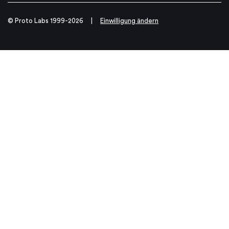
© Proto Labs 1999-2026
|
Einwilligung ändern