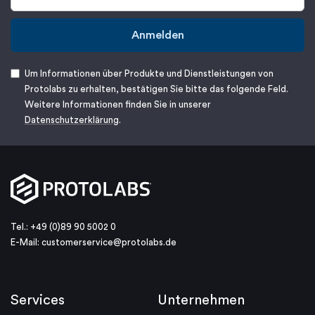
Anmelden
Um Informationen über Produkte und Dienstleistungen von
Protolabs zu erhalten, bestätigen Sie bitte das folgende Feld.
Weitere Informationen finden Sie in unserer
Datenschutzerklärung
.
Tel.: +49 (0)89 90 5002 0
E-Mail:
customerservice@protolabs.de
Services
Unternehmen