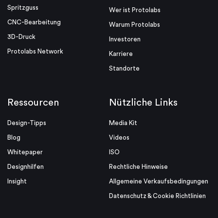
Spritzguss
Wer ist Protolabs
CNC-Bearbeitung
Warum Protolabs
3D-Druck
Investoren
Protolabs Network
Karriere
Standorte
Ressourcen
Nützliche Links
Design-Tipps
Media Kit
Blog
Videos
Whitepaper
ISO
Designhilfen
Rechtliche Hinweise
Insight
Allgemeine Verkaufsbedingungen
Datenschutz & Cookie Richtlinien