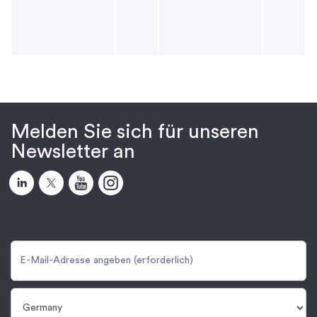
Melden Sie sich für unseren
Newsletter an