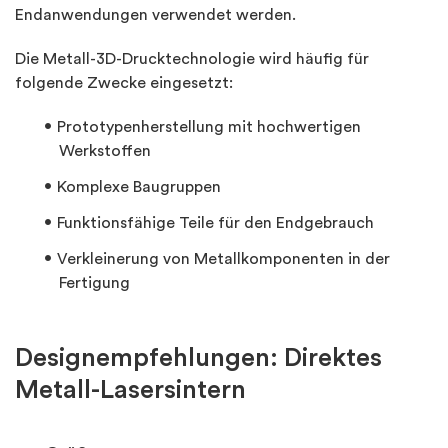
Endanwendungen verwendet werden.
Die Metall-3D-Drucktechnologie wird häufig für
folgende Zwecke eingesetzt:
Prototypenherstellung mit hochwertigen
Werkstoffen
Komplexe Baugruppen
Funktionsfähige Teile für den Endgebrauch
Verkleinerung von Metallkomponenten in der
Fertigung
Designempfehlungen: Direktes
Metall-Lasersintern