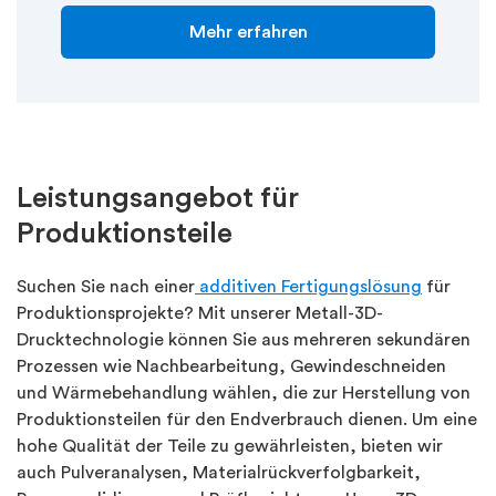
Mehr erfahren
Leistungsangebot für
Produktionsteile
Suchen Sie nach einer
additiven Fertigungslösung
für
Produktionsprojekte? Mit unserer Metall-3D-
Drucktechnologie können Sie aus mehreren sekundären
Prozessen wie Nachbearbeitung, Gewindeschneiden
und Wärmebehandlung wählen, die zur Herstellung von
Produktionsteilen für den Endverbrauch dienen. Um eine
hohe Qualität der Teile zu gewährleisten, bieten wir
auch Pulveranalysen, Materialrückverfolgbarkeit,