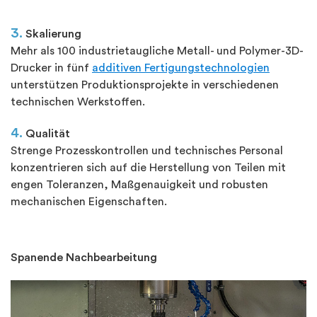
3.
Skalierung
Mehr als 100 industrietaugliche Metall- und Polymer-3D-
Drucker in fünf
additiven Fertigungstechnologien
unterstützen Produktionsprojekte in verschiedenen
technischen Werkstoffen.
4.
Qualität
Strenge Prozesskontrollen und technisches Personal
konzentrieren sich auf die Herstellung von Teilen mit
engen Toleranzen, Maßgenauigkeit und robusten
mechanischen Eigenschaften.
Spanende Nachbearbeitung