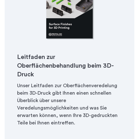
Leitfaden zur
Oberflächenbehandlung beim 3D-
Druck
Unser Leitfaden zur Oberflächenveredelung
beim 3D-Druck gibt Ihnen einen schnellen
Überblick über unsere
Veredelungsmöglichkeiten und was Sie
erwarten können, wenn Ihre 3D-gedruckten
Teile bei Ihnen eintreffen.