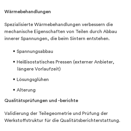
Wärmebehandlungen
Spezialisierte Wärmebehandlungen verbessern die
mechanische Eigenschaften von Teilen durch Abbau
innerer Spannungen, die beim Sintern entstehen.
Spannungsabbau
Heißisostatisches Pressen (externer Anbieter,
längere Vorlaufzeit)
Lösungsglühen
Alterung
Qualitätsprüfungen und -berichte
Validierung der Teilegeometrie und Prüfung der
Werkstoffstruktur für die Qualitätsberichterstattung.