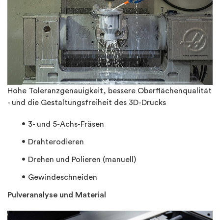
Hohe Toleranzgenauigkeit, bessere Oberflächenqualität
- und die Gestaltungsfreiheit des 3D-Drucks
3- und 5-Achs-Fräsen
Drahterodieren
Drehen und Polieren (manuell)
Gewindeschneiden
Pulveranalyse und Material