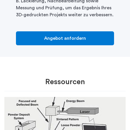
B. Lackierung, Nachbearbeitung sowie
Messung und Prüfung, um das Ergebnis Ihres
3D-gedruckten Projekts weiter zu verbessern.
Angebot anfordern
Ressourcen