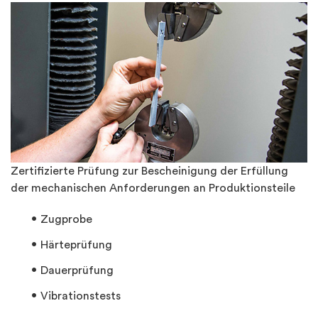
Zertifizierte Prüfung zur Bescheinigung der Erfüllung
der mechanischen Anforderungen an Produktionsteile
Zugprobe
Härteprüfung
Dauerprüfung
Vibrationstests