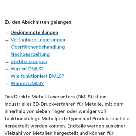
Zu den Abschnitten gelangen
→
Designempfehlungen
→
Verfügbare Legierungen
→
Oberflächenbehandlung
→
Nachbearbeitung
→
Zertifizierungen
→
Was ist DMLS?
→
Wie funktioniert DMLS?
→
Warum DMLS?
Das Direkte Metall-Lasersintern (DMLS) ist ein
industrielles 3D-Druckverfahren für Metalle, mit dem
innerhalb von sieben Tagen oder weniger voll
funktionsfähige Metallprototypen und Produktionsteile
hergestellt werden können. Endteile werden aus einer
Vielzahl von Metallen hergestellt und können für