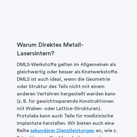
Warum Direktes Metall-
Lasersintern?
DMLS-Werkstoffe gelten im Allgemeinen als
gleichwertig oder besser als Knetwerkstoffe.
DMLS ist auch ideal, wenn die Geometrie
oder Struktur des Teils nicht mit einem
anderen Verfahren hergestellt werden kann
(z. B. für gewichtssparende Konstruktionen
mit Waben- oder Lattice-Strukturen).
Protolabs kann auch Teile für medizinische
Implantate herstellen. Wir bieten auch eine
Reihe
sekundärer Dienstleistungen
an, wie z.