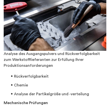
Analyse des Ausgangspulvers und Rückverfolgbarkeit
zum Werkstofflieferanten zur Erfüllung Ihrer
Produktionsanforderungen
Rückverfolgbarkeit
Chemie
Analyse der Partikelgröße und -verteilung
Mechanische Prüfungen