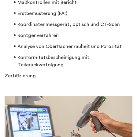
Maßkontrollen mit Bericht
Erstbemusterung (FAI)
Koordinatenmessgerät, optisch und CT-Scan
Röntgenverfahren
Analyse von Oberflächenrauheit und Porosität
Konformitätsbescheinigung mit
Teilerückverfolgung
Zertifizierung