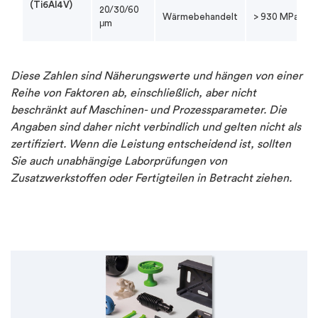
(Ti6Al4V)
20/30/60
Wärmebehandelt
> 930 MPa
μm
Diese Zahlen sind Näherungswerte und hängen von einer
Reihe von Faktoren ab, einschließlich, aber nicht
beschränkt auf Maschinen- und Prozessparameter. Die
Angaben sind daher nicht verbindlich und gelten nicht als
zertifiziert. Wenn die Leistung entscheidend ist, sollten
Sie auch unabhängige Laborprüfungen von
Zusatzwerkstoffen oder Fertigteilen in Betracht ziehen.