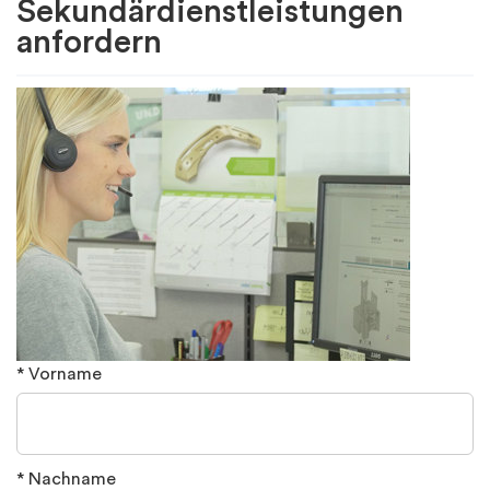
Sekundärdienstleistungen
anfordern
* Vorname
* Nachname