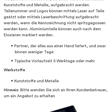
Kunststoffe und Metalle, aufgebracht werden.
Teilenummer und Logos können mittels Laser auf Teile
geätzt oder mittels Laserbeschriftung aufgebracht
werden, wenn die Kennzeichnung nicht spritzgegossen
werden kann. Aluminiumteile können auch nach dem
Eloxieren markiert werden.
Partner, der alles aus einer Hand liefert, und zwar
binnen weniger Tage
Typische Vorlaufzeit 5 Werktage oder mehr
Werkstoffe
Kunststoffe und Metalle
Hinweis
: Bitte wenden Sie sich an Ihren Kundenbetreuer,
um ein Angebot zu erhalten