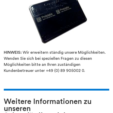
HINWEIS:
Wir erweitern ständig unsere Möglichkeiten.
Wenden Sie sich bei speziellen Fragen zu diesen
Möglichkeiten bitte an Ihren zuständigen
Kundenbetreuer unter +49 (0) 89 905002 0.
Weitere Informationen zu
unseren