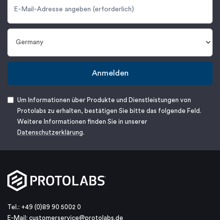
Anmelden
Um Informationen über Produkte und Dienstleistungen von
Protolabs zu erhalten, bestätigen Sie bitte das folgende Feld.
Weitere Informationen finden Sie in unserer
Datenschutzerklärung
.
Tel.: +49 (0)89 90 5002 0
E-Mail:
customerservice@protolabs.de