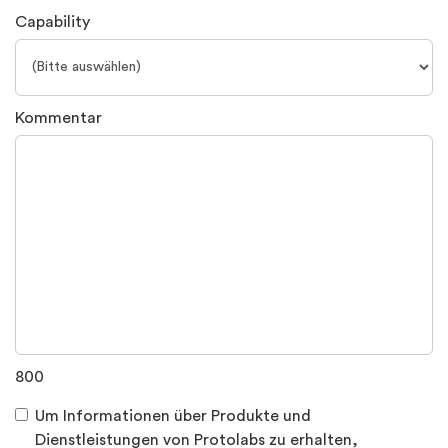
Capability
Kommentar
800
Um Informationen über Produkte und
Dienstleistungen von Protolabs zu erhalten,