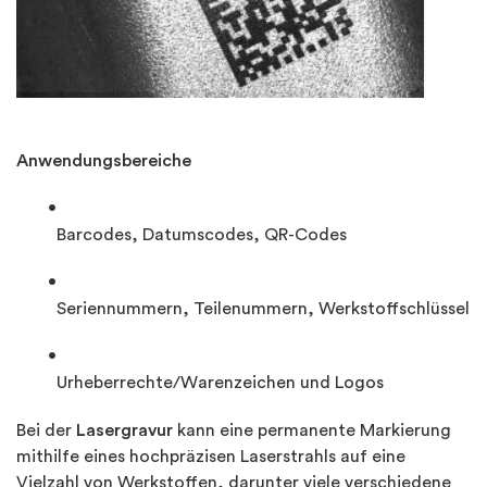
Anwendungsbereiche
Barcodes, Datumscodes, QR-Codes
Seriennummern, Teilenummern, Werkstoffschlüssel
Urheberrechte/Warenzeichen und Logos
Bei der
Lasergravur
kann eine permanente Markierung
mithilfe eines hochpräzisen Laserstrahls auf eine
Vielzahl von Werkstoffen, darunter viele verschiedene