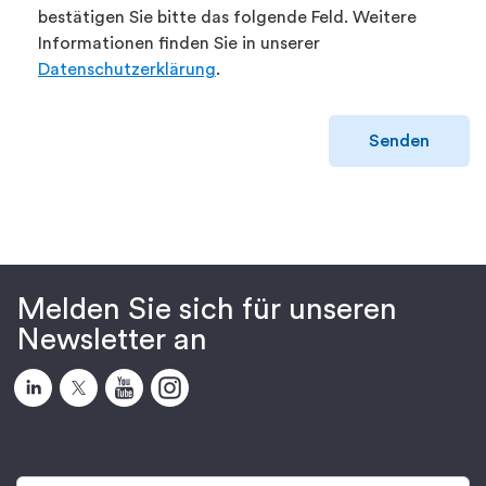
bestätigen Sie bitte das folgende Feld. Weitere
Informationen finden Sie in unserer
Datenschutzerklärung
.
Senden
Melden Sie sich für unseren
Newsletter an