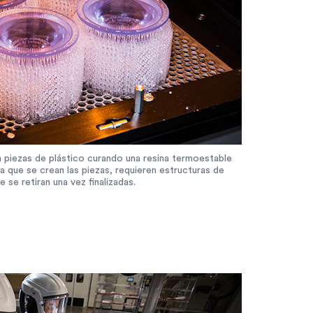
 piezas de plástico curando una resina termoestable
da que se crean las piezas, requieren estructuras de
 se retiran una vez finalizadas.