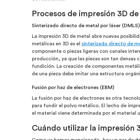
Procesos de impresión 3D de
Sinterizado directo de metal por láser (DMLS)
La impresión 3D de metal abre nuevas posibilid
metálicas en 3D es el
sinterizado directo de me
componente o piezas ligeras con canales intern
producción, ya que las piezas son tan densas 
fundición. La creación de componentes metáli
de una pieza debe imitar una estructura orgán
Fusión por haz de electrones (EBM)
La fusión por haz de electrones es otra tecno
para fundir el polvo metálico. El lecho de impr
el material viene determinada por el material u
Cuándo utilizar la impresión 