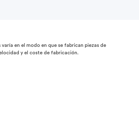
 varía en el modo en que se fabrican piezas de
velocidad y el coste de fabricación.