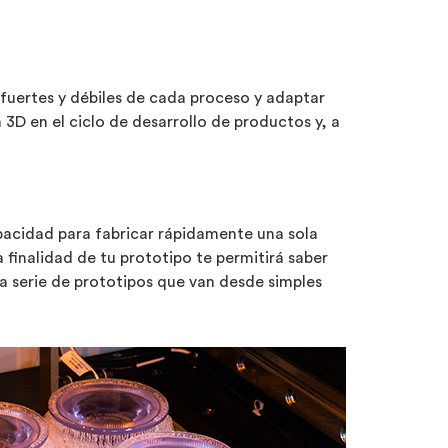
fuertes y débiles de cada proceso y adaptar
3D en el ciclo de desarrollo de productos y, a
apacidad para fabricar rápidamente una sola
 finalidad de tu prototipo te permitirá saber
a serie de prototipos que van desde simples