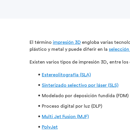
El término
impresión 3D
engloba varias tecnolo
plástico y metal y puede diferir en la
selección
Existen varios tipos de impresión 3D, entre los 
Estereolitografía (SLA)
Sinterizado selectivo por láser (SLS)
Modelado por deposición fundida (FDM)
Proceso digital por luz (DLP)
Multi Jet Fusion (MJF)
PolyJet