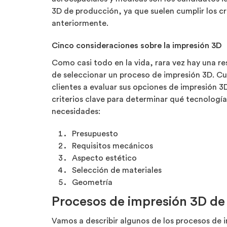
3D de producción, ya que suelen cumplir los cr
anteriormente.
Cinco consideraciones sobre la impresión 3D
Como casi todo en la vida, rara vez hay una res
de seleccionar un proceso de impresión 3D. C
clientes a evaluar sus opciones de impresión 3
criterios clave para determinar qué tecnología
necesidades:
Presupuesto
Requisitos mecánicos
Aspecto estético
Selección de materiales
Geometría
Procesos de impresión 3D de
Vamos a describir algunos de los procesos de 