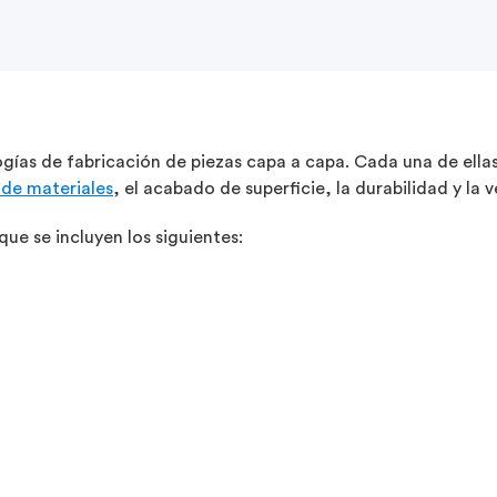
gías de fabricación de piezas capa a capa. Cada una de ellas
 de materiales
, el acabado de superficie, la durabilidad y la 
que se incluyen los siguientes: