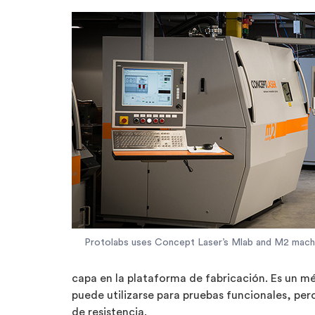
Protolabs uses Concept Laser’s Mlab and M2 machin
capa en la plataforma de fabricación. Es un mé
puede utilizarse para pruebas funcionales, per
de resistencia.